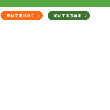
無料簡単見積り
加盟工事店募集