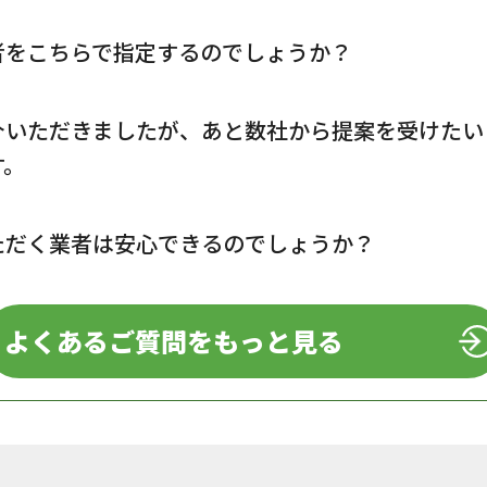
者をこちらで指定するのでしょうか？
介いただきましたが、あと数社から提案を受けたい
す。
ただく業者は安心できるのでしょうか？
よくあるご質問をもっと見る