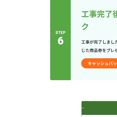
工事完了
ク
STEP
6
工事が完了しまし
じた商品券をプレ
キャッシュバッ