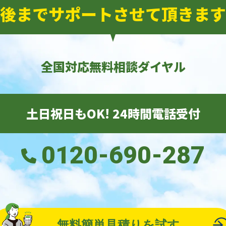
後までサポートさせて頂きます
全国対応無料相談ダイヤル
土日祝日もOK! 24時間電話受付
0120-690-287
無料簡単見積りを試す