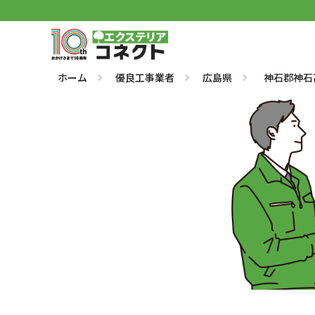
ホーム
優良工事業者
広島県
神石郡神石