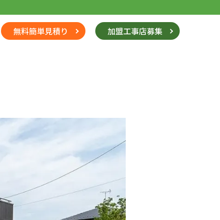
無料簡単見積り
加盟工事店募集