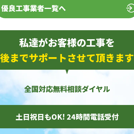
優良工事業者一覧へ
私達がお客様の工事を
後までサポートさせて頂きます
全国対応無料相談ダイヤル
土日祝日もOK! 24時間電話受付