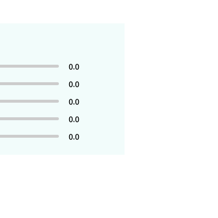
0.0
0.0
0.0
0.0
0.0