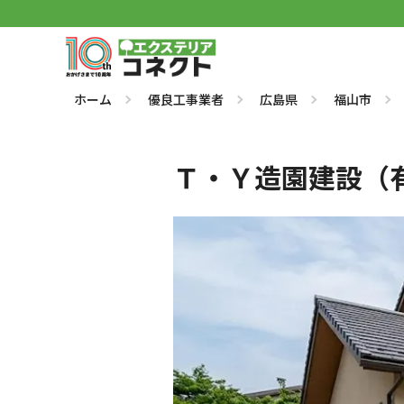
ホーム
優良工事業者
広島県
福山市
Ｔ・Ｙ造園建設（