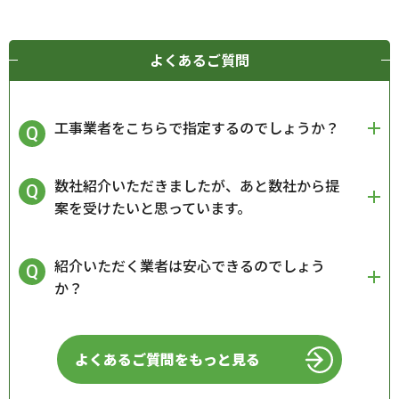
よくあるご質問
工事業者をこちらで指定するのでしょうか？
数社紹介いただきましたが、あと数社から提
案を受けたいと思っています。
紹介いただく業者は安心できるのでしょう
か？
よくあるご質問をもっと見る