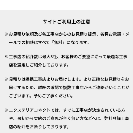
サイトご利用上の注意
お見積り依頼及び各工事店からのお見積り提示、各種お電話・メ
ールでの相談はすべて「無料」になります。
工事店の紹介数は最大3社、お客様のご要望に沿って最適な工事
店を選定しご紹介しております。
見積りは提携工事店よりお届けします。より正確なお見積りをお
届けするため、詳細の確認で複数工事店からご連絡がいくことが
ございます。予めご了承ください。
エクステリアコネクトでは、すでに工事店が決定されている方
や、最初から契約のご意思が全く無い方などへは、弊社登録工事
店の紹介をお断りしております。