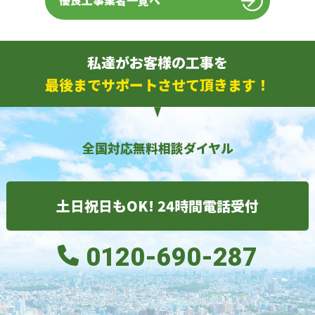
優良工事業者一覧へ
私達がお客様の工事を
最後までサポートさせて頂きます！
全国対応無料相談ダイヤル
土日祝日もOK! 24時間電話受付
0120-690-287