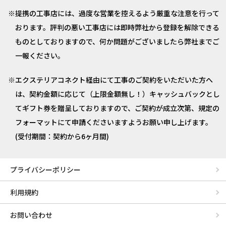
提携の工事店には、過度な営業を控えるよう厳重な注意を行って
おります。評判の悪い工事店には即時弊社から登録を解除できる
ものとしておりますので、何か問題がございましたら弊社までご
一報ください。
エクステリアコネクト経由にて工事のご契約をいただいた方へ
は、契約金額に応じて（上限金額無し！）キャッシュバックとし
てギフト券を贈呈しておりますので、ご契約が成立次第、規定の
フォーマットにて申請くださいますようお願い申し上げます。
(受付期間：契約から6ヶ月間)
プライバシーポリシー
利用規約
お問い合わせ