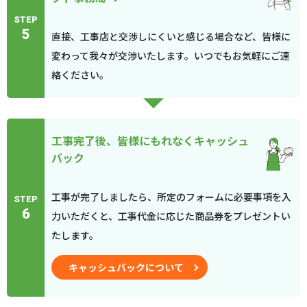
STEP
5
直接、工事店と交渉しにくいと感じる場合など、皆様に
変わって我々が交渉いたします。いつでもお気軽にご連
絡ください。
工事完了後、皆様にもれなくキャッシュ
バック
工事が完了しましたら、所定のフォームに必要事項を入
STEP
6
力いただくと、工事代金に応じた商品券をプレゼントい
たします。
キャッシュバックについて