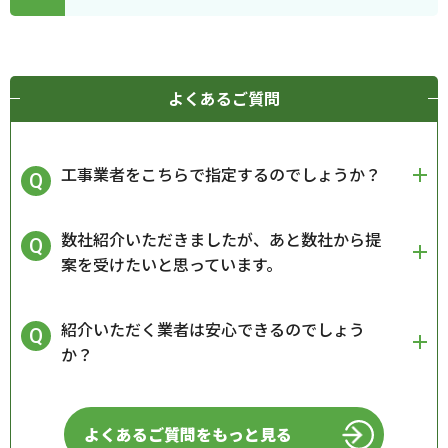
よくあるご質問
工事業者をこちらで指定するのでしょうか？
数社紹介いただきましたが、あと数社から提
案を受けたいと思っています。
紹介いただく業者は安心できるのでしょう
か？
よくあるご質問をもっと見る