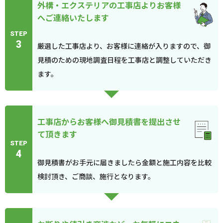
外構・エクステリアの工事店よりお客様
へご連絡いたします
STEP
3
厳選した工事店より、お客様に連絡が入りますので、御
見積のための現地調査日程を工事店と調整していただき
ます。
工事店からお客様へ御見積書を提出させ
て頂きます
STEP
4
御見積書がお手元に届きましたら金額と施工内容を比較
検討頂き、ご商談、施行となります。