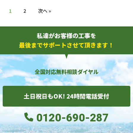
1
2
次へ »
私達がお客様の工事を
最後までサポートさせて頂きます！
全国対応無料相談ダイヤル
土日祝日もOK! 24時間電話受付
0120-690-287