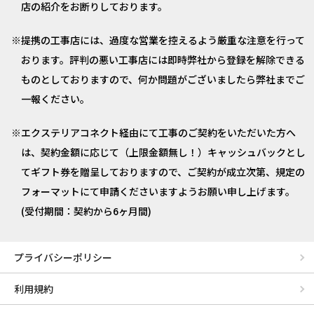
店の紹介をお断りしております。
提携の工事店には、過度な営業を控えるよう厳重な注意を行って
おります。評判の悪い工事店には即時弊社から登録を解除できる
ものとしておりますので、何か問題がございましたら弊社までご
一報ください。
エクステリアコネクト経由にて工事のご契約をいただいた方へ
は、契約金額に応じて（上限金額無し！）キャッシュバックとし
てギフト券を贈呈しておりますので、ご契約が成立次第、規定の
フォーマットにて申請くださいますようお願い申し上げます。
(受付期間：契約から6ヶ月間)
プライバシーポリシー
利用規約