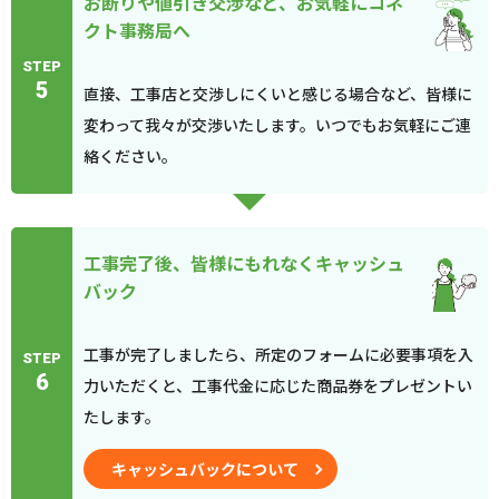
お断りや値引き交渉など、お気軽にコネ
クト事務局へ
STEP
5
直接、工事店と交渉しにくいと感じる場合など、皆様に
変わって我々が交渉いたします。いつでもお気軽にご連
絡ください。
工事完了後、皆様にもれなくキャッシュ
バック
工事が完了しましたら、所定のフォームに必要事項を入
STEP
6
力いただくと、工事代金に応じた商品券をプレゼントい
たします。
キャッシュバックについて