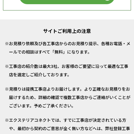
サイトご利用上の注意
お見積り依頼及び各工事店からのお見積り提示、各種お電話・メ
ールでの相談はすべて「無料」になります。
工事店の紹介数は最大3社、お客様のご要望に沿って最適な工事
店を選定しご紹介しております。
見積りは提携工事店よりお届けします。より正確なお見積りをお
届けするため、詳細の確認で複数工事店からご連絡がいくことが
ございます。予めご了承ください。
エクステリアコネクトでは、すでに工事店が決定されている方
や、最初から契約のご意思が全く無い方などへは、弊社登録工事