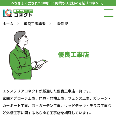
みなさまに愛されて10周年！見積もり比較の老舗「コネクト」
ホーム
優良工事業者
愛媛県
優良工事店
エクステリアコネクトが厳選した優良工事店一覧です。
玄関アプローチ工事、門扉・門柱工事、フェンス工事、ガレージ・
カーポート工事、庭・ガーデン工事、ウッドデッキ・テラス工事な
ど外構工事に関するあらゆる工事店を網羅しています。