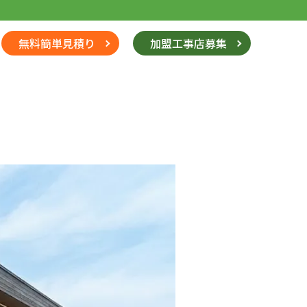
無料簡単見積り
加盟工事店募集