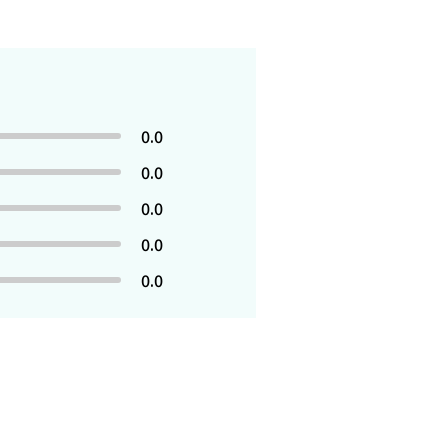
0.0
0.0
0.0
0.0
0.0