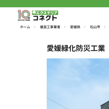
ホーム
優良工事業者
愛媛県
松山市
愛媛緑化防災工業