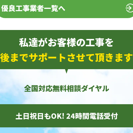
優良工事業者一覧へ
私達がお客様の工事を
後までサポートさせて頂きます
全国対応無料相談ダイヤル
土日祝日もOK! 24時間電話受付