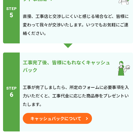
STEP
5
直接、工事店と交渉しにくいと感じる場合など、皆様に
変わって我々が交渉いたします。いつでもお気軽にご連
絡ください。
工事完了後、皆様にもれなくキャッシュ
バック
工事が完了しましたら、所定のフォームに必要事項を入
STEP
6
力いただくと、工事代金に応じた商品券をプレゼントい
たします。
キャッシュバックについて