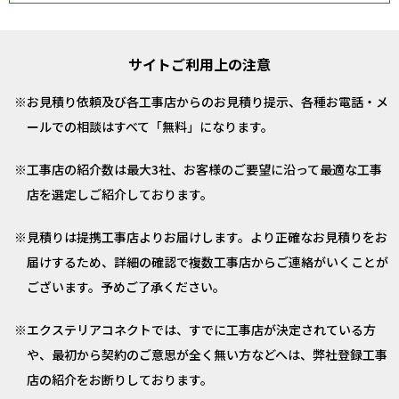
サイトご利用上の注意
お見積り依頼及び各工事店からのお見積り提示、各種お電話・メ
ールでの相談はすべて「無料」になります。
工事店の紹介数は最大3社、お客様のご要望に沿って最適な工事
店を選定しご紹介しております。
見積りは提携工事店よりお届けします。より正確なお見積りをお
届けするため、詳細の確認で複数工事店からご連絡がいくことが
ございます。予めご了承ください。
エクステリアコネクトでは、すでに工事店が決定されている方
や、最初から契約のご意思が全く無い方などへは、弊社登録工事
店の紹介をお断りしております。