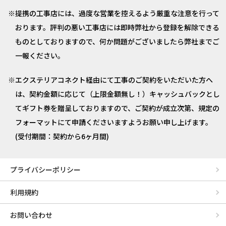
提携の工事店には、過度な営業を控えるよう厳重な注意を行って
おります。評判の悪い工事店には即時弊社から登録を解除できる
ものとしておりますので、何か問題がございましたら弊社までご
一報ください。
エクステリアコネクト経由にて工事のご契約をいただいた方へ
は、契約金額に応じて（上限金額無し！）キャッシュバックとし
てギフト券を贈呈しておりますので、ご契約が成立次第、規定の
フォーマットにて申請くださいますようお願い申し上げます。
(受付期間：契約から6ヶ月間)
プライバシーポリシー
利用規約
お問い合わせ