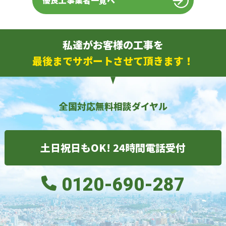
優良工事業者一覧へ
私達がお客様の工事を
最後までサポートさせて頂きます！
全国対応無料相談ダイヤル
土日祝日もOK! 24時間電話受付
0120-690-287