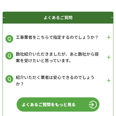
よくあるご質問
工事業者をこちらで指定するのでしょうか？
数社紹介いただきましたが、あと数社から提
案を受けたいと思っています。
紹介いただく業者は安心できるのでしょう
か？
よくあるご質問をもっと見る