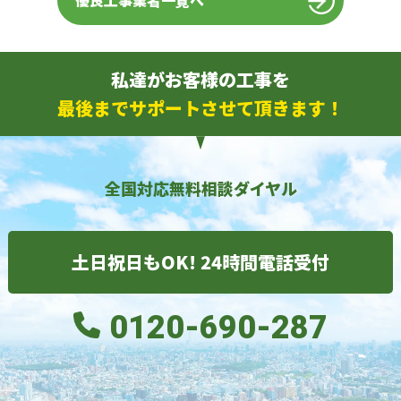
優良工事業者一覧へ
私達がお客様の工事を
最後までサポートさせて頂きます！
全国対応無料相談ダイヤル
土日祝日もOK! 24時間電話受付
0120-690-287