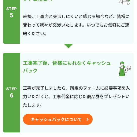
STEP
5
直接、工事店と交渉しにくいと感じる場合など、皆様に
変わって我々が交渉いたします。いつでもお気軽にご連
絡ください。
工事完了後、皆様にもれなくキャッシュ
バック
工事が完了しましたら、所定のフォームに必要事項を入
STEP
6
力いただくと、工事代金に応じた商品券をプレゼントい
たします。
キャッシュバックについて