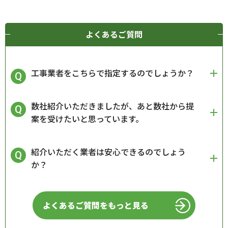
よくあるご質問
工事業者をこちらで指定するのでしょうか？
数社紹介いただきましたが、あと数社から提
案を受けたいと思っています。
紹介いただく業者は安心できるのでしょう
か？
よくあるご質問をもっと見る