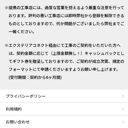
提携の工事店には、過度な営業を控えるよう厳重な注意を行って
おります。評判の悪い工事店には即時弊社から登録を解除できる
ものとしておりますので、何か問題がございましたら弊社までご
一報ください。
エクステリアコネクト経由にて工事のご契約をいただいた方へ
は、契約金額に応じて（上限金額無し！）キャッシュバックとし
てギフト券を贈呈しておりますので、ご契約が成立次第、規定の
フォーマットにて申請くださいますようお願い申し上げます。
(受付期間：契約から6ヶ月間)
プライバシーポリシー
利用規約
お問い合わせ