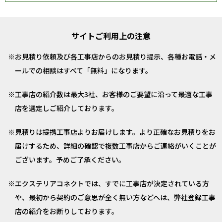
サイトご利用上の注意
お見積り依頼及び各工事店からのお見積り提示、各種お電話・メ
ールでの相談はすべて「無料」になります。
工事店の紹介数は最大3社、お客様のご要望に沿って最適な工事
店を選定しご紹介しております。
見積りは提携工事店よりお届けします。より正確なお見積りをお
届けするため、詳細の確認で複数工事店からご連絡がいくことが
ございます。予めご了承ください。
エクステリアコネクトでは、すでに工事店が決定されている方
や、最初から契約のご意思が全く無い方などへは、弊社登録工事
店の紹介をお断りしております。