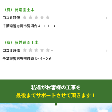
（有）翼造園土木
口コミ評価
-
千葉県習志野市鷺沼台４−１１−３
（有）藤井造園土木
口コミ評価
-
千葉県習志野市藤崎６−４−２６
私達がお客様の工事を
最後までサポートさせて頂きます！