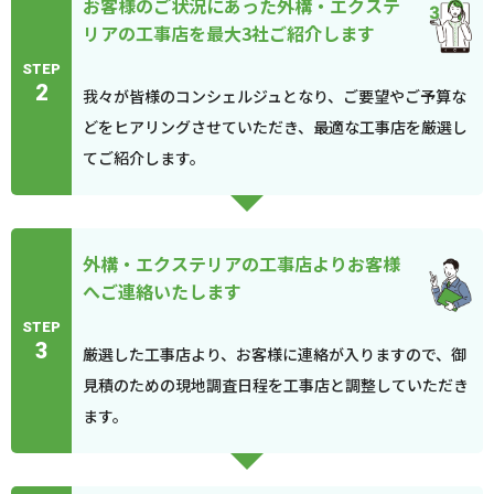
お客様のご状況にあった外構・エクステ
リアの工事店を最大3社ご紹介します
STEP
2
我々が皆様のコンシェルジュとなり、ご要望やご予算な
どをヒアリングさせていただき、最適な工事店を厳選し
てご紹介します。
外構・エクステリアの工事店よりお客様
へご連絡いたします
STEP
3
厳選した工事店より、お客様に連絡が入りますので、御
見積のための現地調査日程を工事店と調整していただき
ます。