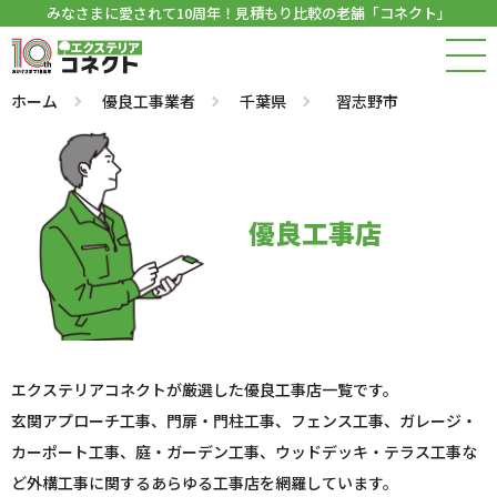
みなさまに愛されて10周年！見積もり比較の老舗「コネクト」
ホーム
優良工事業者
千葉県
習志野市
優良工事店
エクステリアコネクトが厳選した優良工事店一覧です。
玄関アプローチ工事、門扉・門柱工事、フェンス工事、ガレージ・
カーポート工事、庭・ガーデン工事、ウッドデッキ・テラス工事な
ど外構工事に関するあらゆる工事店を網羅しています。