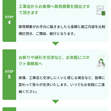
工事店からお客様へ御見積書を提出させ
て頂きます
STEP
4
御見積書がお手元に届きましたら金額と施工内容を比較
検討頂き、ご商談、施行となります。
お断りや値引き交渉など、お気軽にコネ
クト事務局へ
STEP
5
直接、工事店と交渉しにくいと感じる場合など、皆様に
変わって我々が交渉いたします。いつでもお気軽にご連
絡ください。