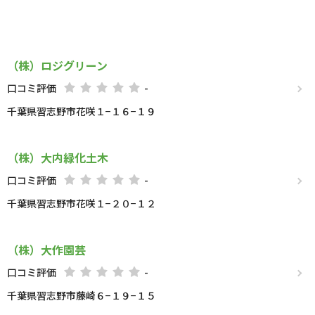
（株）ロジグリーン
口コミ評価
-
千葉県習志野市花咲１−１６−１９
（株）大内緑化土木
口コミ評価
-
千葉県習志野市花咲１−２０−１２
（株）大作園芸
口コミ評価
-
千葉県習志野市藤崎６−１９−１５