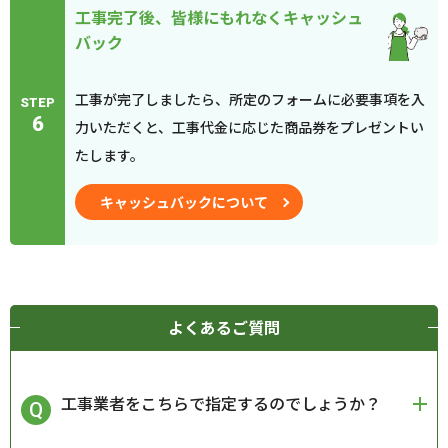
工事完了後、皆様にもれなくキャッシュ
バック
工事が完了しましたら、所定のフォームに必要事項を入
STEP
6
力いただくと、工事代金に応じた商品券をプレゼントい
たします。
キャッシュバックについて
よくあるご質問
工事業者をこちらで指定するのでしょうか？