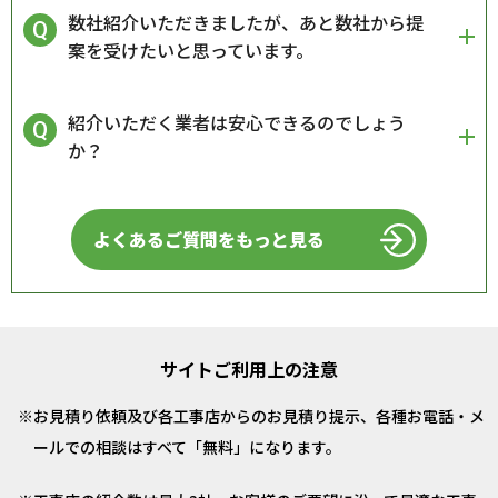
数社紹介いただきましたが、あと数社から提
案を受けたいと思っています。
紹介いただく業者は安心できるのでしょう
か？
よくあるご質問をもっと見る
サイトご利用上の注意
お見積り依頼及び各工事店からのお見積り提示、各種お電話・メ
ールでの相談はすべて「無料」になります。