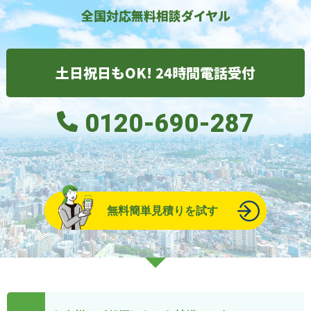
全国対応無料相談ダイヤル
土日祝日もOK! 24時間電話受付
0120-690-287
無料簡単見積りを試す