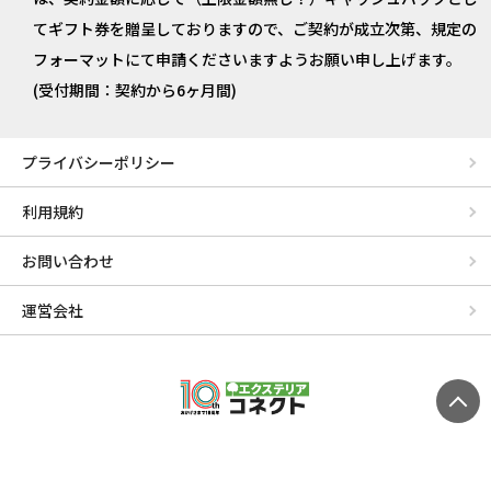
てギフト券を贈呈しておりますので、ご契約が成立次第、規定の
フォーマットにて申請くださいますようお願い申し上げます。
(受付期間：契約から6ヶ月間)
プライバシーポリシー
利用規約
お問い合わせ
運営会社