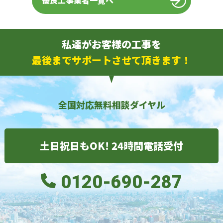
優良工事業者一覧へ
私達がお客様の工事を
最後までサポートさせて頂きます！
全国対応無料相談ダイヤル
土日祝日もOK! 24時間電話受付
0120-690-287