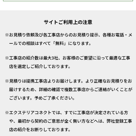
サイトご利用上の注意
お見積り依頼及び各工事店からのお見積り提示、各種お電話・メ
ールでの相談はすべて「無料」になります。
工事店の紹介数は最大3社、お客様のご要望に沿って最適な工事
店を選定しご紹介しております。
見積りは提携工事店よりお届けします。より正確なお見積りをお
届けするため、詳細の確認で複数工事店からご連絡がいくことが
ございます。予めご了承ください。
エクステリアコネクトでは、すでに工事店が決定されている方
や、最初から契約のご意思が全く無い方などへは、弊社登録工事
店の紹介をお断りしております。