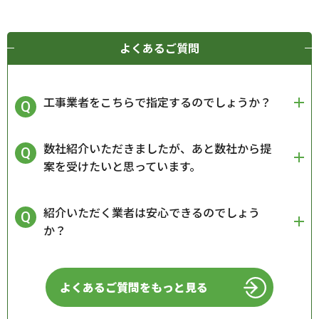
よくあるご質問
工事業者をこちらで指定するのでしょうか？
数社紹介いただきましたが、あと数社から提
案を受けたいと思っています。
紹介いただく業者は安心できるのでしょう
か？
よくあるご質問をもっと見る