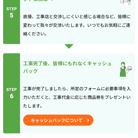
STEP
5
直接、工事店と交渉しにくいと感じる場合など、皆様に
変わって我々が交渉いたします。いつでもお気軽にご連
絡ください。
工事完了後、皆様にもれなくキャッシュ
バック
工事が完了しましたら、所定のフォームに必要事項を入
STEP
6
力いただくと、工事代金に応じた商品券をプレゼントい
たします。
キャッシュバックについて