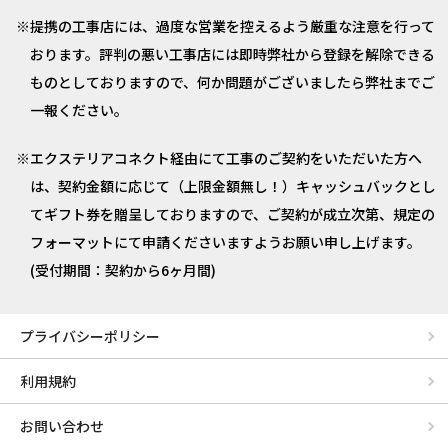
提携の工事店には、過度な営業を控えるよう厳重な注意を行って
おります。評判の悪い工事店には即時弊社から登録を解除できる
ものとしておりますので、何か問題がございましたら弊社までご
一報ください。
エクステリアコネクト経由にて工事のご契約をいただいた方へ
は、契約金額に応じて（上限金額無し！）キャッシュバックとし
てギフト券を贈呈しておりますので、ご契約が成立次第、規定の
フォーマットにて申請くださいますようお願い申し上げます。
(受付期間：契約から6ヶ月間)
プライバシーポリシー
利用規約
お問い合わせ