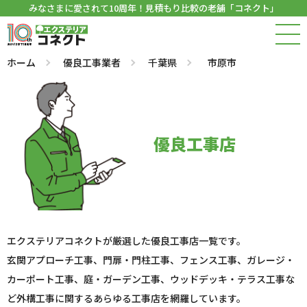
みなさまに愛されて10周年！見積もり比較の老舗「コネクト」
ホーム
優良工事業者
千葉県
市原市
優良工事店
エクステリアコネクトが厳選した優良工事店一覧です。
玄関アプローチ工事、門扉・門柱工事、フェンス工事、ガレージ・
カーポート工事、庭・ガーデン工事、ウッドデッキ・テラス工事な
ど外構工事に関するあらゆる工事店を網羅しています。