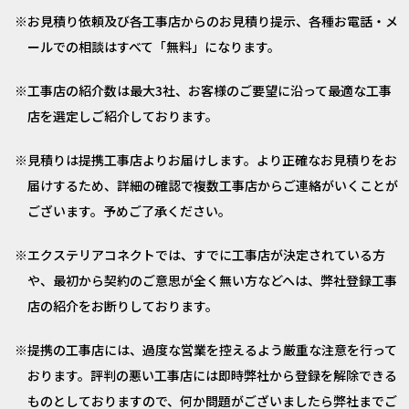
お見積り依頼及び各工事店からのお見積り提示、各種お電話・メ
ールでの相談はすべて「無料」になります。
工事店の紹介数は最大3社、お客様のご要望に沿って最適な工事
店を選定しご紹介しております。
見積りは提携工事店よりお届けします。より正確なお見積りをお
届けするため、詳細の確認で複数工事店からご連絡がいくことが
ございます。予めご了承ください。
エクステリアコネクトでは、すでに工事店が決定されている方
や、最初から契約のご意思が全く無い方などへは、弊社登録工事
店の紹介をお断りしております。
提携の工事店には、過度な営業を控えるよう厳重な注意を行って
おります。評判の悪い工事店には即時弊社から登録を解除できる
ものとしておりますので、何か問題がございましたら弊社までご