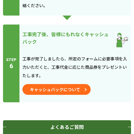
絡ください。
工事完了後、皆様にもれなくキャッシュ
バック
工事が完了しましたら、所定のフォームに必要事項を入
STEP
6
力いただくと、工事代金に応じた商品券をプレゼントい
たします。
キャッシュバックについて
よくあるご質問