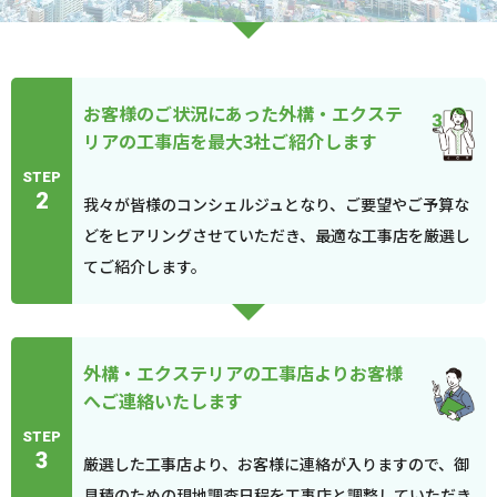
お客様のご状況にあった外構・エクステ
リアの工事店を最大3社ご紹介します
STEP
2
我々が皆様のコンシェルジュとなり、ご要望やご予算な
どをヒアリングさせていただき、最適な工事店を厳選し
てご紹介します。
外構・エクステリアの工事店よりお客様
へご連絡いたします
STEP
3
厳選した工事店より、お客様に連絡が入りますので、御
見積のための現地調査日程を工事店と調整していただき