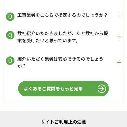
工事業者をこちらで指定するのでしょうか？
数社紹介いただきましたが、あと数社から提
案を受けたいと思っています。
紹介いただく業者は安心できるのでしょう
か？
よくあるご質問をもっと見る
サイトご利用上の注意