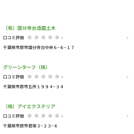
（有）国分寺台造園土木
口コミ評価
-
千葉県市原市国分寺台中央６−６−１７
グリーンターフ（株）
口コミ評価
-
千葉県市原市五所１９９４−３４
（株）アイエクステリア
口コミ評価
-
千葉県市原市君塚３−２３−６