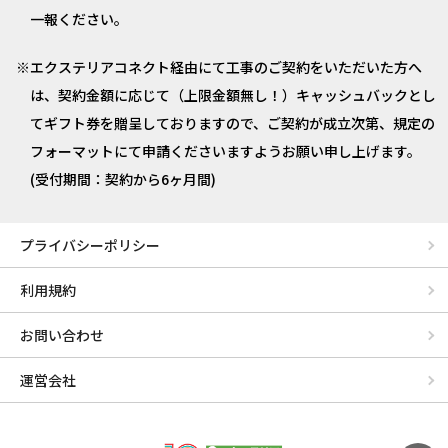
一報ください。
エクステリアコネクト経由にて工事のご契約をいただいた方へ
は、契約金額に応じて（上限金額無し！）キャッシュバックとし
てギフト券を贈呈しておりますので、ご契約が成立次第、規定の
フォーマットにて申請くださいますようお願い申し上げます。
(受付期間：契約から6ヶ月間)
プライバシーポリシー
利用規約
お問い合わせ
運営会社