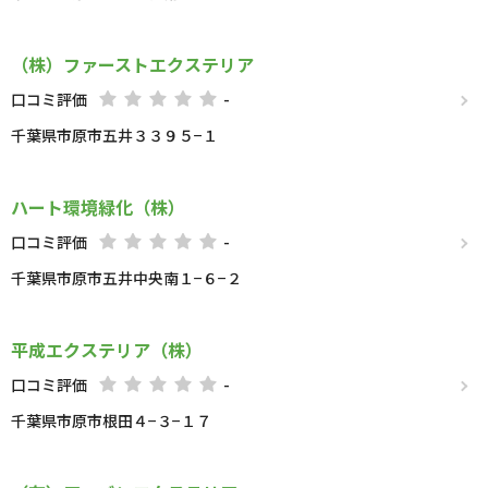
（株）ファーストエクステリア
口コミ評価
-
千葉県市原市五井３３９５−１
ハート環境緑化（株）
口コミ評価
-
千葉県市原市五井中央南１−６−２
平成エクステリア（株）
口コミ評価
-
千葉県市原市根田４−３−１７