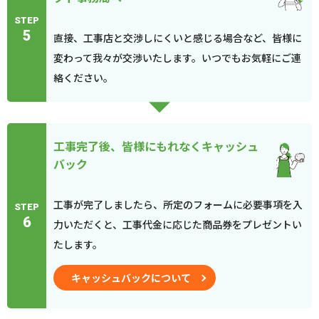
STEP
5
直接、工事店と交渉しにくいと感じる場合など、皆様に
変わって我々が交渉いたします。いつでもお気軽にご連
絡ください。
工事完了後、皆様にもれなくキャッシュ
バック
工事が完了しましたら、所定のフォームに必要事項を入
STEP
6
力いただくと、工事代金に応じた商品券をプレゼントい
たします。
キャッシュバックについて