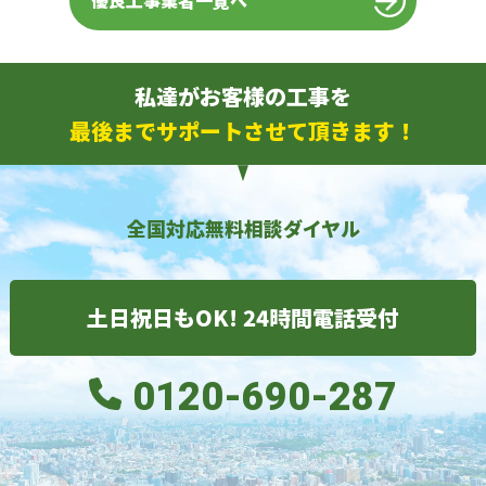
優良工事業者一覧へ
私達がお客様の工事を
最後までサポートさせて頂きます！
全国対応無料相談ダイヤル
土日祝日もOK! 24時間電話受付
0120-690-287