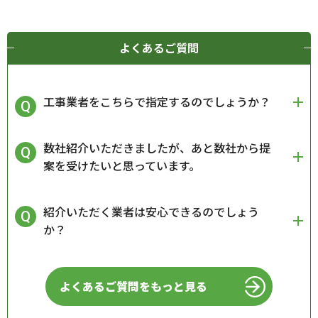
よくあるご質問
工事業者をこちらで指定するのでしょうか？
数社紹介いただきましたが、あと数社から提
案を受けたいと思っています。
紹介いただく業者は安心できるのでしょう
か？
よくあるご質問をもっと見る