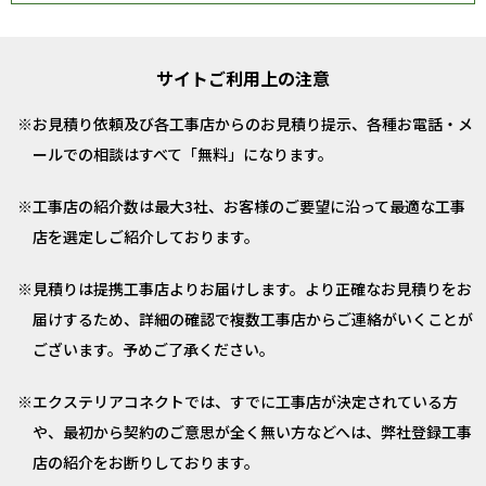
サイトご利用上の注意
お見積り依頼及び各工事店からのお見積り提示、各種お電話・メ
ールでの相談はすべて「無料」になります。
工事店の紹介数は最大3社、お客様のご要望に沿って最適な工事
店を選定しご紹介しております。
見積りは提携工事店よりお届けします。より正確なお見積りをお
届けするため、詳細の確認で複数工事店からご連絡がいくことが
ございます。予めご了承ください。
エクステリアコネクトでは、すでに工事店が決定されている方
や、最初から契約のご意思が全く無い方などへは、弊社登録工事
店の紹介をお断りしております。