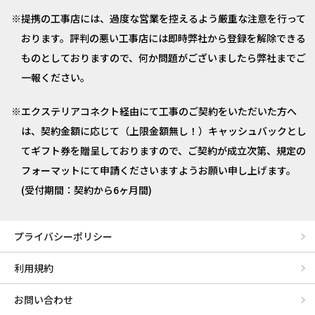
提携の工事店には、過度な営業を控えるよう厳重な注意を行って
おります。評判の悪い工事店には即時弊社から登録を解除できる
ものとしておりますので、何か問題がございましたら弊社までご
一報ください。
エクステリアコネクト経由にて工事のご契約をいただいた方へ
は、契約金額に応じて（上限金額無し！）キャッシュバックとし
てギフト券を贈呈しておりますので、ご契約が成立次第、規定の
フォーマットにて申請くださいますようお願い申し上げます。
(受付期間：契約から6ヶ月間)
プライバシーポリシー
利用規約
お問い合わせ