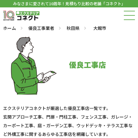
みなさまに愛されて10周年！見積もり比較の老舗「コネクト」
ホーム
優良工事業者
秋田県
大館市
優良工事店
エクステリアコネクトが厳選した優良工事店一覧です。
玄関アプローチ工事、門扉・門柱工事、フェンス工事、ガレージ・
カーポート工事、庭・ガーデン工事、ウッドデッキ・テラス工事な
ど外構工事に関するあらゆる工事店を網羅しています。