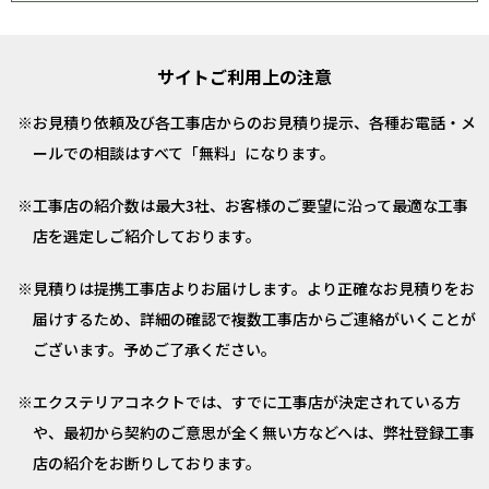
サイトご利用上の注意
お見積り依頼及び各工事店からのお見積り提示、各種お電話・メ
ールでの相談はすべて「無料」になります。
工事店の紹介数は最大3社、お客様のご要望に沿って最適な工事
店を選定しご紹介しております。
見積りは提携工事店よりお届けします。より正確なお見積りをお
届けするため、詳細の確認で複数工事店からご連絡がいくことが
ございます。予めご了承ください。
エクステリアコネクトでは、すでに工事店が決定されている方
や、最初から契約のご意思が全く無い方などへは、弊社登録工事
店の紹介をお断りしております。