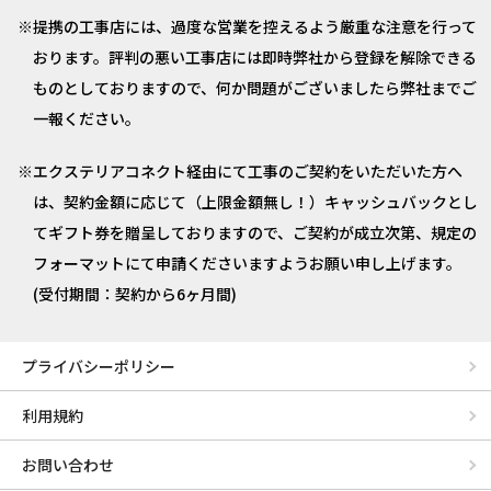
提携の工事店には、過度な営業を控えるよう厳重な注意を行って
おります。評判の悪い工事店には即時弊社から登録を解除できる
ものとしておりますので、何か問題がございましたら弊社までご
一報ください。
エクステリアコネクト経由にて工事のご契約をいただいた方へ
は、契約金額に応じて（上限金額無し！）キャッシュバックとし
てギフト券を贈呈しておりますので、ご契約が成立次第、規定の
フォーマットにて申請くださいますようお願い申し上げます。
(受付期間：契約から6ヶ月間)
プライバシーポリシー
利用規約
お問い合わせ