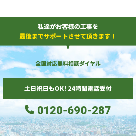
私達がお客様の工事を
最後までサポートさせて頂きます！
全国対応無料相談ダイヤル
土日祝日もOK! 24時間電話受付
0120-690-287