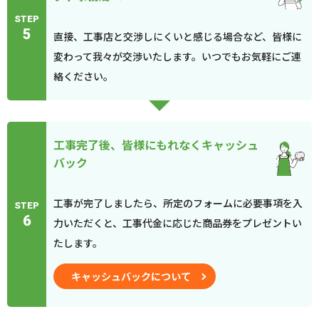
STEP
5
直接、工事店と交渉しにくいと感じる場合など、皆様に
変わって我々が交渉いたします。いつでもお気軽にご連
絡ください。
工事完了後、皆様にもれなくキャッシュ
バック
工事が完了しましたら、所定のフォームに必要事項を入
STEP
6
力いただくと、工事代金に応じた商品券をプレゼントい
たします。
キャッシュバックについて