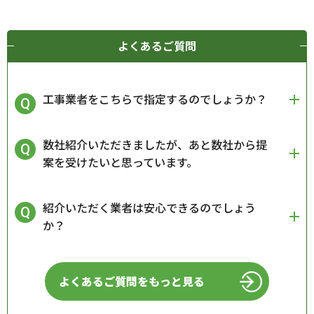
よくあるご質問
工事業者をこちらで指定するのでしょうか？
数社紹介いただきましたが、あと数社から提
案を受けたいと思っています。
紹介いただく業者は安心できるのでしょう
か？
よくあるご質問をもっと見る