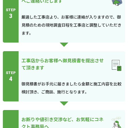
へご連絡いたします
STEP
3
厳選した工事店より、お客様に連絡が入りますので、御
見積のための現地調査日程を工事店と調整していただき
ます。
工事店からお客様へ御見積書を提出させ
て頂きます
STEP
4
御見積書がお手元に届きましたら金額と施工内容を比較
検討頂き、ご商談、施行となります。
お断りや値引き交渉など、お気軽にコネ
クト事務局へ