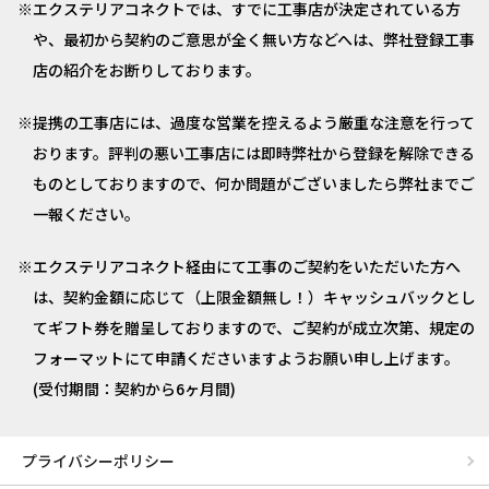
エクステリアコネクトでは、すでに工事店が決定されている方
や、最初から契約のご意思が全く無い方などへは、弊社登録工事
店の紹介をお断りしております。
提携の工事店には、過度な営業を控えるよう厳重な注意を行って
おります。評判の悪い工事店には即時弊社から登録を解除できる
ものとしておりますので、何か問題がございましたら弊社までご
一報ください。
エクステリアコネクト経由にて工事のご契約をいただいた方へ
は、契約金額に応じて（上限金額無し！）キャッシュバックとし
てギフト券を贈呈しておりますので、ご契約が成立次第、規定の
フォーマットにて申請くださいますようお願い申し上げます。
(受付期間：契約から6ヶ月間)
プライバシーポリシー