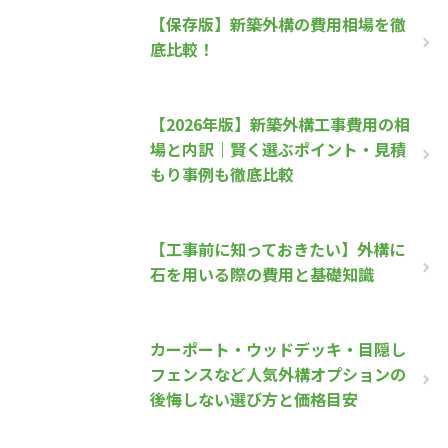
【保存版】新築外構の費用相場を徹
底比較！
【2026年版】新築外構工事費用の相
場と内訳｜賢く選ぶポイント・見積
もり事例も徹底比較
【工事前に知っておきたい】外構に
石を用いる際の費用と基礎知識
カーポート・ウッドデッキ・目隠し
フェンスなど人気外構オプションの
後悔しない選び方と価格目安