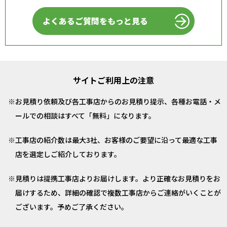
よくあるご質問をもっと見る
サイトご利用上の注意
お見積り依頼及び各工事店からのお見積り提示、各種お電話・メ
ールでの相談はすべて「無料」になります。
工事店の紹介数は最大3社、お客様のご要望に沿って最適な工事
店を選定しご紹介しております。
見積りは提携工事店よりお届けします。より正確なお見積りをお
届けするため、詳細の確認で複数工事店からご連絡がいくことが
ございます。予めご了承ください。