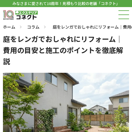
みなさまに愛されて10周年！見積もり比較の老舗「コネクト」
ホーム
コラム
庭をレンガでおしゃれにリフォーム｜費用
庭をレンガでおしゃれにリフォーム｜
費用の目安と施工のポイントを徹底解
説