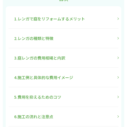
1.レンガで庭をリフォームするメリット
2.レンガの種類と特徴
3.庭レンガの費用相場と内訳
4.施工例と具体的な費用イメージ
5.費用を抑えるためのコツ
6.施工の流れと注意点