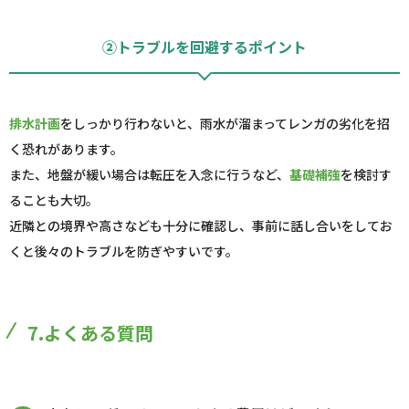
②トラブルを回避するポイント
排水計画
をしっかり行わないと、雨水が溜まってレンガの劣化を招
く恐れがあります。
また、地盤が緩い場合は転圧を入念に行うなど、
基礎補強
を検討す
ることも大切。
近隣との境界や高さなども十分に確認し、事前に話し合いをしてお
くと後々のトラブルを防ぎやすいです。
7.よくある質問