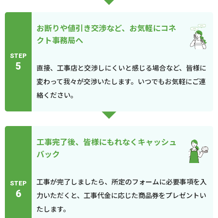
お断りや値引き交渉など、お気軽にコネ
クト事務局へ
STEP
5
直接、工事店と交渉しにくいと感じる場合など、皆様に
変わって我々が交渉いたします。いつでもお気軽にご連
絡ください。
工事完了後、皆様にもれなくキャッシュ
バック
工事が完了しましたら、所定のフォームに必要事項を入
STEP
6
力いただくと、工事代金に応じた商品券をプレゼントい
たします。