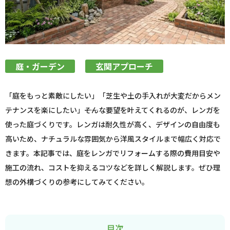
庭・ガーデン
玄関アプローチ
「庭をもっと素敵にしたい」「芝生や土の手入れが大変だからメン
テナンスを楽にしたい」――そんな要望を叶えてくれるのが、レンガを
使った庭づくりです。レンガは耐久性が高く、デザインの自由度も
高いため、ナチュラルな雰囲気から洋風スタイルまで幅広く対応で
きます。本記事では、庭をレンガでリフォームする際の費用目安や
施工の流れ、コストを抑えるコツなどを詳しく解説します。ぜひ理
想の外構づくりの参考にしてみてください。
目次