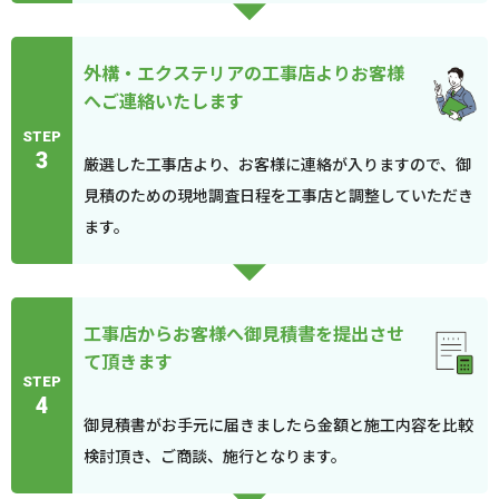
外構・エクステリアの工事店よりお客様
へご連絡いたします
STEP
3
厳選した工事店より、お客様に連絡が入りますので、御
見積のための現地調査日程を工事店と調整していただき
ます。
工事店からお客様へ御見積書を提出させ
て頂きます
STEP
4
御見積書がお手元に届きましたら金額と施工内容を比較
検討頂き、ご商談、施行となります。