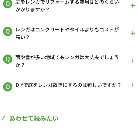
庭をレンガでリフォームする費用はどのくらい
かかりますか？
レンガはコンクリートやタイルよりもコストが
高い？
雨や雪が多い地域でもレンガは大丈夫でしょう
か？
DIYで庭をレンガ敷きにするのは難しいですか？
あわせて読みたい