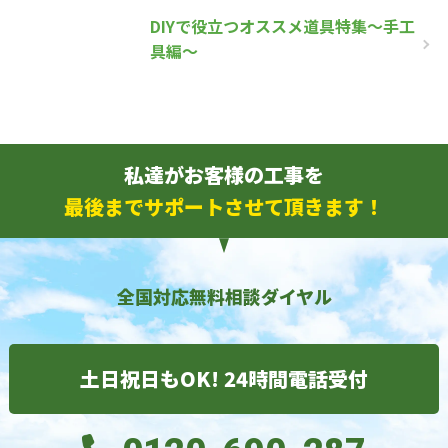
DIYで役立つオススメ道具特集～手工
具編～
私達がお客様の工事を
最後までサポートさせて頂きます！
全国対応無料相談ダイヤル
土日祝日もOK! 24時間電話受付