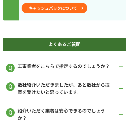
キャッシュバックについて
よくあるご質問
工事業者をこちらで指定するのでしょうか？
数社紹介いただきましたが、あと数社から提
案を受けたいと思っています。
紹介いただく業者は安心できるのでしょう
か？