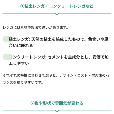
①粘土レンガ・コンクリートレンガなど
レンガには素材や製法で違いがあります。
粘土レンガ
: 天然の粘土を焼成したもので、色合いや風
合いに優れる
コンクリートレンガ
: セメントを主成分とし、安価で加
工しやすい
それぞれの特性に合わせて選ぶと、デザイン・コスト・耐久性のバ
ランスを取りやすいです。
②色や形状で雰囲気が変わる