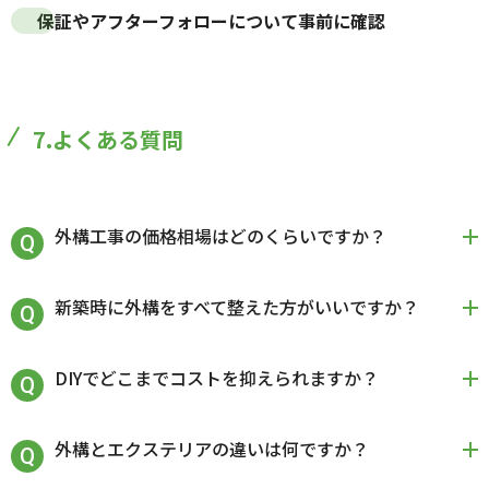
保証やアフターフォロー
について事前に確認
7.よくある質問
外構工事の価格相場はどのくらいですか？
新築時に外構をすべて整えた方がいいですか？
DIYでどこまでコストを抑えられますか？
外構とエクステリアの違いは何ですか？