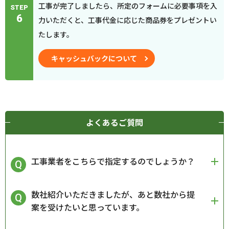
工事が完了しましたら、所定のフォームに必要事項を入
STEP
6
力いただくと、工事代金に応じた商品券をプレゼントい
たします。
キャッシュバックについて
よくあるご質問
工事業者をこちらで指定するのでしょうか？
数社紹介いただきましたが、あと数社から提
案を受けたいと思っています。