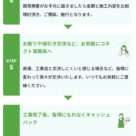
4
御見積書がお手元に届きましたら金額と施工内容を比較
検討頂き、ご商談、施行となります。
お断りや値引き交渉など、お気軽にコネ
クト事務局へ
STEP
5
直接、工事店と交渉しにくいと感じる場合など、皆様に
変わって我々が交渉いたします。いつでもお気軽にご連
絡ください。
工事完了後、皆様にもれなくキャッシュ
バック