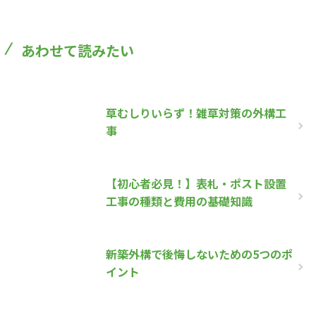
あわせて読みたい
草むしりいらず！雑草対策の外構工
事
【初心者必見！】表札・ポスト設置
工事の種類と費用の基礎知識
新築外構で後悔しないための5つのポ
イント