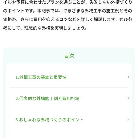
イルや予算に合わせたプランを選ぶことが、失敗しない外構づくり
のポイントです。本記事では、さまざまな外構工事の施工例とその
価格帯、さらに費用を抑えるコツなどを詳しく解説します。ぜひ参
考にして、理想的な外構を実現しましょう。
目次
1.外構工事の基本と重要性
2.代表的な外構施工例と費用相場
3.おしゃれな外構づくりのポイント