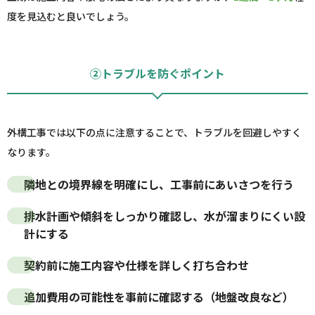
度を見込むと良いでしょう。
②トラブルを防ぐポイント
外構工事では以下の点に注意することで、トラブルを回避しやすく
なります。
隣地との境界線を明確にし、工事前にあいさつを行う
排水計画や傾斜をしっかり確認し、水が溜まりにくい設
計にする
契約前に
施工内容や仕様
を詳しく打ち合わせ
追加費用の可能性を事前に確認する（地盤改良など）