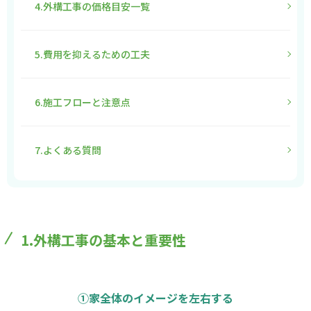
4.外構工事の価格目安一覧
5.費用を抑えるための工夫
6.施工フローと注意点
7.よくある質問
1.外構工事の基本と重要性
①家全体のイメージを左右する