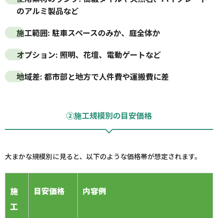
のアルミ製品など
施工範囲
: 駐車スペースのみか、庭全体か
オプション
: 照明、花壇、電動ゲートなど
地域差
: 都市部と地方で人件費や運搬費に差
②施工規模別の目安価格
大まかな規模別に見ると、以下のような価格帯が想定されます。
施
目安価格
内容例
工