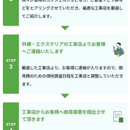
どをヒアリングさせていただき、最適な工事店を厳選し
てご紹介します。
外構・エクステリアの工事店よりお客様
へご連絡いたします
STEP
3
厳選した工事店より、お客様に連絡が入りますので、御
見積のための現地調査日程を工事店と調整していただき
ます。
工事店からお客様へ御見積書を提出させ
て頂きます
STEP