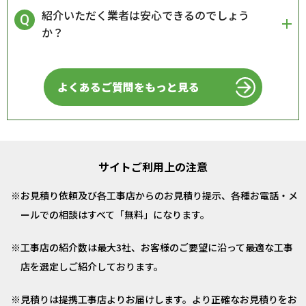
紹介いただく業者は安心できるのでしょう
か？
よくあるご質問をもっと見る
サイトご利用上の注意
お見積り依頼及び各工事店からのお見積り提示、各種お電話・メ
ールでの相談はすべて「無料」になります。
工事店の紹介数は最大3社、お客様のご要望に沿って最適な工事
店を選定しご紹介しております。
見積りは提携工事店よりお届けします。より正確なお見積りをお