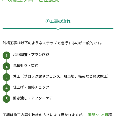
①工事の流れ
外構工事は以下のようなステップで進行するのが一般的です。
現地調査・プラン作成
見積もり・契約
着工（ブロック塀やフェンス、駐車場、植栽など順次施工）
仕上げ・最終チェック
引き渡し・アフターケア
工期は施工内容や敷地の広さにより異なりますが、
1週間～1ヶ月
程