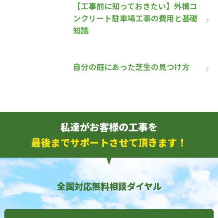
【工事前に知っておきたい】外構コ
ンクリート駐車場工事の費用と基礎
知識
自分の庭にあった芝生の見つけ方
私達がお客様の工事を
最後までサポートさせて頂きます！
全国対応無料相談ダイヤル