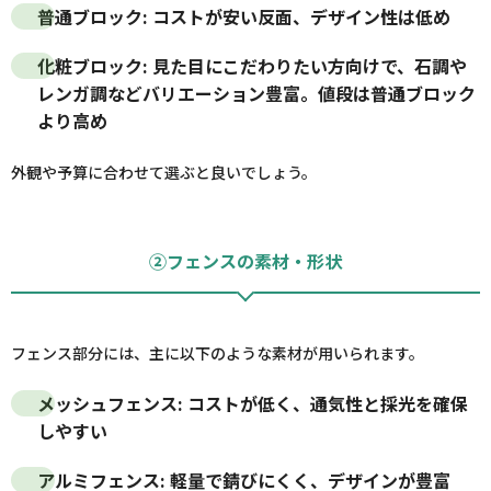
普通ブロック
: コストが安い反面、デザイン性は低め
化粧ブロック
: 見た目にこだわりたい方向けで、石調や
レンガ調などバリエーション豊富。値段は普通ブロック
より高め
外観や予算に合わせて選ぶと良いでしょう。
②フェンスの素材・形状
フェンス部分には、主に以下のような素材が用いられます。
メッシュフェンス
: コストが低く、通気性と採光を確保
しやすい
アルミフェンス
: 軽量で錆びにくく、デザインが豊富