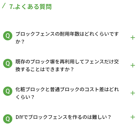
7.よくある質問
ブロックフェンスの耐用年数はどれくらいです
か？
既存のブロック塀を再利用してフェンスだけ交
換することはできますか？
化粧ブロックと普通ブロックのコスト差はどれ
くらい？
DIYでブロックフェンスを作るのは難しい？