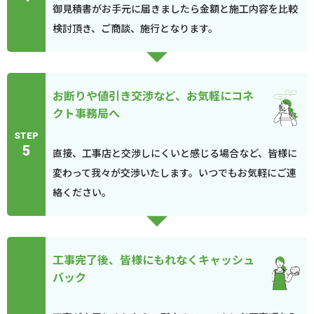
御見積書がお手元に届きましたら金額と施工内容を比較
検討頂き、ご商談、施行となります。
お断りや値引き交渉など、お気軽にコネ
クト事務局へ
STEP
5
直接、工事店と交渉しにくいと感じる場合など、皆様に
変わって我々が交渉いたします。いつでもお気軽にご連
絡ください。
工事完了後、皆様にもれなくキャッシュ
バック