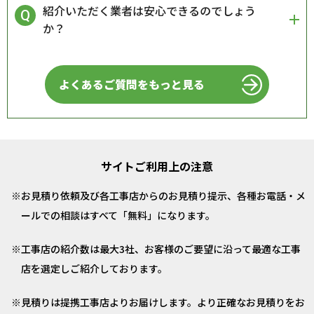
紹介いただく業者は安心できるのでしょう
か？
よくあるご質問をもっと見る
サイトご利用上の注意
お見積り依頼及び各工事店からのお見積り提示、各種お電話・メ
ールでの相談はすべて「無料」になります。
工事店の紹介数は最大3社、お客様のご要望に沿って最適な工事
店を選定しご紹介しております。
見積りは提携工事店よりお届けします。より正確なお見積りをお