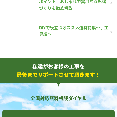
ポイント｜おしゃれで実用的な外構
づくりを徹底解説
DIYで役立つオススメ道具特集～手工
具編～
私達がお客様の工事を
最後までサポートさせて頂きます！
全国対応無料相談ダイヤル