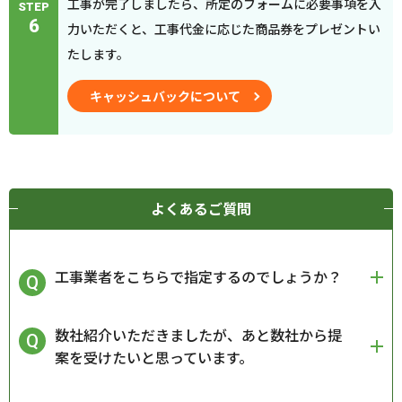
工事が完了しましたら、所定のフォームに必要事項を入
STEP
6
力いただくと、工事代金に応じた商品券をプレゼントい
たします。
キャッシュバックについて
よくあるご質問
工事業者をこちらで指定するのでしょうか？
数社紹介いただきましたが、あと数社から提
案を受けたいと思っています。