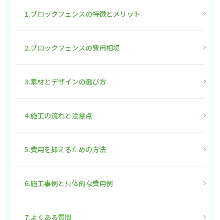
1.ブロックフェンスの特徴とメリット
2.ブロックフェンスの費用相場
3.素材とデザインの選び方
4.施工の流れと注意点
5.費用を抑えるための方法
6.施工事例と具体的な費用例
7.よくある質問