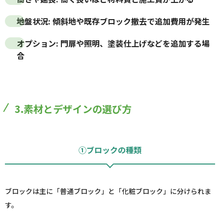
地盤状況
: 傾斜地や既存ブロック撤去で追加費用が発生
オプション
: 門扉や照明、塗装仕上げなどを追加する場
合
3.素材とデザインの選び方
①ブロックの種類
ブロックは主に「普通ブロック」と「化粧ブロック」に分けられま
す。