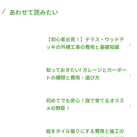
あわせて読みたい
【初心者必見！】テラス・ウッドデ
ッキの外構工事の費用と基礎知識
知っておきたい! ガレージとカーポー
トの種類と費用・選び方
初めてでも安心！庭で育てるオスス
メの野菜！
庭をタイル張りにする費用と施工の