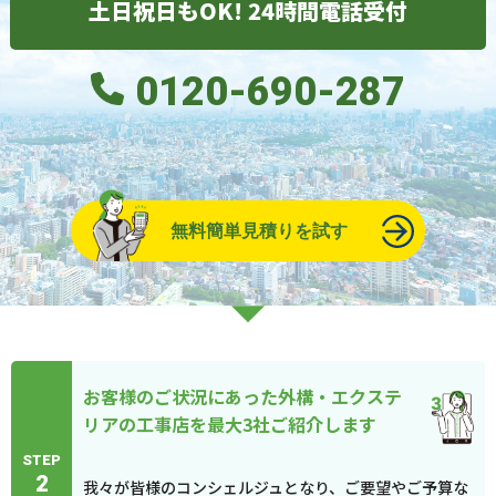
土日祝日もOK! 24時間電話受付
0120-690-287
無料簡単見積りを試す
お客様のご状況にあった外構・エクステ
リアの工事店を最大3社ご紹介します
STEP
2
我々が皆様のコンシェルジュとなり、ご要望やご予算な