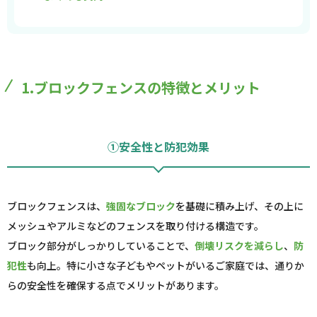
1.ブロックフェンスの特徴とメリット
①安全性と防犯効果
ブロックフェンスは、
強固なブロック
を基礎に積み上げ、その上に
メッシュやアルミなどのフェンスを取り付ける構造です。
ブロック部分がしっかりしていることで、
倒壊リスクを減らし
、
防
犯性
も向上。特に小さな子どもやペットがいるご家庭では、通りか
らの安全性を確保する点でメリットがあります。