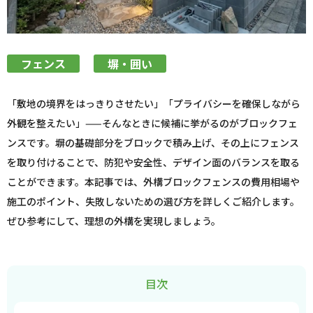
フェンス
塀・囲い
「敷地の境界をはっきりさせたい」「プライバシーを確保しながら
外観を整えたい」——そんなときに候補に挙がるのがブロックフェ
ンスです。塀の基礎部分をブロックで積み上げ、その上にフェンス
を取り付けることで、防犯や安全性、デザイン面のバランスを取る
ことができます。本記事では、外構ブロックフェンスの費用相場や
施工のポイント、失敗しないための選び方を詳しくご紹介します。
ぜひ参考にして、理想の外構を実現しましょう。
目次