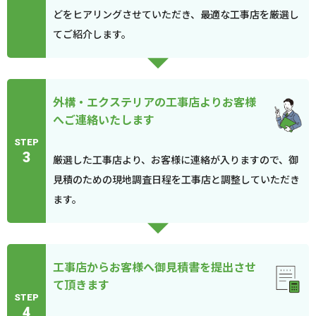
どをヒアリングさせていただき、最適な工事店を厳選し
てご紹介します。
外構・エクステリアの工事店よりお客様
へご連絡いたします
STEP
3
厳選した工事店より、お客様に連絡が入りますので、御
見積のための現地調査日程を工事店と調整していただき
ます。
工事店からお客様へ御見積書を提出させ
て頂きます
STEP
4