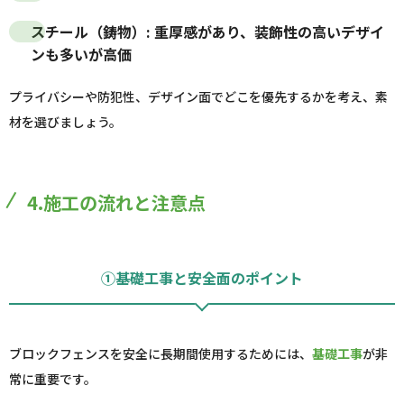
スチール（鋳物）
: 重厚感があり、装飾性の高いデザイ
ンも多いが高価
プライバシーや防犯性、デザイン面でどこを優先するかを考え、素
材を選びましょう。
4.施工の流れと注意点
①基礎工事と安全面のポイント
ブロックフェンスを安全に長期間使用するためには、
基礎工事
が非
常に重要です。