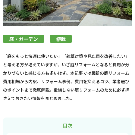
庭・ガーデン
植栽
「庭をもっと快適に使いたい」「雑草対策や見た目を改善したい」
と考える方が増えていますが、いざ庭リフォームとなると費用が分
かりづらいと感じる方も多いはず。本記事では最新の庭リフォーム
費用相場から内訳、リフォーム事例、費用を抑えるコツ、業者選び
のポイントまで徹底解説。後悔しない庭リフォームのために必ず押
さえておきたい情報をまとめました。
目次