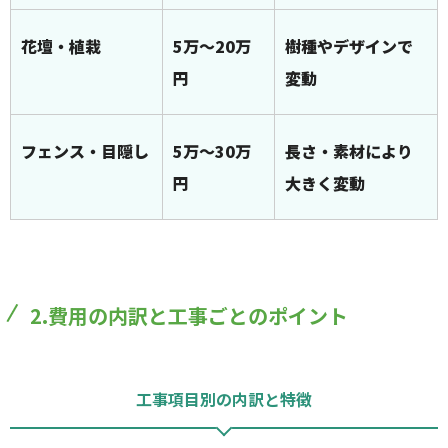
花壇・植栽
5万～20万
樹種やデザインで
円
変動
フェンス・目隠し
5万～30万
長さ・素材により
円
大きく変動
2.費用の内訳と工事ごとのポイント
工事項目別の内訳と特徴