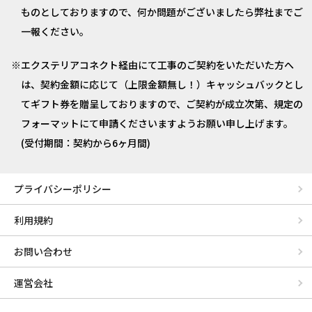
ものとしておりますので、何か問題がございましたら弊社までご
一報ください。
エクステリアコネクト経由にて工事のご契約をいただいた方へ
は、契約金額に応じて（上限金額無し！）キャッシュバックとし
てギフト券を贈呈しておりますので、ご契約が成立次第、規定の
フォーマットにて申請くださいますようお願い申し上げます。
(受付期間：契約から6ヶ月間)
プライバシーポリシー
利用規約
お問い合わせ
運営会社