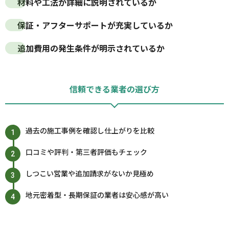
材料や工法が詳細に説明されているか
保証・アフターサポートが充実しているか
追加費用の発生条件が明示されているか
信頼できる業者の選び方
過去の施工事例を確認し仕上がりを比較
口コミや評判・第三者評価もチェック
しつこい営業や追加請求がないか見極め
地元密着型・長期保証の業者は安心感が高い