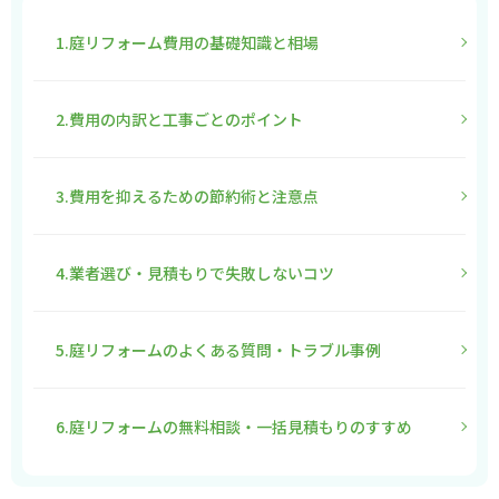
1.庭リフォーム費用の基礎知識と相場
2.費用の内訳と工事ごとのポイント
3.費用を抑えるための節約術と注意点
4.業者選び・見積もりで失敗しないコツ
5.庭リフォームのよくある質問・トラブル事例
6.庭リフォームの無料相談・一括見積もりのすすめ