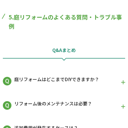
5.庭リフォームのよくある質問・トラブル事
例
Q&Aまとめ
庭リフォームはどこまでDIYできますか？
リフォーム後のメンテナンスは必要？
追加費用が発生するケースは？