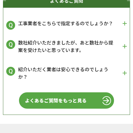
よくあるご質問
工事業者をこちらで指定するのでしょうか？
数社紹介いただきましたが、あと数社から提
案を受けたいと思っています。
紹介いただく業者は安心できるのでしょう
か？
よくあるご質問をもっと見る