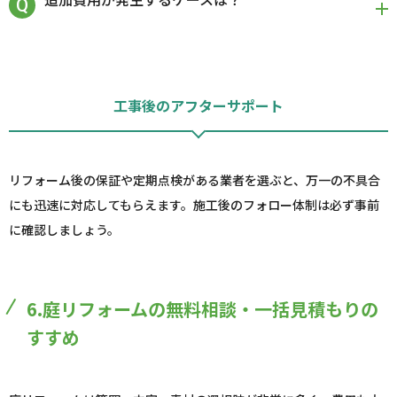
工事後のアフターサポート
リフォーム後の保証や定期点検がある業者を選ぶと、万一の不具合
にも迅速に対応してもらえます。施工後のフォロー体制は必ず事前
に確認しましょう。
6.庭リフォームの無料相談・一括見積もりの
すすめ