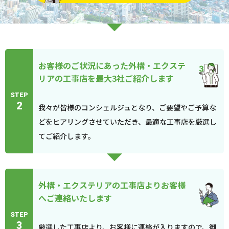
お客様のご状況にあった外構・エクステ
リアの工事店を最大3社ご紹介します
STEP
2
我々が皆様のコンシェルジュとなり、ご要望やご予算な
どをヒアリングさせていただき、最適な工事店を厳選し
てご紹介します。
外構・エクステリアの工事店よりお客様
へご連絡いたします
STEP
3
厳選した工事店より、お客様に連絡が入りますので、御