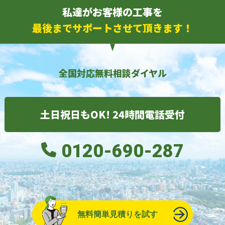
私達がお客様の工事を
最後までサポートさせて頂きます！
全国対応無料相談ダイヤル
土日祝日もOK! 24時間電話受付
0120-690-287
無料簡単見積りを試す