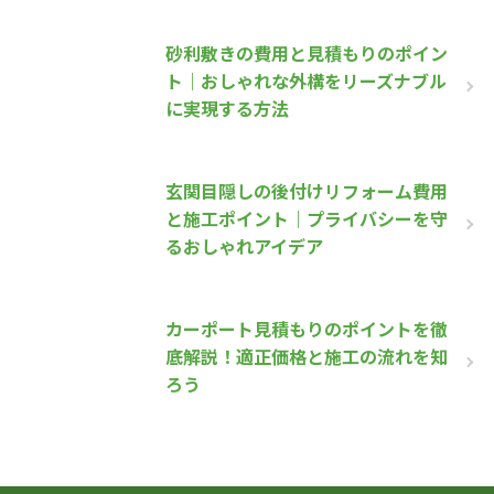
砂利敷きの費用と見積もりのポイン
ト｜おしゃれな外構をリーズナブル
に実現する方法
玄関目隠しの後付けリフォーム費用
と施工ポイント｜プライバシーを守
るおしゃれアイデア
カーポート見積もりのポイントを徹
底解説！適正価格と施工の流れを知
ろう