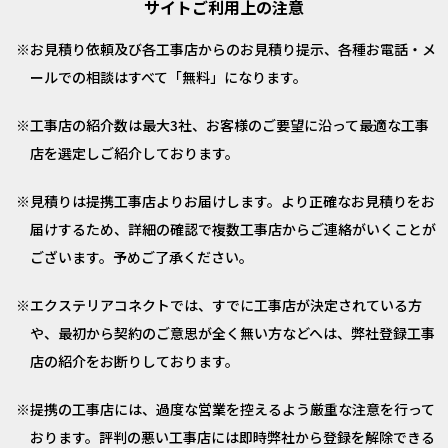
サイトご利用上の注意
お見積り依頼及び各工事店からのお見積り提示、各種お電話・メ
ールでの相談はすべて「無料」になります。
工事店の紹介数は最大3社、お客様のご要望に沿って最適な工事
店を選定しご紹介しております。
見積りは提携工事店よりお届けします。より正確なお見積りをお
届けするため、詳細の確認で複数工事店からご連絡がいくことが
ございます。予めご了承ください。
エクステリアコネクトでは、すでに工事店が決定されている方
や、最初から契約のご意思が全く無い方などへは、弊社登録工事
店の紹介をお断りしております。
提携の工事店には、過度な営業を控えるよう厳重な注意を行って
おります。評判の悪い工事店には即時弊社から登録を解除できる