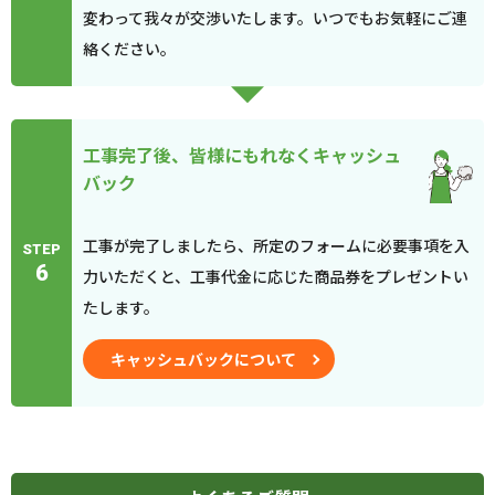
変わって我々が交渉いたします。いつでもお気軽にご連
絡ください。
工事完了後、皆様にもれなくキャッシュ
バック
工事が完了しましたら、所定のフォームに必要事項を入
STEP
6
力いただくと、工事代金に応じた商品券をプレゼントい
たします。
キャッシュバックについて