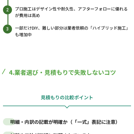
プロ施工はデザイン性や耐久性、アフターフォローに優れる
が費用は高め
一部だけDIY、難しい部分は業者依頼の「ハイブリッド施工」
も増加中
4.業者選び・見積もりで失敗しないコツ
見積もりの比較ポイント
明細・内訳の記載が明確か（「一式」表記に注意）