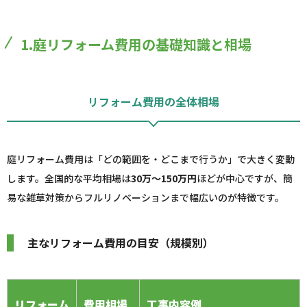
1.庭リフォーム費用の基礎知識と相場
リフォーム費用の全体相場
庭リフォーム費用は「どの範囲を・どこまで行うか」で大きく変動
します。全国的な平均相場は
30万～150万円
ほどが中心ですが、簡
易な雑草対策からフルリノベーションまで幅広いのが特徴です。
主なリフォーム費用の目安（規模別）
リフォーム
費用相場
工事内容例