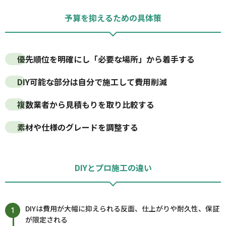
予算を抑えるための具体策
優先順位を明確にし「必要な場所」から着手する
DIY可能な部分は自分で施工して費用削減
複数業者から見積もりを取り比較する
素材や仕様のグレードを調整する
DIYとプロ施工の違い
DIYは費用が大幅に抑えられる反面、仕上がりや耐久性、保証
が限定される