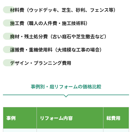
材料費（ウッドデッキ、芝生、砂利、フェンス等）
施工費（職人の人件費・施工技術料）
廃材・残土処分費（古い庭石や芝生撤去など）
運搬費・重機使用料（大規模な工事の場合）
デザイン・プランニング費用
事例別・庭リフォームの価格比較
事例
リフォーム内容
総費用