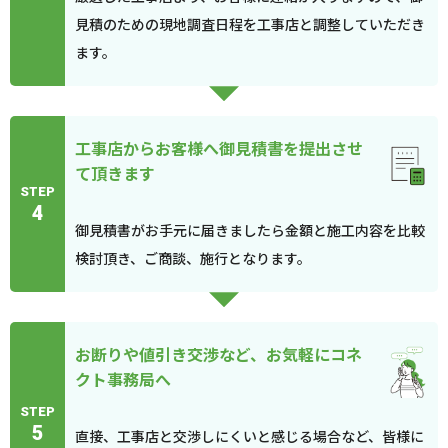
見積のための現地調査日程を工事店と調整していただき
ます。
工事店からお客様へ御見積書を提出させ
て頂きます
STEP
4
御見積書がお手元に届きましたら金額と施工内容を比較
検討頂き、ご商談、施行となります。
お断りや値引き交渉など、お気軽にコネ
クト事務局へ
STEP
5
直接、工事店と交渉しにくいと感じる場合など、皆様に