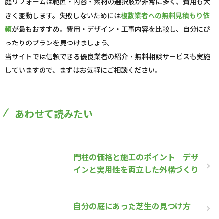
庭リフォームは範囲・内容・素材の選択肢が非常に多く、費用も大
きく変動します。失敗しないためには
複数業者への無料見積もり依
頼
が最もおすすめ。費用・デザイン・工事内容を比較し、自分にぴ
ったりのプランを見つけましょう。
当サイトでは信頼できる優良業者の紹介・無料相談サービスも実施
していますので、まずはお気軽にご相談ください。
あわせて読みたい
門柱の価格と施工のポイント｜デザ
インと実用性を両立した外構づくり
自分の庭にあった芝生の見つけ方