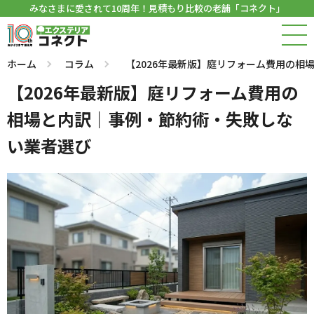
みなさまに愛されて10周年！見積もり比較の老舗「コネクト」
ホーム
コラム
【2026年最新版】庭リフォーム費用の相
【2026年最新版】庭リフォーム費用の
相場と内訳｜事例・節約術・失敗しな
い業者選び