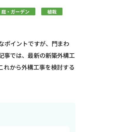
庭・ガーデン
植栽
なポイントですが、門まわ
記事では、最新の新築外構工
これから外構工事を検討する