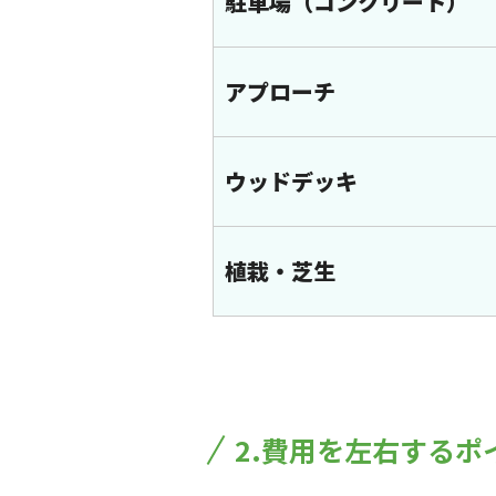
駐車場（コンクリート）
アプローチ
ウッドデッキ
植栽・芝生
2.費用を左右する