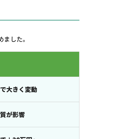
めました。
で大きく変動
質が影響