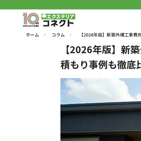
ホーム
コラム
【2026年版】新築外構工事
【2026年版】
積もり事例も徹底