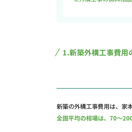
1.新築外構工事費用
新築の外構工事費用は、家本
全国平均の相場は、70〜20