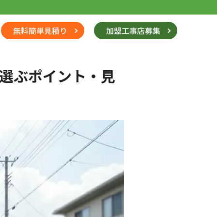
無料簡単見積り
加盟工事店募集
く選ぶポイント・見