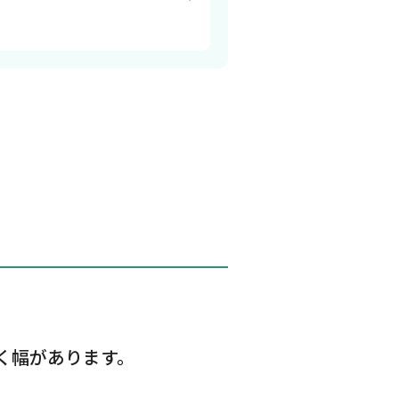
く幅があります。