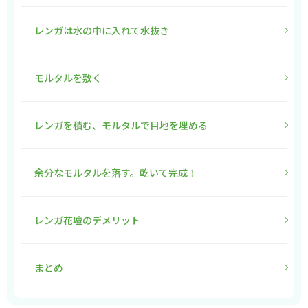
レンガは水の中に入れて水抜き
モルタルを敷く
レンガを積む、モルタルで目地を埋める
余分なモルタルを落す。乾いて完成！
レンガ花壇のデメリット
まとめ