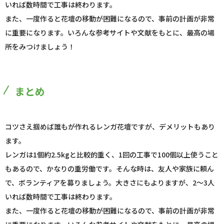
いれば数時間で工事は終わります。
また、一度作ると花壇の移動が困難になるので、事前の計画が非常
に重要になります。いろんな参考サイトや文献をもとに、最高の場
所をみつけましょう！
まとめ
コツさえ掴めば誰もが作れるレンガ花壇ですが、デメリットもあり
ます。
レンガは1個約2.5kgと比較的重く、1回の工事で100個以上使うこと
もあるので、かなりの重労働です。そんな時は、友人や家族に頼ん
で、ボランティアを募りましょう。大きさにもよりますが、2～3人
いれば数時間で工事は終わります。
また、一度作ると花壇の移動が困難になるので、事前の計画が非常