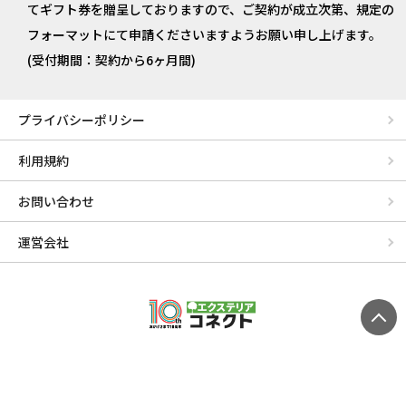
てギフト券を贈呈しておりますので、ご契約が成立次第、規定の
フォーマットにて申請くださいますようお願い申し上げます。
(受付期間：契約から6ヶ月間)
プライバシーポリシー
利用規約
お問い合わせ
運営会社