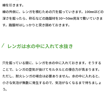
線を引きます。
線の外側に、レンガを積むための穴を掘っていきます。100㎜ほどの
深さを掘ったら、砕石などの路盤材を30～50㎜見当で敷いていきま
す。路盤材はしっかりと突き固めておきます。
レンガは水の中に入れて水抜き
穴を掘っている間に、レンガを水の中に入れておきます。そうする
ことで、レンガの空気が抜けてモルタルとの接合力が高まります。
ただし、耐火レンガの場合は必要ありません。水の中に入れると、
小さな気泡が無数に発生するので、気泡がなくなるまで待ちましょ
う。