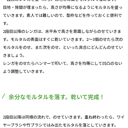
目地・隙間が埋まったら、高さが均等になるようにモルタルを盛っ
ていきます。素人では難しいので、型枠などを作っておくと便利で
す。
2段目以降のレンガは、水平糸で高さを意識しながらのせていきま
す。モルタルの表面はすぐに乾いていきます。2～3個のせたら次の
モルタルをのせ、また次をのせ、といった具合にどんどんのせてい
きましょう。
レンガをのせたらハンマーで叩いて、高さを均等にして凹凸のない
よう調整していきます。
余分なモルタルを落す。乾いて完成！
2段目以降は同様の流れで、のせていきます。重ね終わったら、ワイ
ヤーブラシや竹ブラシではみ出たモルタルを落としていきます。