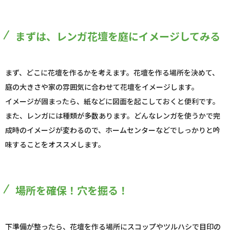
まずは、レンガ花壇を庭にイメージしてみる
まず、どこに花壇を作るかを考えます。花壇を作る場所を決めて、
庭の大きさや家の雰囲気に合わせて花壇をイメージします。
イメージが固まったら、紙などに図面を起こしておくと便利です。
また、レンガには種類が多数あります。どんなレンガを使うかで完
成時のイメージが変わるので、ホームセンターなどでしっかりと吟
味することをオススメします。
場所を確保！穴を掘る！
下準備が整ったら、花壇を作る場所にスコップやツルハシで目印の