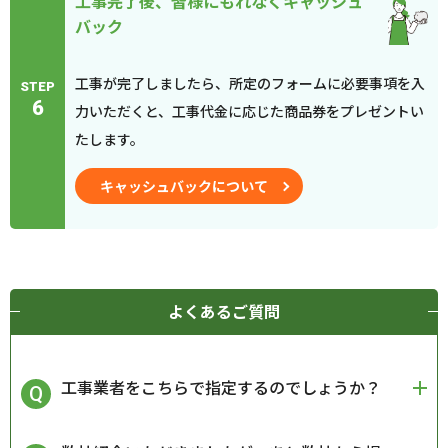
工事完了後、皆様にもれなくキャッシュ
バック
工事が完了しましたら、所定のフォームに必要事項を入
STEP
6
力いただくと、工事代金に応じた商品券をプレゼントい
たします。
キャッシュバックについて
よくあるご質問
工事業者をこちらで指定するのでしょうか？