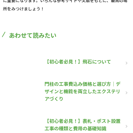
に重要になります。いろんな参考サイトや文献をもとに、最高の場
所をみつけましょう！
あわせて読みたい
【初心者必見！】飛石について
門柱の工事費込み価格と選び方｜デ
ザインと機能を両立したエクステリ
アづくり
【初心者必見！】表札・ポスト設置
工事の種類と費用の基礎知識