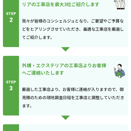
リアの工事店を最大3社ご紹介します
STEP
2
我々が皆様のコンシェルジュとなり、ご要望やご予算な
どをヒアリングさせていただき、最適な工事店を厳選し
てご紹介します。
外構・エクステリアの工事店よりお客様
へご連絡いたします
STEP
3
厳選した工事店より、お客様に連絡が入りますので、御
見積のための現地調査日程を工事店と調整していただき
ます。