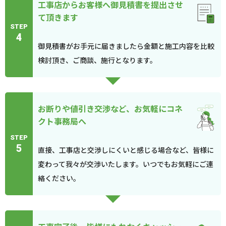
工事店からお客様へ御見積書を提出させ
て頂きます
STEP
4
御見積書がお手元に届きましたら金額と施工内容を比較
検討頂き、ご商談、施行となります。
お断りや値引き交渉など、お気軽にコネ
クト事務局へ
STEP
5
直接、工事店と交渉しにくいと感じる場合など、皆様に
変わって我々が交渉いたします。いつでもお気軽にご連
絡ください。