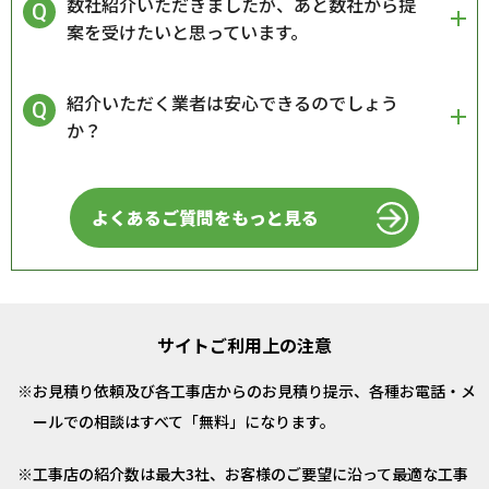
数社紹介いただきましたが、あと数社から提
案を受けたいと思っています。
紹介いただく業者は安心できるのでしょう
か？
よくあるご質問をもっと見る
サイトご利用上の注意
お見積り依頼及び各工事店からのお見積り提示、各種お電話・メ
ールでの相談はすべて「無料」になります。
工事店の紹介数は最大3社、お客様のご要望に沿って最適な工事