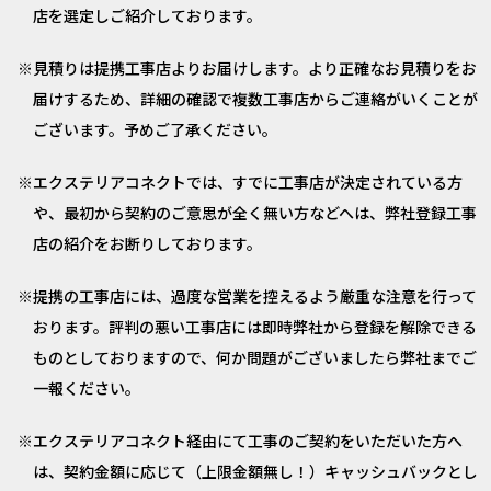
店を選定しご紹介しております。
見積りは提携工事店よりお届けします。より正確なお見積りをお
届けするため、詳細の確認で複数工事店からご連絡がいくことが
ございます。予めご了承ください。
エクステリアコネクトでは、すでに工事店が決定されている方
や、最初から契約のご意思が全く無い方などへは、弊社登録工事
店の紹介をお断りしております。
提携の工事店には、過度な営業を控えるよう厳重な注意を行って
おります。評判の悪い工事店には即時弊社から登録を解除できる
ものとしておりますので、何か問題がございましたら弊社までご
一報ください。
エクステリアコネクト経由にて工事のご契約をいただいた方へ
は、契約金額に応じて（上限金額無し！）キャッシュバックとし