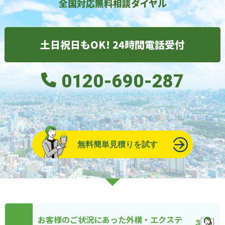
全国対応無料相談ダイヤル
土日祝日もOK! 24時間電話受付
0120-690-287
無料簡単見積りを試す
お客様のご状況にあった外構・エクステ