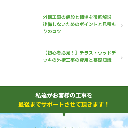
外構工事の値段と相場を徹底解説｜
後悔しないためのポイントと見積も
りのコツ
【初心者必見！】テラス・ウッドデ
ッキの外構工事の費用と基礎知識
私達がお客様の工事を
最後までサポートさせて頂きます！