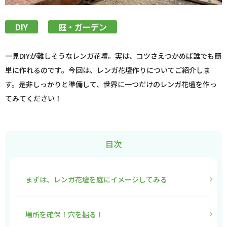
DIY
庭・ガーデン
一見DIYが難しそうなレンガ花壇。実は、コツさえつかめば誰でも簡
単に作れるのです。今回は、レンガ花壇作りについてご紹介しま
す。是非しっかりと準備して、世界に一つだけのレンガ花壇を作っ
てみてください！
目次
まずは、レンガ花壇を庭にイメージしてみる
場所を確保！穴を掘る！