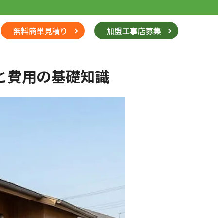
無料簡単見積り
加盟工事店募集
と費用の基礎知識