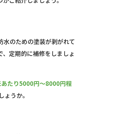
つかご紹介しましょう。
防水のための塗装が剥がれて
で、定期的に補修をしましょ
あたり5000円〜8000円程
しょうか。