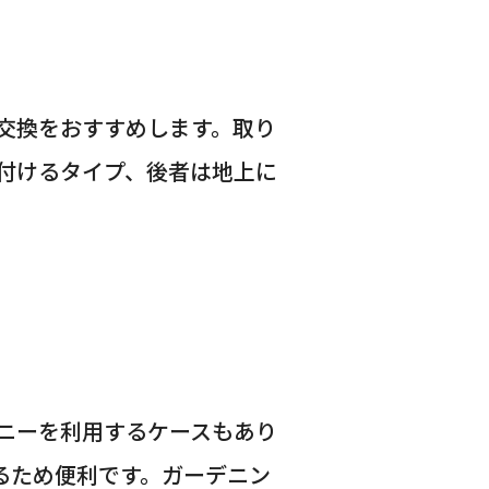
交換をおすすめします。取り
付けるタイプ、後者は地上に
ニーを利用するケースもあり
せるため便利です。ガーデニン