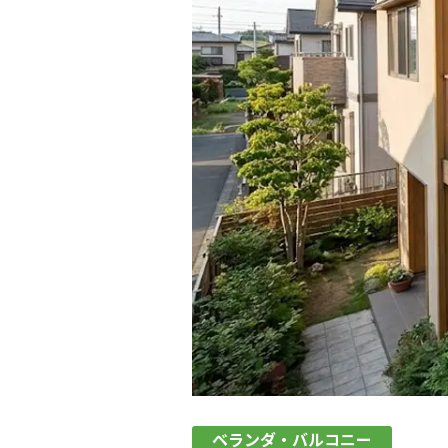
ベランダ・バルコニー