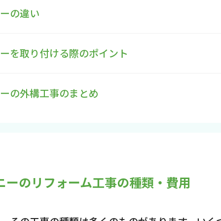
ニーの違い
ニーを取り付ける際のポイント
ニーの外構工事のまとめ
コニーのリフォーム工事の種類・費用