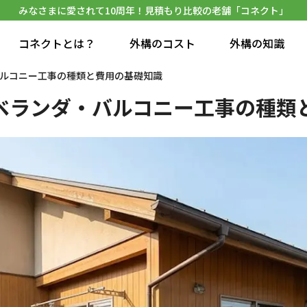
みなさまに愛されて10周年！見積もり比較の老舗「コネクト」
コネクトとは？
外構のコスト
外構の知識
ルコニー工事の種類と費用の基礎知識
ベランダ・バルコニー工事の種類