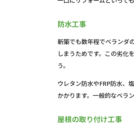
一口にリフォームといって
防水工事
新築でも数年程でベランダ
しまうためです。この劣化
う。
ウレタン防水やFRP防水、
かかります。一般的なベラン
屋根の取り付け工事