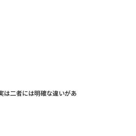
実は二者には明確な違いがあ