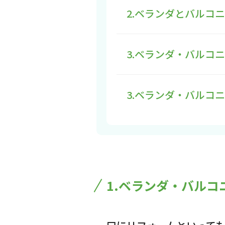
2.ベランダとバルコ
3.ベランダ・バルコ
3.ベランダ・バルコ
1.ベランダ・バル