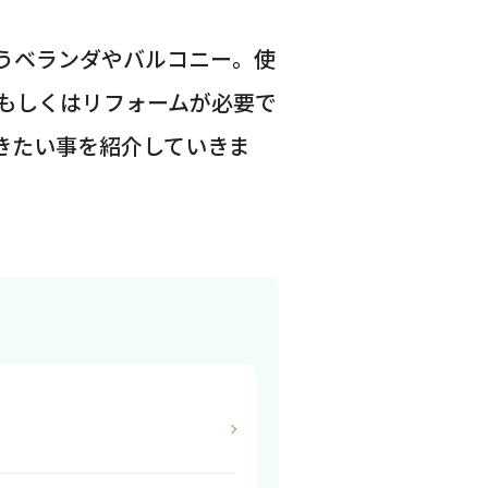
うベランダやバルコニー。使
もしくはリフォームが必要で
きたい事を紹介していきま