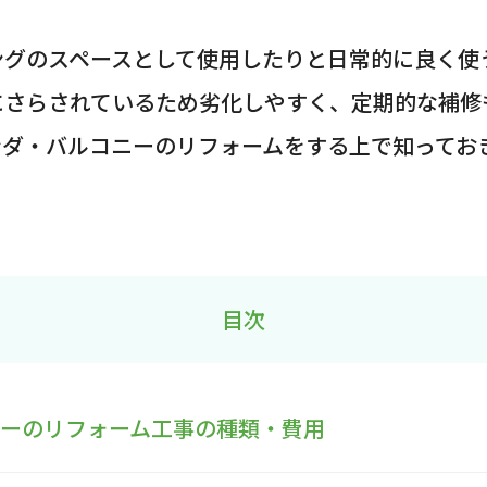
ングのスペースとして使用したりと日常的に良く使
にさらされているため劣化しやすく、定期的な補修
ンダ・バルコニーのリフォームをする上で知ってお
目次
ニーのリフォーム工事の種類・費用