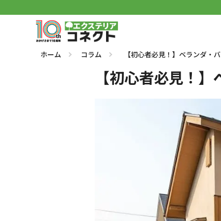
ホーム
コラム
【初心者必見！】ベランダ・バ
【初心者必見！】