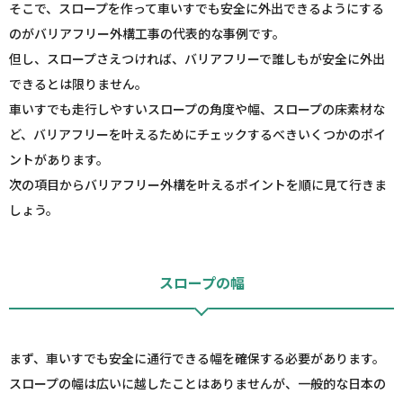
そこで、スロープを作って車いすでも安全に外出できるようにする
のがバリアフリー外構工事の代表的な事例です。
但し、スロープさえつければ、バリアフリーで誰しもが安全に外出
できるとは限りません。
車いすでも走行しやすいスロープの角度や幅、スロープの床素材な
ど、バリアフリーを叶えるためにチェックするべきいくつかのポイ
ントがあります。
次の項目からバリアフリー外構を叶えるポイントを順に見て行きま
しょう。
スロープの幅
まず、車いすでも安全に通行できる幅を確保する必要があります。
スロープの幅は広いに越したことはありませんが、一般的な日本の