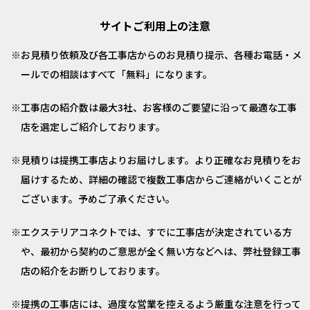
サイトご利用上の注意
お見積り依頼及び各工事店からのお見積り提示、各種お電話・メ
ールでの相談はすべて「無料」になります。
工事店の紹介数は最大3社、お客様のご要望に沿って最適な工事
店を選定しご紹介しております。
見積りは提携工事店よりお届けします。より正確なお見積りをお
届けするため、詳細の確認で複数工事店からご連絡がいくことが
ございます。予めご了承ください。
エクステリアコネクトでは、すでに工事店が決定されている方
や、最初から契約のご意思が全く無い方などへは、弊社登録工事
店の紹介をお断りしております。
提携の工事店には、過度な営業を控えるよう厳重な注意を行って