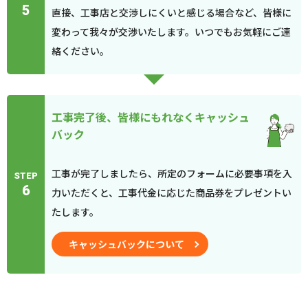
5
直接、工事店と交渉しにくいと感じる場合など、皆様に
変わって我々が交渉いたします。いつでもお気軽にご連
絡ください。
工事完了後、皆様にもれなくキャッシュ
バック
工事が完了しましたら、所定のフォームに必要事項を入
STEP
6
力いただくと、工事代金に応じた商品券をプレゼントい
たします。
キャッシュバックについて