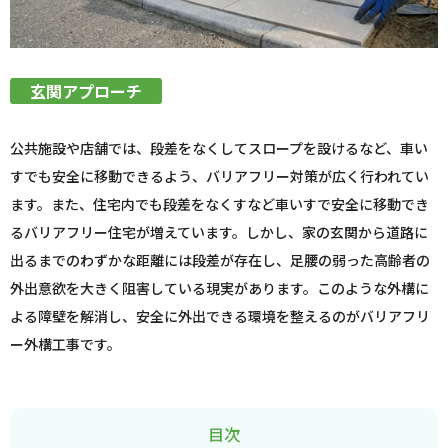
玄関アプローチ
公共施設や店舗では、段差をなくしてスロープを設けるなど、車い
すでも安全に移動できるよう、バリアフリー対策が広く行われてい
ます。また、住宅内でも段差をなくすなど車いすで安全に移動でき
るバリアフリー住宅が増えています。しかし、家の玄関から道路に
出るまでのわずかな距離には段差が存在し、足腰の弱った高齢者の
外出意欲を大きく阻害している現実があります。このような外構に
よる障壁を解消し、安全に外出できる環境を整えるのがバリアフリ
ー外構工事です。
目次