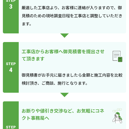
STEP
3
厳選した工事店より、お客様に連絡が入りますので、御
見積のための現地調査日程を工事店と調整していただき
ます。
工事店からお客様へ御見積書を提出させ
て頂きます
STEP
4
御見積書がお手元に届きましたら金額と施工内容を比較
検討頂き、ご商談、施行となります。
お断りや値引き交渉など、お気軽にコネ
クト事務局へ
STEP