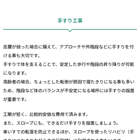
手すり工事
足腰が弱った場合に備えて、アプローチや外階段などに手すりを付
ける事も大切です。
手すりで体を支えることで、安定した歩行や階段の昇り降りが可能
になります。
高齢者の場合、ちょっとした転倒が原因で寝たきりになる事も多い
ため、階段など体のバランスが不安定になる場所には手すりの設置
が重要です。
工期が短く、比較的安価な費用で済みます。
また、スロープにも、できるだけ手すりを設置しましょう。
車いすでの転落を防止できるほか、スロープを使ったリハビリ（手