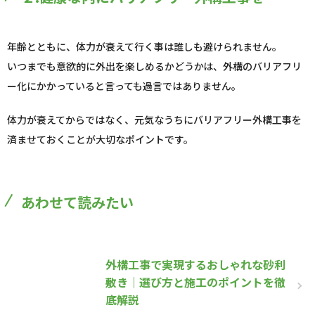
年齢とともに、体力が衰えて行く事は誰しも避けられません。
いつまでも意欲的に外出を楽しめるかどうかは、外構のバリアフリ
ー化にかかっていると言っても過言ではありません。
体力が衰えてからではなく、元気なうちにバリアフリー外構工事を
済ませておくことが大切なポイントです。
あわせて読みたい
外構工事で実現するおしゃれな砂利
敷き｜選び方と施工のポイントを徹
底解説