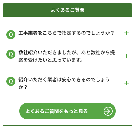
よくあるご質問
工事業者をこちらで指定するのでしょうか？
数社紹介いただきましたが、あと数社から提
案を受けたいと思っています。
紹介いただく業者は安心できるのでしょう
か？
よくあるご質問をもっと見る