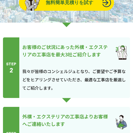
無料簡単見積りを試す
お客様のご状況にあった外構・エクステ
リアの工事店を最大3社ご紹介します
STEP
2
我々が皆様のコンシェルジュとなり、ご要望やご予算な
どをヒアリングさせていただき、最適な工事店を厳選し
てご紹介します。
外構・エクステリアの工事店よりお客様
へご連絡いたします