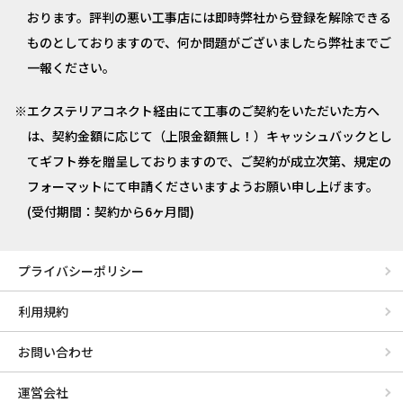
おります。評判の悪い工事店には即時弊社から登録を解除できる
ものとしておりますので、何か問題がございましたら弊社までご
一報ください。
エクステリアコネクト経由にて工事のご契約をいただいた方へ
は、契約金額に応じて（上限金額無し！）キャッシュバックとし
てギフト券を贈呈しておりますので、ご契約が成立次第、規定の
フォーマットにて申請くださいますようお願い申し上げます。
(受付期間：契約から6ヶ月間)
プライバシーポリシー
利用規約
お問い合わせ
運営会社