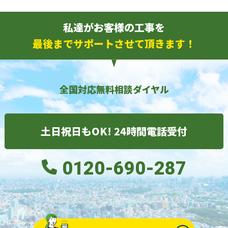
私達がお客様の工事を
最後までサポートさせて頂きます！
全国対応無料相談ダイヤル
土日祝日もOK! 24時間電話受付
0120-690-287