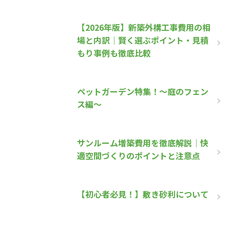
【2026年版】新築外構工事費用の相
場と内訳｜賢く選ぶポイント・見積
もり事例も徹底比較
ペットガーデン特集！～庭のフェン
ス編～
サンルーム増築費用を徹底解説｜快
適空間づくりのポイントと注意点
【初心者必見！】敷き砂利について