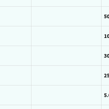
5
1
3
2
5