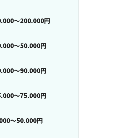
0.000～200.000円
0.000～50.000円
0.000～90.000円
5.000～75.000円
.000～50.000円