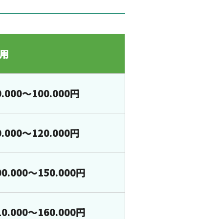
用
0.000～100.000円
0.000～120.000円
00.000～150.000円
10.000～160.000円