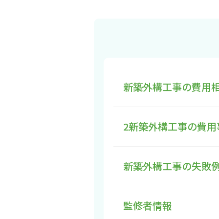
新築外構工事の費用
2新築外構工事の費用
新築外構工事の失敗
監修者情報