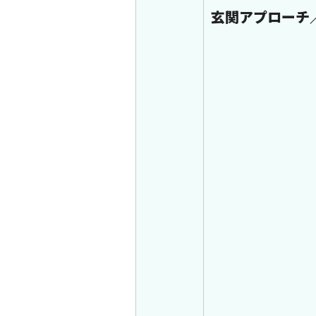
玄関アプローチ