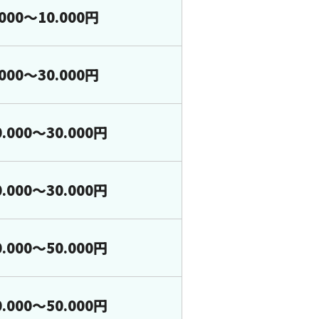
.000～10.000円
.000～30.000円
0.000～30.000円
0.000～30.000円
0.000～50.000円
0.000～50.000円