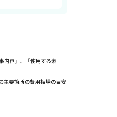
事内容」、「使用する素
の主要箇所の費用相場の目安