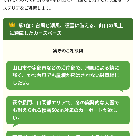
ステリアをご提案します。
第1位：台風と潮風、積雪に備える、山口の風土
に適応したカースペース
実際のご相談例
山口市や宇部市などの沿岸部で、潮風による錆に
強く、かつ台風でも屋根が飛ばされない駐車場に
したい。
萩や長門、山間部エリアで、冬の突発的な大雪で
も耐えられる積雪50cm対応のカーポートが欲し
い。