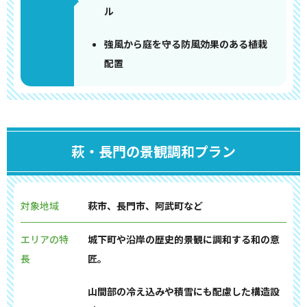
ル
強風から庭を守る防風効果のある植栽
配置
萩・長門の景観調和プラン
対象地域
萩市、長門市、阿武町など
エリアの特
城下町や沿岸の歴史的景観に調和する和の意
長
匠。
山間部の冷え込みや積雪にも配慮した構造設