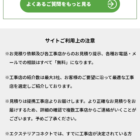
よくあるご質問をもっと見る
サイトご利用上の注意
お見積り依頼及び各工事店からのお見積り提示、各種お電話・メ
ールでの相談はすべて「無料」になります。
工事店の紹介数は最大3社、お客様のご要望に沿って最適な工事
店を選定しご紹介しております。
見積りは提携工事店よりお届けします。より正確なお見積りをお
届けするため、詳細の確認で複数工事店からご連絡がいくことが
ございます。予めご了承ください。
エクステリアコネクトでは、すでに工事店が決定されている方