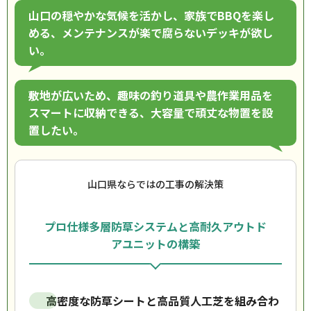
山口の穏やかな気候を活かし、家族でBBQを楽し
める、メンテナンスが楽で腐らないデッキが欲し
い。
敷地が広いため、趣味の釣り道具や農作業用品を
スマートに収納できる、大容量で頑丈な物置を設
置したい。
山口県ならではの工事の解決策
プロ仕様多層防草システムと高耐久アウトド
アユニットの構築
高密度な防草シートと高品質人工芝を組み合わ