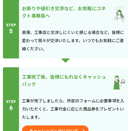
お断りや値引き交渉など、お気軽にコネ
クト事務局へ
STEP
5
直接、工事店と交渉しにくいと感じる場合など、皆様に
変わって我々が交渉いたします。いつでもお気軽にご連
絡ください。
工事完了後、皆様にもれなくキャッシュ
バック
工事が完了しましたら、所定のフォームに必要事項を入
STEP
6
力いただくと、工事代金に応じた商品券をプレゼントい
たします。
キャッシュバックについて