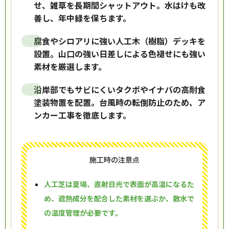
せ、雑草を長期間シャットアウト。水はけも改
善し、年中緑を保ちます。
腐食やシロアリに強い人工木（樹脂）デッキを
設置。山口の強い日差しによる色褪せにも強い
素材を厳選します。
沿岸部でもサビにくいタクボやイナバの高耐食
塗装物置を配置。台風時の転倒防止のため、ア
ンカー工事を徹底します。
施工時の注意点
人工芝は夏場、直射日光で表面が高温になるた
め、遮熱成分を配合した素材を選ぶか、散水で
の温度管理が必要です。