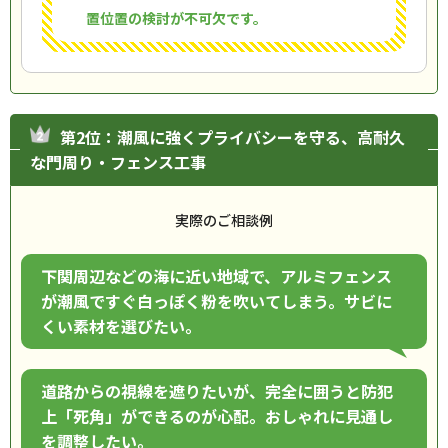
置位置の検討が不可欠です。
第2位：潮風に強くプライバシーを守る、高耐久
な門周り・フェンス工事
実際のご相談例
下関周辺などの海に近い地域で、アルミフェンス
が潮風ですぐ白っぽく粉を吹いてしまう。サビに
くい素材を選びたい。
道路からの視線を遮りたいが、完全に囲うと防犯
上「死角」ができるのが心配。おしゃれに見通し
を調整したい。