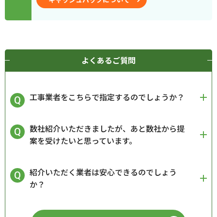
よくあるご質問
工事業者をこちらで指定するのでしょうか？
数社紹介いただきましたが、あと数社から提
案を受けたいと思っています。
紹介いただく業者は安心できるのでしょう
か？