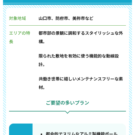
対象地域
山口市、防府市、美祢市など
エリアの特
都市部の景観に調和するスタイリッシュな外
長
構。
限られた敷地を有効に使う機能的な動線設
計。
共働き世帯に嬉しいメンテナンスフリーな素
材。
ご要望の多いプラン
都会的でスリムなアルミ製機能ポール