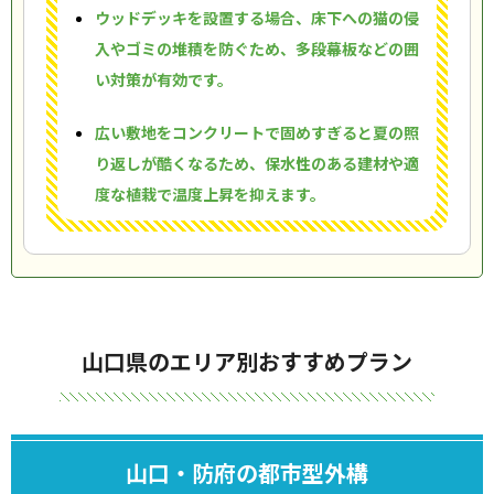
ウッドデッキを設置する場合、床下への猫の侵
入やゴミの堆積を防ぐため、多段幕板などの囲
い対策が有効です。
広い敷地をコンクリートで固めすぎると夏の照
り返しが酷くなるため、保水性のある建材や適
度な植栽で温度上昇を抑えます。
山口県のエリア別おすすめプラン
山口・防府の都市型外構