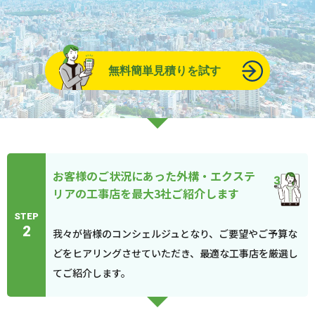
無料簡単見積りを試す
お客様のご状況にあった外構・エクステ
リアの工事店を最大3社ご紹介します
STEP
2
我々が皆様のコンシェルジュとなり、ご要望やご予算な
どをヒアリングさせていただき、最適な工事店を厳選し
てご紹介します。