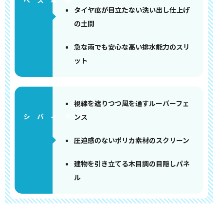
タイヤ痕が目立たない洗い出し仕上げ
の土間
急な雨でも安心な高い排水能力のスリ
ット
視線を遮りつつ風を通すルーバーフェ
ンス
圧迫感のないポリカ素材のスクリーン
建物を引き立てる木目調の目隠しパネ
ル