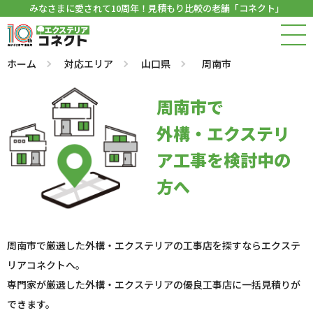
みなさまに愛されて10周年！見積もり比較の老舗「コネクト」
ホーム
対応エリア
山口県
周南市
周南市で
外構・エクステリ
ア工事を検討中の
方へ
周南市で厳選した外構・エクステリアの工事店を探すならエクステ
リアコネクトへ。
専門家が厳選した外構・エクステリアの優良工事店に一括見積りが
できます。