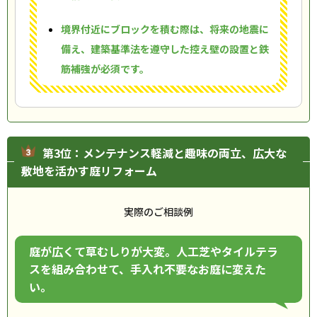
境界付近にブロックを積む際は、将来の地震に
備え、建築基準法を遵守した控え壁の設置と鉄
筋補強が必須です。
第3位：メンテナンス軽減と趣味の両立、広大な
敷地を活かす庭リフォーム
実際のご相談例
庭が広くて草むしりが大変。人工芝やタイルテラ
スを組み合わせて、手入れ不要なお庭に変えた
い。