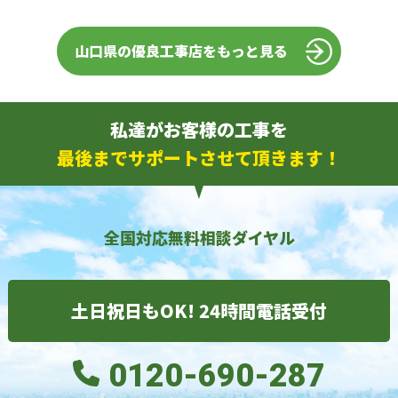
山口県の優良工事店をもっと見る
私達がお客様の工事を
最後までサポートさせて頂きます！
全国対応無料相談ダイヤル
土日祝日もOK! 24時間電話受付
0120-690-287