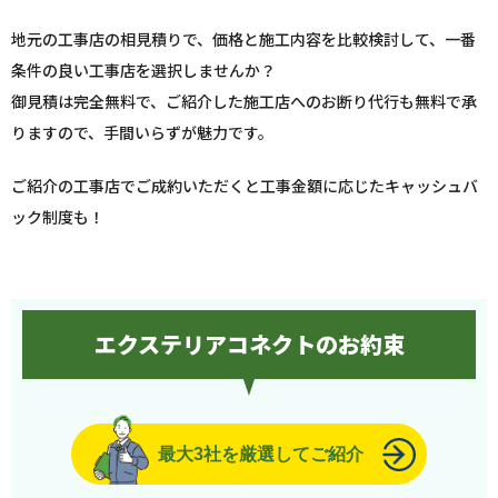
地元の工事店の相見積りで、価格と施工内容を比較検討して、一番
条件の良い工事店を選択しませんか？
御見積は完全無料で、ご紹介した施工店へのお断り代行も無料で承
りますので、手間いらずが魅力です。
ご紹介の工事店でご成約いただくと工事金額に応じたキャッシュバ
ック制度も！
エクステリアコネクトのお約束
最大3社を厳選してご紹介