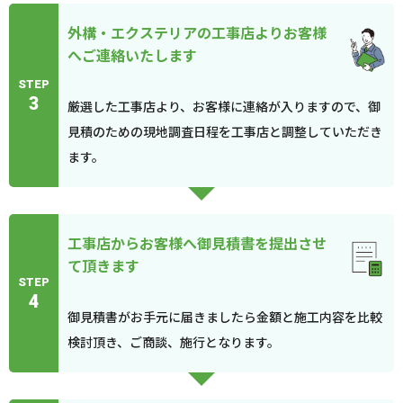
外構・エクステリアの工事店よりお客様
へご連絡いたします
STEP
3
厳選した工事店より、お客様に連絡が入りますので、御
見積のための現地調査日程を工事店と調整していただき
ます。
工事店からお客様へ御見積書を提出させ
て頂きます
STEP
4
御見積書がお手元に届きましたら金額と施工内容を比較
検討頂き、ご商談、施行となります。