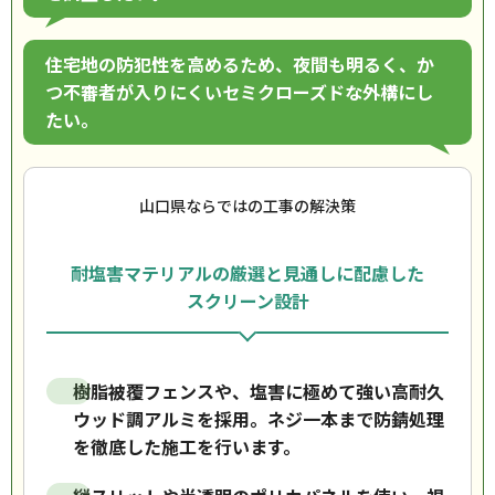
住宅地の防犯性を高めるため、夜間も明るく、か
つ不審者が入りにくいセミクローズドな外構にし
たい。
山口県ならではの工事の解決策
耐塩害マテリアルの厳選と見通しに配慮した
スクリーン設計
樹脂被覆フェンスや、塩害に極めて強い高耐久
ウッド調アルミを採用。ネジ一本まで防錆処理
を徹底した施工を行います。