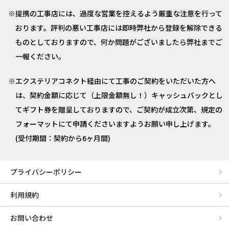
提携の工事店には、過度な営業を控えるよう厳重な注意を行って
おります。評判の悪い工事店には即時弊社から登録を解除できる
ものとしておりますので、何か問題がございましたら弊社までご
一報ください。
エクステリアコネクト経由にて工事のご契約をいただいた方へ
は、契約金額に応じて（上限金額無し！）キャッシュバックとし
てギフト券を贈呈しておりますので、ご契約が成立次第、規定の
フォーマットにて申請くださいますようお願い申し上げます。
(受付期間：契約から6ヶ月間)
プライバシーポリシー
利用規約
お問い合わせ