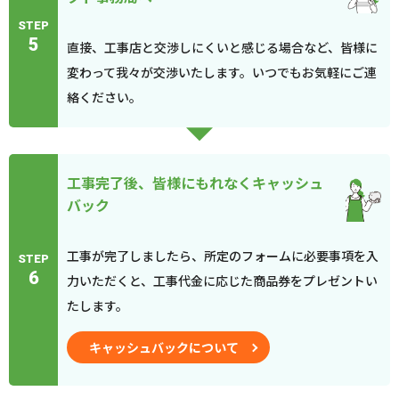
STEP
5
直接、工事店と交渉しにくいと感じる場合など、皆様に
変わって我々が交渉いたします。いつでもお気軽にご連
絡ください。
工事完了後、皆様にもれなくキャッシュ
バック
工事が完了しましたら、所定のフォームに必要事項を入
STEP
6
力いただくと、工事代金に応じた商品券をプレゼントい
たします。
キャッシュバックについて