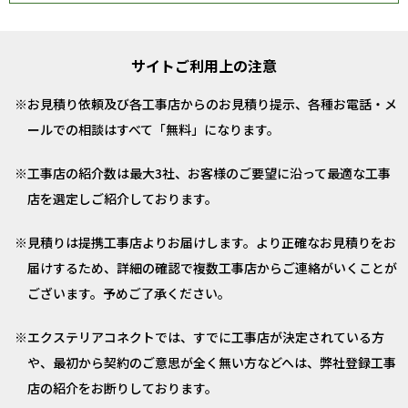
サイトご利用上の注意
お見積り依頼及び各工事店からのお見積り提示、各種お電話・メ
ールでの相談はすべて「無料」になります。
工事店の紹介数は最大3社、お客様のご要望に沿って最適な工事
店を選定しご紹介しております。
見積りは提携工事店よりお届けします。より正確なお見積りをお
届けするため、詳細の確認で複数工事店からご連絡がいくことが
ございます。予めご了承ください。
エクステリアコネクトでは、すでに工事店が決定されている方
や、最初から契約のご意思が全く無い方などへは、弊社登録工事
店の紹介をお断りしております。