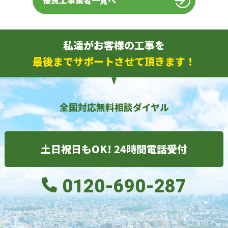
優良工事業者一覧へ
私達がお客様の工事を
最後までサポートさせて頂きます！
全国対応無料相談ダイヤル
土日祝日もOK! 24時間電話受付
0120-690-287