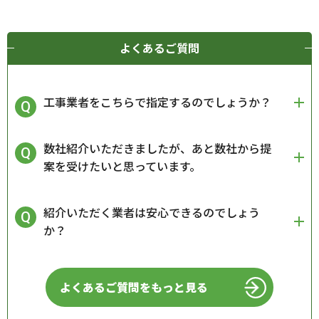
よくあるご質問
工事業者をこちらで指定するのでしょうか？
数社紹介いただきましたが、あと数社から提
案を受けたいと思っています。
紹介いただく業者は安心できるのでしょう
か？
よくあるご質問をもっと見る