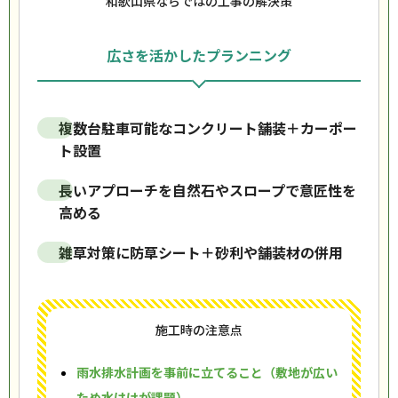
和歌山県ならではの工事の解決策
広さを活かしたプランニング
複数台駐車可能なコンクリート舗装＋カーポー
ト設置
長いアプローチを自然石やスロープで意匠性を
高める
雑草対策に防草シート＋砂利や舗装材の併用
施工時の注意点
雨水排水計画を事前に立てること（敷地が広い
ため水はけが課題）