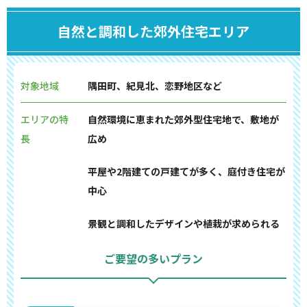
自然と調和した郊外住宅エリア
対象地域
隅田町、紀見北、恋野地区など
エリアの特
自然環境に恵まれた郊外型住宅地で、敷地が
長
広め
平屋や2階建ての戸建てが多く、庭付き住宅が
中心
景観と調和したデザインや植栽が求められる
ご要望の多いプラン