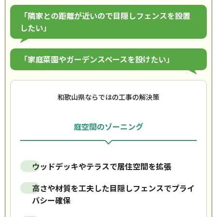
「隣家との距離が近いので目隠しフェンスを設置
したい」
「家庭菜園やガーデンスペースを設けたい」
和歌山県ならではの工事の解決策
庭空間のゾーニング
ウッドデッキやテラスで居住空間を拡張
高さや材質を工夫した目隠しフェンスでプライ
バシー確保