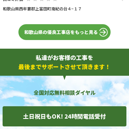
和歌山県西牟婁郡上富田町南紀の台４−１７
和歌山県の優良工事店をもっと見る
私達がお客様の工事を
最後までサポートさせて頂きます！
全国対応無料相談ダイヤル
土日祝日もOK! 24時間電話受付