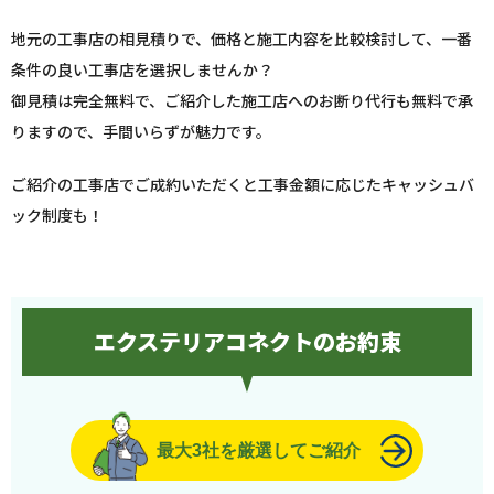
地元の工事店の相見積りで、価格と施工内容を比較検討して、一番
条件の良い工事店を選択しませんか？
御見積は完全無料で、ご紹介した施工店へのお断り代行も無料で承
りますので、手間いらずが魅力です。
ご紹介の工事店でご成約いただくと工事金額に応じたキャッシュバ
ック制度も！
エクステリアコネクトのお約束
最大3社を厳選してご紹介