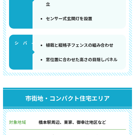
立
センサー式玄関灯を設置
植栽と縦格子フェンスの組み合わせ
窓位置に合わせた高さの目隠しパネル
市街地・コンパクト住宅エリア
対象地域
橋本駅周辺、東家、御幸辻地区など