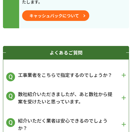
たします。
キャッシュバックについて
よくあるご質問
工事業者をこちらで指定するのでしょうか？
数社紹介いただきましたが、あと数社から提
案を受けたいと思っています。
紹介いただく業者は安心できるのでしょう
か？