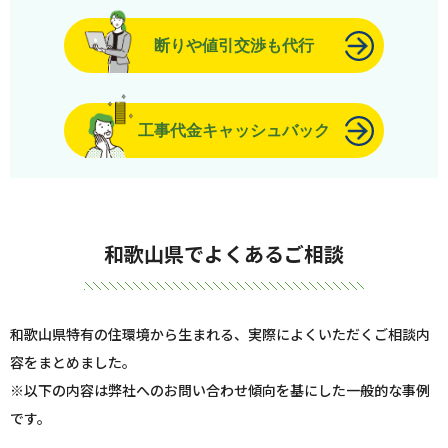
断りや値引交渉も代行
工事代金キャッシュバック
和歌山県でよくあるご相談
和歌山県特有の住環境から生まれる、実際によくいただくご相談内
容をまとめました。
※以下の内容は弊社へのお問い合わせ傾向を基にした一般的な事例
です。