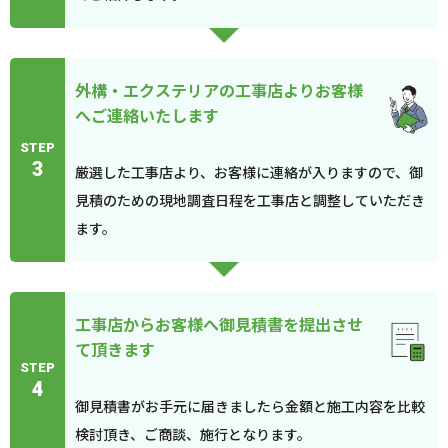
外構・エクステリアの工事店よりお客様
へご連絡いたします
STEP
3
厳選した工事店より、お客様に連絡が入りますので、御
見積のための現地調査日程を工事店と調整していただき
ます。
工事店からお客様へ御見積書を提出させ
て頂きます
STEP
4
御見積書がお手元に届きましたら金額と施工内容を比較
検討頂き、ご商談、施行となります。