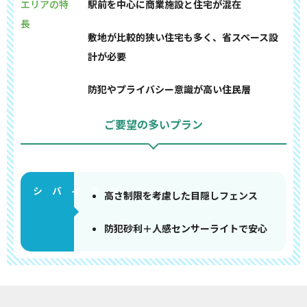
エリアの特
駅前を中心に商業施設と住宅が混在
長
敷地が比較的狭い住宅も多く、省スペース設
計が必要
防犯やプライバシー意識が高い住民層
ご要望の多いプラン
高さ制限を考慮した目隠しフェンス
防犯砂利＋人感センサーライトで安心