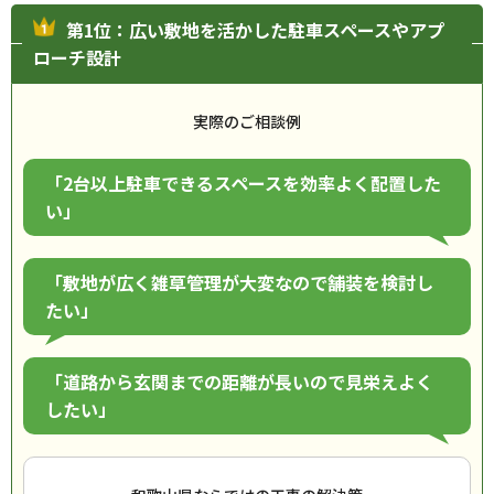
第1位：広い敷地を活かした駐車スペースやアプ
ローチ設計
実際のご相談例
「2台以上駐車できるスペースを効率よく配置した
い」
「敷地が広く雑草管理が大変なので舗装を検討し
たい」
「道路から玄関までの距離が長いので見栄えよく
したい」