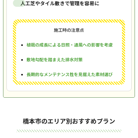
人工芝やタイル敷きで管理を容易に
施工時の注意点
植栽の成長による日照・通風への影響を考慮
敷地勾配を踏まえた排水対策
長期的なメンテナンス性を見据えた素材選び
橋本市のエリア別おすすめプラン