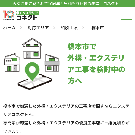
みなさまに愛されて10周年！見積もり比較の老舗「コネクト」
ホーム
対応エリア
和歌山県
橋本市
橋本市で
外構・エクステリ
ア工事を検討中の
方へ
橋本市で厳選した外構・エクステリアの工事店を探すならエクステ
リアコネクトへ。
専門家が厳選した外構・エクステリアの優良工事店に一括見積りが
できます。