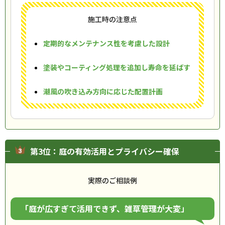
施工時の注意点
定期的なメンテナンス性を考慮した設計
塗装やコーティング処理を追加し寿命を延ばす
潮風の吹き込み方向に応じた配置計画
第3位：庭の有効活用とプライバシー確保
実際のご相談例
「庭が広すぎて活用できず、雑草管理が大変」