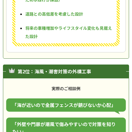
道路との高低差を考慮した設計
将来の車種増加やライフスタイル変化も見据え
た設計
第2位：海風・潮害対策の外構工事
実際のご相談例
「海が近いので金属フェンスが錆びないか心配」
「外壁や門扉が潮風で傷みやすいので対策を知り
たい」