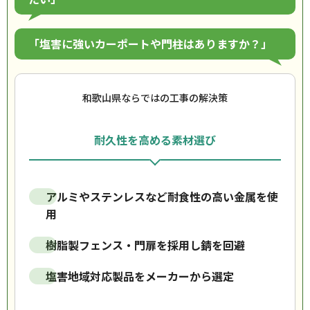
「塩害に強いカーポートや門柱はありますか？」
和歌山県ならではの工事の解決策
耐久性を高める素材選び
アルミやステンレスなど耐食性の高い金属を使
用
樹脂製フェンス・門扉を採用し錆を回避
塩害地域対応製品をメーカーから選定