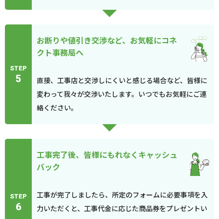
お断りや値引き交渉など、お気軽にコネ
クト事務局へ
STEP
5
直接、工事店と交渉しにくいと感じる場合など、皆様に
変わって我々が交渉いたします。いつでもお気軽にご連
絡ください。
工事完了後、皆様にもれなくキャッシュ
バック
工事が完了しましたら、所定のフォームに必要事項を入
STEP
6
力いただくと、工事代金に応じた商品券をプレゼントい