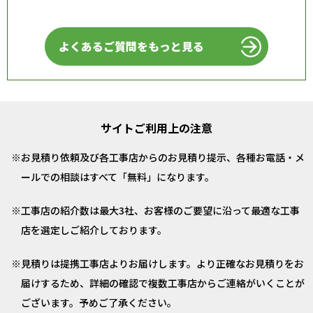
よくあるご質問をもっと見る
サイトご利用上の注意
お見積り依頼及び各工事店からのお見積り提示、各種お電話・メ
ールでの相談はすべて「無料」になります。
工事店の紹介数は最大3社、お客様のご要望に沿って最適な工事
店を選定しご紹介しております。
見積りは提携工事店よりお届けします。より正確なお見積りをお
届けするため、詳細の確認で複数工事店からご連絡がいくことが
ございます。予めご了承ください。