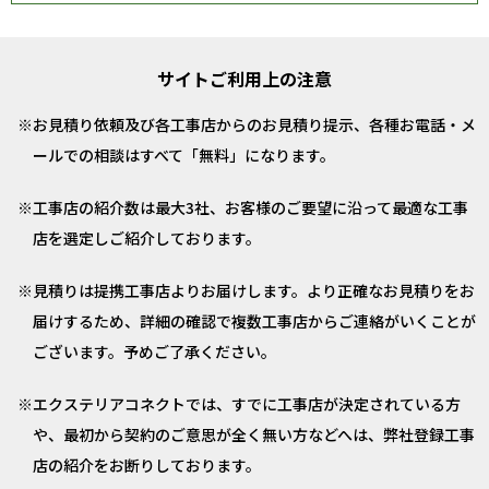
サイトご利用上の注意
お見積り依頼及び各工事店からのお見積り提示、各種お電話・メ
ールでの相談はすべて「無料」になります。
工事店の紹介数は最大3社、お客様のご要望に沿って最適な工事
店を選定しご紹介しております。
見積りは提携工事店よりお届けします。より正確なお見積りをお
届けするため、詳細の確認で複数工事店からご連絡がいくことが
ございます。予めご了承ください。
エクステリアコネクトでは、すでに工事店が決定されている方
や、最初から契約のご意思が全く無い方などへは、弊社登録工事
店の紹介をお断りしております。