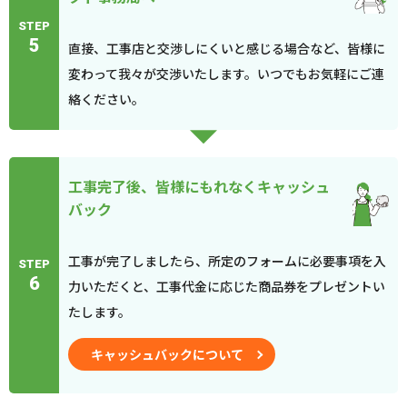
STEP
5
直接、工事店と交渉しにくいと感じる場合など、皆様に
変わって我々が交渉いたします。いつでもお気軽にご連
絡ください。
工事完了後、皆様にもれなくキャッシュ
バック
工事が完了しましたら、所定のフォームに必要事項を入
STEP
6
力いただくと、工事代金に応じた商品券をプレゼントい
たします。
キャッシュバックについて