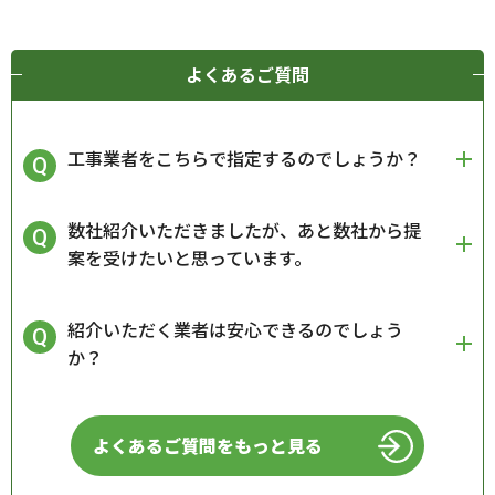
よくあるご質問
工事業者をこちらで指定するのでしょうか？
数社紹介いただきましたが、あと数社から提
案を受けたいと思っています。
紹介いただく業者は安心できるのでしょう
か？
よくあるご質問をもっと見る