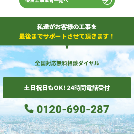
優良工事業者一覧へ
私達がお客様の工事を
最後までサポートさせて頂きます！
全国対応無料相談ダイヤル
土日祝日もOK! 24時間電話受付
0120-690-287