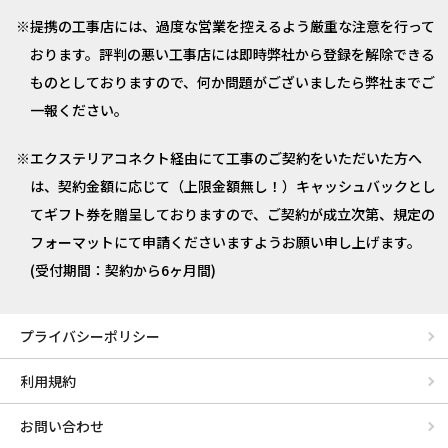
提携の工事店には、過度な営業を控えるよう厳重な注意を行って
おります。評判の悪い工事店には即時弊社から登録を解除できる
ものとしておりますので、何か問題がございましたら弊社までご
一報ください。
エクステリアコネクト経由にて工事のご契約をいただいた方へ
は、契約金額に応じて（上限金額無し！）キャッシュバックとし
てギフト券を贈呈しておりますので、ご契約が成立次第、規定の
フォーマットにて申請くださいますようお願い申し上げます。
(受付期間：契約から6ヶ月間)
プライバシーポリシー
利用規約
お問い合わせ