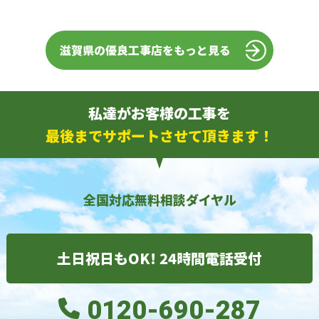
滋賀県の優良工事店をもっと見る
私達がお客様の工事を
最後までサポートさせて頂きます！
全国対応無料相談ダイヤル
土日祝日もOK! 24時間電話受付
0120-690-287