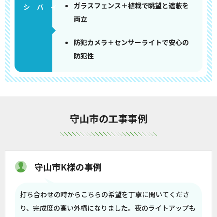
ガラスフェンス＋植栽で眺望と遮蔽を
両立
防犯カメラ＋センサーライトで安心の
防犯性
守山市の工事事例
守山市K様の事例
打ち合わせの時からこちらの希望を丁寧に聞いてくださ
り、完成度の高い外構になりました。夜のライトアップも