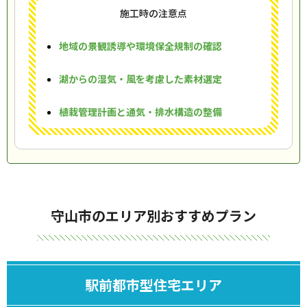
施工時の注意点
地域の景観誘導や環境保全規制の確認
湖からの湿気・風を考慮した素材選定
植栽管理計画と通気・排水構造の整備
守山市のエリア別おすすめプラン
駅前都市型住宅エリア