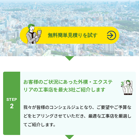
無料簡単見積りを試す
お客様のご状況にあった外構・エクステ
リアの工事店を最大3社ご紹介します
STEP
2
我々が皆様のコンシェルジュとなり、ご要望やご予算な
どをヒアリングさせていただき、最適な工事店を厳選し
てご紹介します。