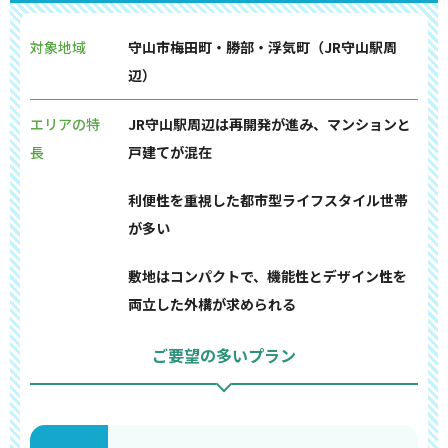
対象地域
守山市梅田町・勝部・浮気町（JR守山駅周
辺）
エリアの特
JR守山駅周辺は再開発が進み、マンションと
長
戸建てが混在
利便性を重視した都市型ライフスタイル世帯
が多い
敷地はコンパクトで、機能性とデザイン性を
両立した外構が求められる
ご要望の多いプラン