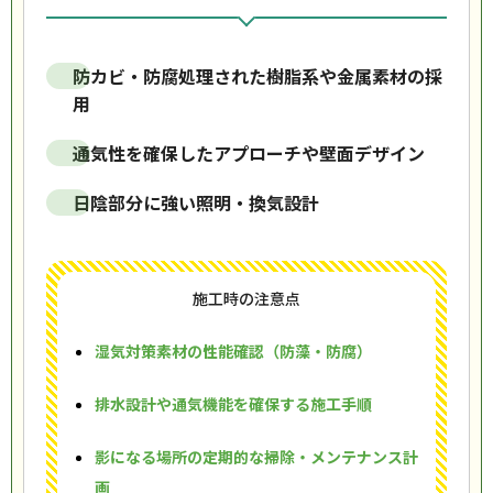
防カビ・防腐処理された樹脂系や金属素材の採
用
通気性を確保したアプローチや壁面デザイン
日陰部分に強い照明・換気設計
施工時の注意点
湿気対策素材の性能確認（防藻・防腐）
排水設計や通気機能を確保する施工手順
影になる場所の定期的な掃除・メンテナンス計
画