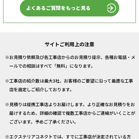
よくあるご質問をもっと見る
サイトご利用上の注意
お見積り依頼及び各工事店からのお見積り提示、各種お電話・メ
ールでの相談はすべて「無料」になります。
工事店の紹介数は最大3社、お客様のご要望に沿って最適な工事
店を選定しご紹介しております。
見積りは提携工事店よりお届けします。より正確なお見積りをお
届けするため、詳細の確認で複数工事店からご連絡がいくことが
ございます。予めご了承ください。
エクステリアコネクトでは、すでに工事店が決定されている方