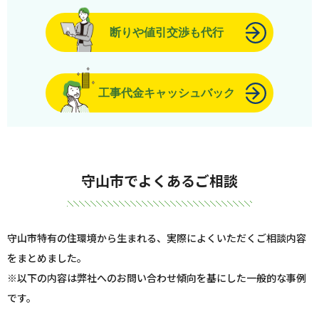
断りや値引交渉も代行
工事代金キャッシュバック
守山市でよくあるご相談
守山市特有の住環境から生まれる、実際によくいただくご相談内容
をまとめました。
※以下の内容は弊社へのお問い合わせ傾向を基にした一般的な事例
です。