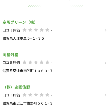
京阪グリーン（株）
口コミ評価
-
滋賀県大津市里５−１−３５
向島外構
口コミ評価
-
滋賀県草津市南笠町１０６３−７
（株）造園佐野
口コミ評価
-
滋賀県東近江市佐野町５０１−３