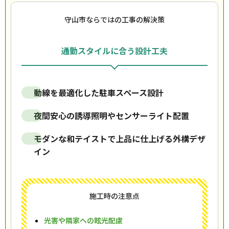
守山市ならではの工事の解決策
通勤スタイルに合う設計工夫
動線を最適化した駐車スペース設計
夜間安心の誘導照明やセンサーライト配置
モダンな和テイストで上品に仕上げる外構デザ
イン
施工時の注意点
光害や隣家への眩光配慮