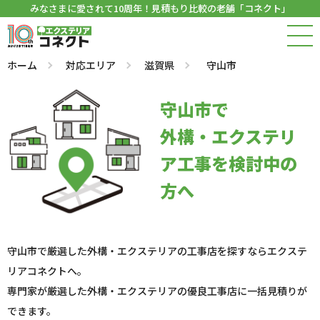
みなさまに愛されて10周年！見積もり比較の老舗「コネクト」
ホーム
対応エリア
滋賀県
守山市
守山市で
外構・エクステリ
ア工事を検討中の
方へ
守山市で厳選した外構・エクステリアの工事店を探すならエクステ
リアコネクトへ。
専門家が厳選した外構・エクステリアの優良工事店に一括見積りが
できます。