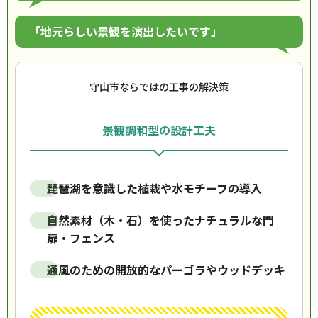
「地元らしい景観を演出したいです」
守山市ならではの工事の解決策
景観調和型の設計工夫
琵琶湖を意識した植栽や水モチーフの導入
自然素材（木・石）を使ったナチュラルな門
扉・フェンス
通風のための開放的なパーゴラやウッドデッキ