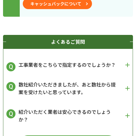
キャッシュバックについて
よくあるご質問
工事業者をこちらで指定するのでしょうか？
数社紹介いただきましたが、あと数社から提
案を受けたいと思っています。
紹介いただく業者は安心できるのでしょう
か？