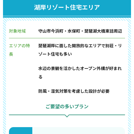
湖岸リゾート住宅エリア
対象地域
守山市今浜町・水保町・琵琶湖大橋東詰周辺
エリアの特
琵琶湖岸に面した開放的なエリアで別荘・リ
長
ゾート住宅も多い
水辺の景観を活かしたオープン外構が好まれ
る
防風・湿気対策を考慮した設計が必要
ご要望の多いプラン