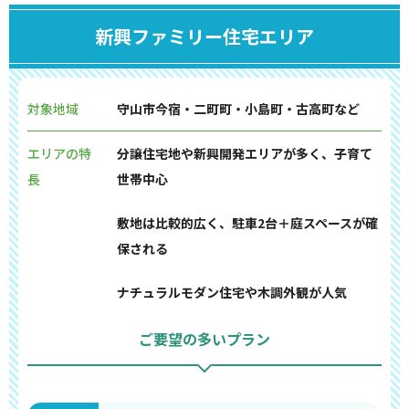
新興ファミリー住宅エリア
対象地域
守山市今宿・二町町・小島町・古高町など
エリアの特
分譲住宅地や新興開発エリアが多く、子育て
長
世帯中心
敷地は比較的広く、駐車2台＋庭スペースが確
保される
ナチュラルモダン住宅や木調外観が人気
ご要望の多いプラン