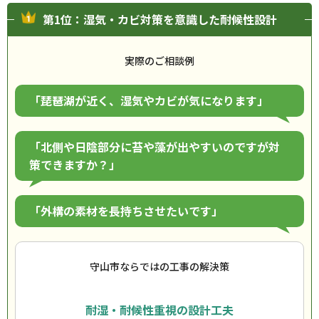
第1位：湿気・カビ対策を意識した耐候性設計
実際のご相談例
「琵琶湖が近く、湿気やカビが気になります」
「北側や日陰部分に苔や藻が出やすいのですが対
策できますか？」
「外構の素材を長持ちさせたいです」
守山市ならではの工事の解決策
耐湿・耐候性重視の設計工夫