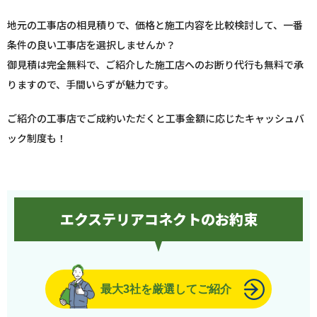
地元の工事店の相見積りで、価格と施工内容を比較検討して、一番
条件の良い工事店を選択しませんか？
御見積は完全無料で、ご紹介した施工店へのお断り代行も無料で承
りますので、手間いらずが魅力です。
ご紹介の工事店でご成約いただくと工事金額に応じたキャッシュバ
ック制度も！
エクステリアコネクトのお約束
最大3社を厳選してご紹介