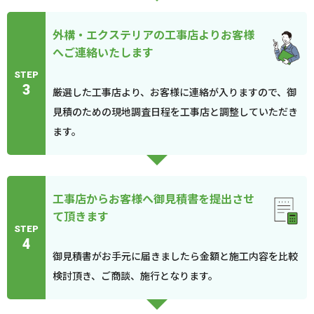
外構・エクステリアの工事店よりお客様
へご連絡いたします
STEP
3
厳選した工事店より、お客様に連絡が入りますので、御
見積のための現地調査日程を工事店と調整していただき
ます。
工事店からお客様へ御見積書を提出させ
て頂きます
STEP
4
御見積書がお手元に届きましたら金額と施工内容を比較
検討頂き、ご商談、施行となります。