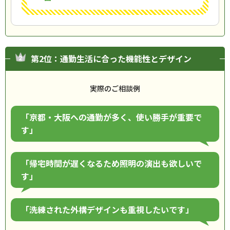
第2位：通勤生活に合った機能性とデザイン
実際のご相談例
「京都・大阪への通勤が多く、使い勝手が重要で
す」
「帰宅時間が遅くなるため照明の演出も欲しいで
す」
「洗練された外構デザインも重視したいです」