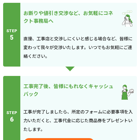
お断りや値引き交渉など、お気軽にコネ
クト事務局へ
STEP
5
直接、工事店と交渉しにくいと感じる場合など、皆様に
変わって我々が交渉いたします。いつでもお気軽にご連
絡ください。
工事完了後、皆様にもれなくキャッシュ
バック
工事が完了しましたら、所定のフォームに必要事項を入
STEP
6
力いただくと、工事代金に応じた商品券をプレゼントい
たします。