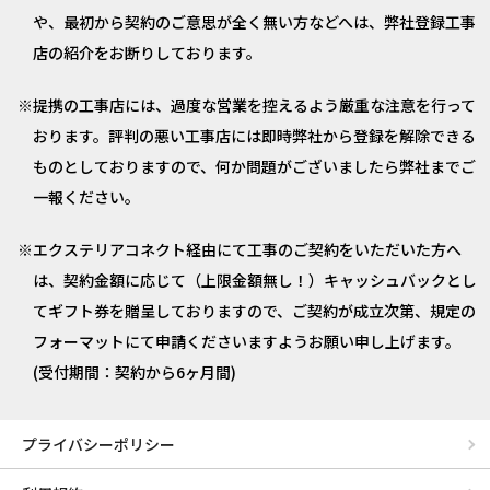
や、最初から契約のご意思が全く無い方などへは、弊社登録工事
店の紹介をお断りしております。
提携の工事店には、過度な営業を控えるよう厳重な注意を行って
おります。評判の悪い工事店には即時弊社から登録を解除できる
ものとしておりますので、何か問題がございましたら弊社までご
一報ください。
エクステリアコネクト経由にて工事のご契約をいただいた方へ
は、契約金額に応じて（上限金額無し！）キャッシュバックとし
てギフト券を贈呈しておりますので、ご契約が成立次第、規定の
フォーマットにて申請くださいますようお願い申し上げます。
(受付期間：契約から6ヶ月間)
プライバシーポリシー