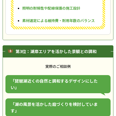
照明の耐候性や配線保護の施工設計
素材選定による維持費・耐用年数のバランス
第3位：湖岸エリアを活かした景観との調和
実際のご相談例
「琵琶湖近くの自然と調和するデザインにした
い」
「湖の風景を活かした庭づくりを検討していま
す」