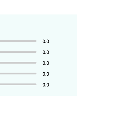
0.0
0.0
0.0
0.0
0.0