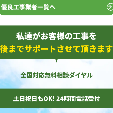
優良工事業者一覧へ
私達がお客様の工事を
後までサポートさせて頂きます
全国対応無料相談ダイヤル
土日祝日もOK! 24時間電話受付