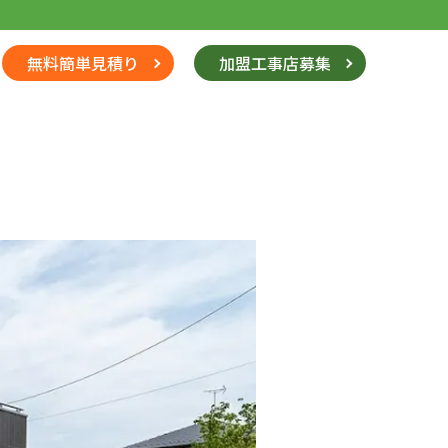
無料簡単見積り
加盟工事店募集