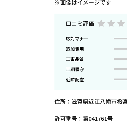
※画像はイメージです
口コミ評価
応対マナー
追加費用
工事品質
工期順守
近隣配慮
住所：滋賀県近江八幡市桜
許可番号：第041761号