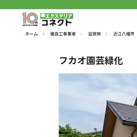
ホーム
優良工事業者
滋賀県
近江八幡市
フカオ園芸緑化