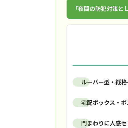
「夜間の防犯対策と
ルーバー型・縦格
宅配ボックス・ポ
門まわりに人感セ