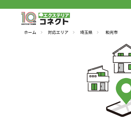
ホーム
対応エリア
埼玉県
和光市