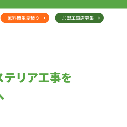
無料簡単見積り
加盟工事店募集
ステリア工事を
へ