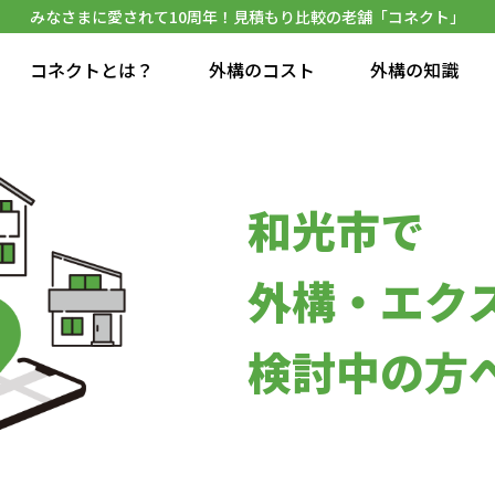
みなさまに愛されて10周年！見積もり比較の老舗「コネクト」
コネクトとは？
外構のコスト
外構の知識
和光市で
外構・エク
検討中の方