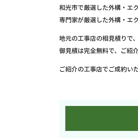
和光市で厳選した外構・エ
専門家が厳選した外構・エ
地元の工事店の相見積りで
御見積は完全無料で、ご紹
ご紹介の工事店でご成約い