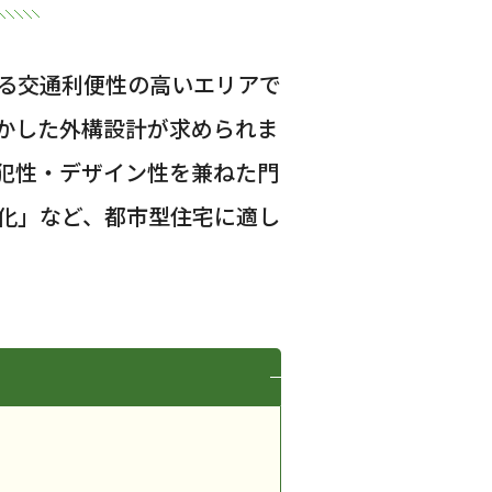
る交通利便性の高いエリアで
かした外構設計が求められま
犯性・デザイン性を兼ねた門
化」など、都市型住宅に適し