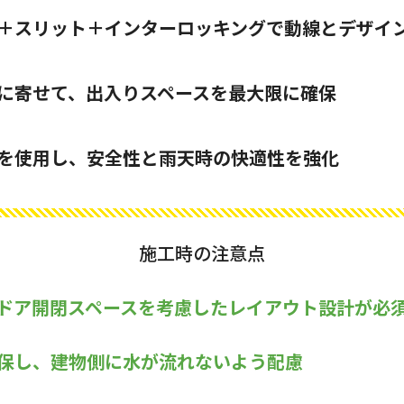
＋スリット＋インターロッキングで動線とデザイ
に寄せて、出入りスペースを最大限に確保
を使用し、安全性と雨天時の快適性を強化
施工時の注意点
ドア開閉スペースを考慮したレイアウト設計が必
保し、建物側に水が流れないよう配慮