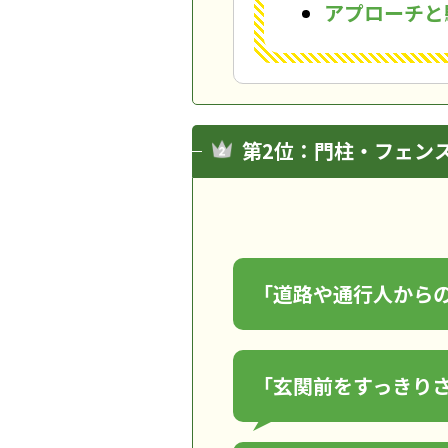
アプローチと
第2位：門柱・フェン
「道路や通行人から
「玄関前をすっきり