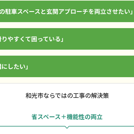
分の駐車スペースと玄関アプローチを両立させたい
滑りやすくて困っている」
構にしたい」
和光市ならではの工事の解決策
省スペース＋機能性の両立