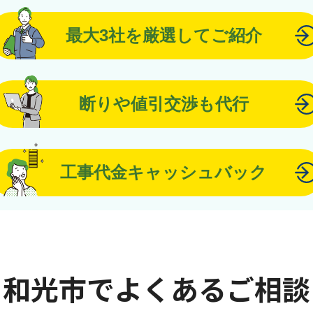
最大3社を厳選してご紹介
断りや値引交渉も代行
工事代金キャッシュバック
和光市でよくあるご相談