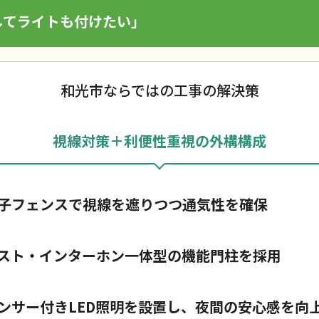
してライトも付けたい」
和光市ならではの工事の解決策
視線対策＋利便性重視の外構構成
子フェンスで視線を遮りつつ通気性を確保
スト・インターホン一体型の機能門柱を採用
ンサー付きLED照明を設置し、夜間の安心感を向