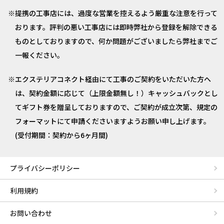
提携の工事店には、過度な営業を控えるよう厳重な注意を行って
おります。評判の悪い工事店には即時弊社から登録を解除できる
ものとしておりますので、何か問題がございましたら弊社までご
一報ください。
エクステリアコネクト経由にて工事のご契約をいただいた方へ
は、契約金額に応じて（上限金額無し！）キャッシュバックとし
てギフト券を贈呈しておりますので、ご契約が成立次第、規定の
フォーマットにて申請くださいますようお願い申し上げます。
(受付期間：契約から6ヶ月間)
プライバシーポリシー
利用規約
お問い合わせ