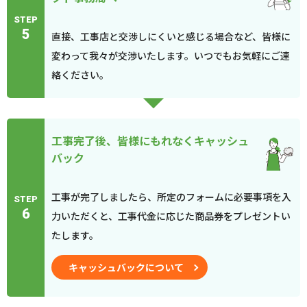
STEP
5
直接、工事店と交渉しにくいと感じる場合など、皆様に
変わって我々が交渉いたします。いつでもお気軽にご連
絡ください。
工事完了後、皆様にもれなくキャッシュ
バック
工事が完了しましたら、所定のフォームに必要事項を入
STEP
6
力いただくと、工事代金に応じた商品券をプレゼントい
たします。
キャッシュバックについて