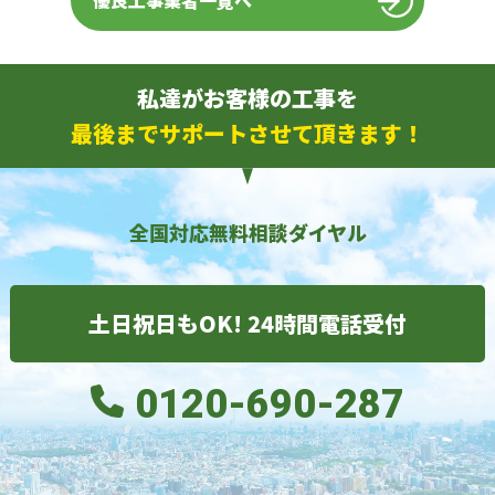
優良工事業者一覧へ
私達がお客様の工事を
最後までサポートさせて頂きます！
全国対応無料相談ダイヤル
土日祝日もOK! 24時間電話受付
0120-690-287