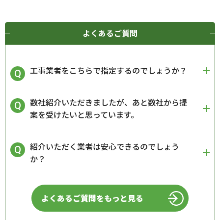
よくあるご質問
工事業者をこちらで指定するのでしょうか？
数社紹介いただきましたが、あと数社から提
案を受けたいと思っています。
紹介いただく業者は安心できるのでしょう
か？
よくあるご質問をもっと見る