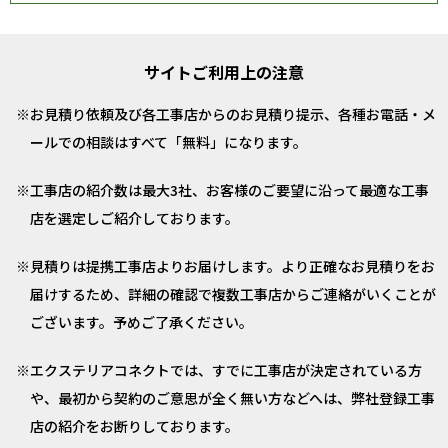
サイトご利用上の注意
お見積り依頼及び各工事店からのお見積り提示、各種お電話・メ
ールでの相談はすべて「無料」になります。
工事店の紹介数は最大3社、お客様のご要望に沿って最適な工事
店を選定しご紹介しております。
見積りは提携工事店よりお届けします。より正確なお見積りをお
届けするため、詳細の確認で複数工事店からご連絡がいくことが
ございます。予めご了承ください。
エクステリアコネクトでは、すでに工事店が決定されている方
や、最初から契約のご意思が全く無い方などへは、弊社登録工事
店の紹介をお断りしております。