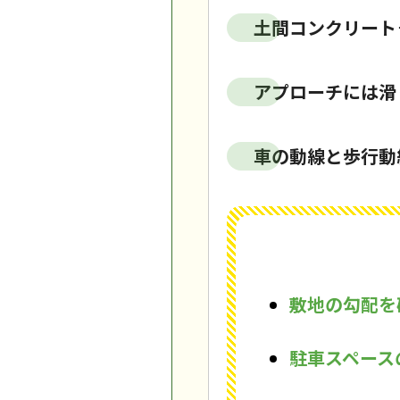
土間コンクリート
アプローチには滑
車の動線と歩行動
敷地の勾配を
駐車スペース