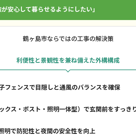
族が安心して暮らせるようにしたい」
鶴ヶ島市ならではの工事の解決策
利便性と景観性を兼ね備えた外構構成
子フェンスで目隠しと通風のバランスを確保
ックス・ポスト・照明一体型）で玄関前をすっき
D照明で防犯性と夜間の安全性を向上