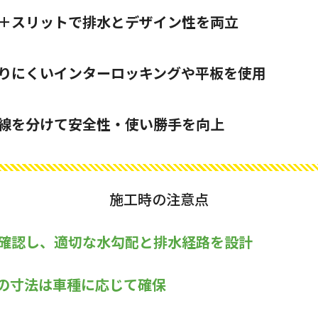
＋スリットで排水とデザイン性を両立
りにくいインターロッキングや平板を使用
線を分けて安全性・使い勝手を向上
施工時の注意点
確認し、適切な水勾配と排水経路を設計
の寸法は車種に応じて確保