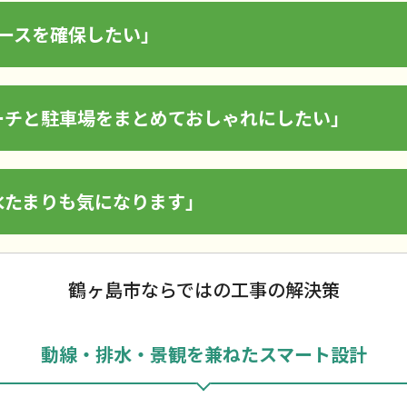
ースを確保したい」
ーチと駐車場をまとめておしゃれにしたい」
水たまりも気になります」
鶴ヶ島市ならではの工事の解決策
動線・排水・景観を兼ねたスマート設計