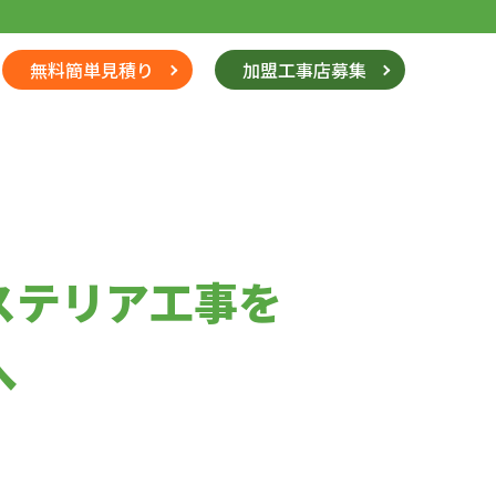
無料簡単見積り
加盟工事店募集
ステリア工事を
へ