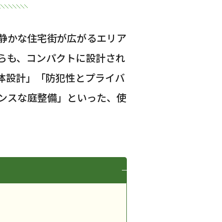
静かな住宅街が広がるエリア
らも、コンパクトに設計され
体設計」「防犯性とプライバ
ンスな庭整備」といった、使