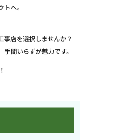
クトへ。
工事店を選択しませんか？
、手間いらずが魅力です。
！