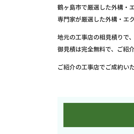
鶴ヶ島市で厳選した外構・
専門家が厳選した外構・エ
地元の工事店の相見積りで
御見積は完全無料で、ご紹
ご紹介の工事店でご成約い