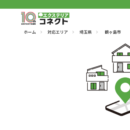
ホーム
対応エリア
埼玉県
鶴ヶ島市