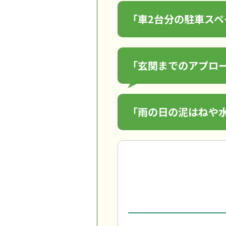
「車2台分の駐車スペ
「玄関までのアプロ
「雨の日の泥はねや