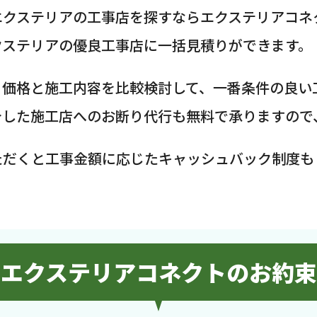
エクステリアの工事店を探すならエクステリアコネ
クステリアの優良工事店に一括見積りができます。
、価格と施工内容を比較検討して、一番条件の良い
介した施工店へのお断り代行も無料で承りますので
ただくと工事金額に応じたキャッシュバック制度も
エクステリアコネクトのお約束