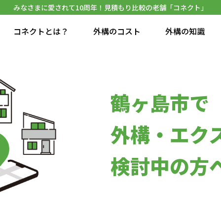
みなさまに愛されて10周年！見積もり比較の老舗「コネクト」
コネクトとは？
外構のコスト
外構の知識
鶴ヶ島市で
外構・エク
検討中の方