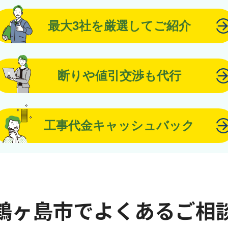
最大3社を厳選してご紹介
断りや値引交渉も代行
工事代金キャッシュバック
鶴ヶ島市でよくあるご相