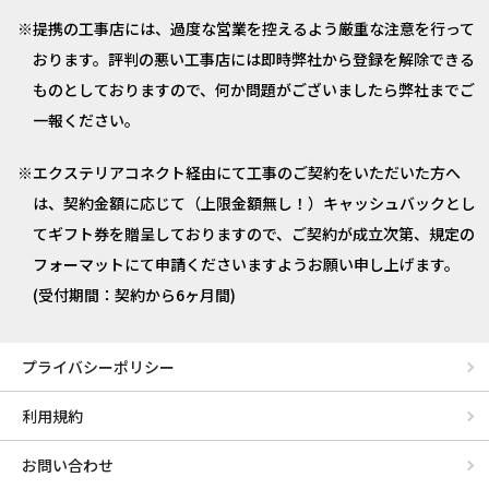
提携の工事店には、過度な営業を控えるよう厳重な注意を行って
おります。評判の悪い工事店には即時弊社から登録を解除できる
ものとしておりますので、何か問題がございましたら弊社までご
一報ください。
エクステリアコネクト経由にて工事のご契約をいただいた方へ
は、契約金額に応じて（上限金額無し！）キャッシュバックとし
てギフト券を贈呈しておりますので、ご契約が成立次第、規定の
フォーマットにて申請くださいますようお願い申し上げます。
(受付期間：契約から6ヶ月間)
プライバシーポリシー
利用規約
お問い合わせ