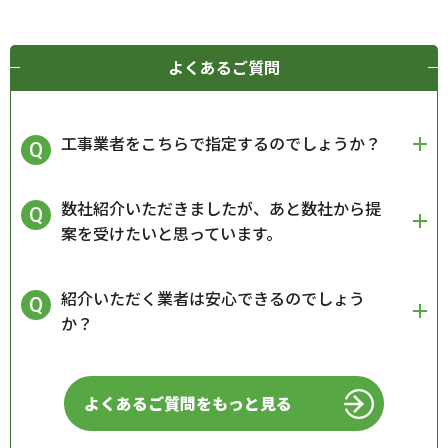
よくあるご質問
工事業者をこちらで指定するのでしょうか？
数社紹介いただきましたが、あと数社から提
案を受けたいと思っています。
紹介いただく業者は安心できるのでしょう
か？
よくあるご質問をもっと見る