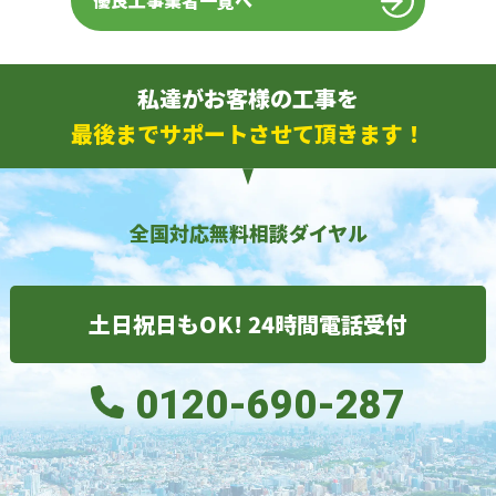
優良工事業者一覧へ
私達がお客様の工事を
最後までサポートさせて頂きます！
全国対応無料相談ダイヤル
土日祝日もOK! 24時間電話受付
0120-690-287