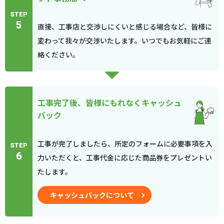
STEP
5
直接、工事店と交渉しにくいと感じる場合など、皆様に
変わって我々が交渉いたします。いつでもお気軽にご連
絡ください。
工事完了後、皆様にもれなくキャッシュ
バック
工事が完了しましたら、所定のフォームに必要事項を入
STEP
6
力いただくと、工事代金に応じた商品券をプレゼントい
たします。
キャッシュバックについて