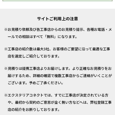
サイトご利用上の注意
お見積り依頼及び各工事店からのお見積り提示、各種お電話・メ
ールでの相談はすべて「無料」になります。
工事店の紹介数は最大3社、お客様のご要望に沿って最適な工事
店を選定しご紹介しております。
見積りは提携工事店よりお届けします。より正確なお見積りをお
届けするため、詳細の確認で複数工事店からご連絡がいくことが
ございます。予めご了承ください。
エクステリアコネクトでは、すでに工事店が決定されている方
や、最初から契約のご意思が全く無い方などへは、弊社登録工事
店の紹介をお断りしております。