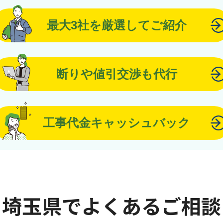
最大3社を厳選してご紹介
断りや値引交渉も代行
工事代金キャッシュバック
埼玉県でよくあるご相談