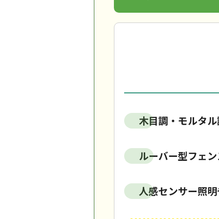
木目調・モルタル
ルーバー型フェン
人感センサー照明