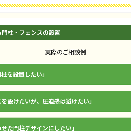
る門柱・フェンスの設置
実際のご相談例
門柱を設置したい」
スを設けたいが、圧迫感は避けたい」
わせた門柱デザインにしたい」