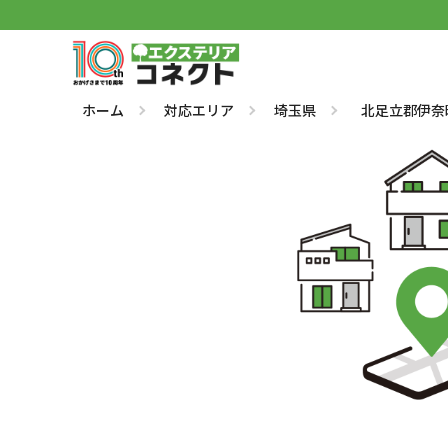
ホーム
対応エリア
埼玉県
北足立郡伊奈