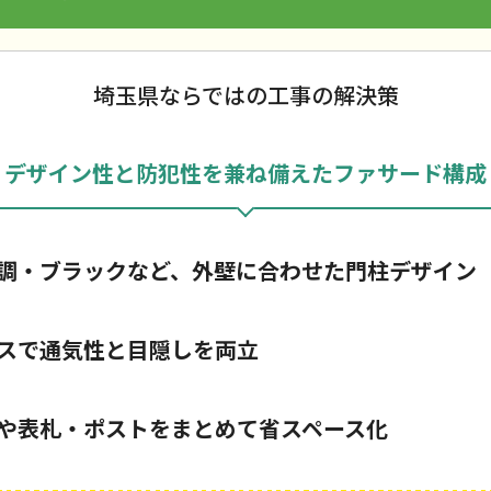
埼玉県ならではの工事の解決策
デザイン性と防犯性を兼ね備えたファサード構成
調・ブラックなど、外壁に合わせた門柱デザイン
スで通気性と目隠しを両立
や表札・ポストをまとめて省スペース化