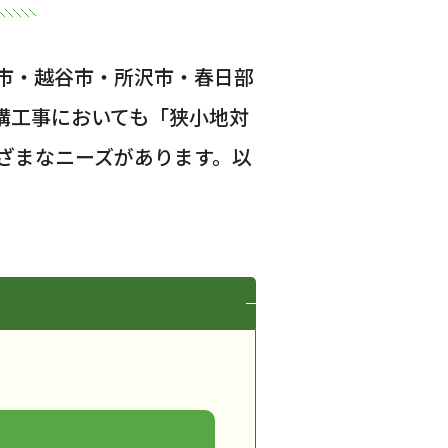
市・越谷市・所沢市・春日部
構工事においても「狭小地対
ざまなニーズがあります。以