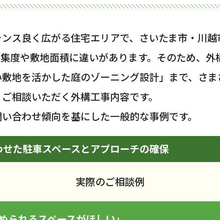
ランス良く広がる住宅エリアで、さいたま市・川越
密集度や敷地面積に違いがあります。そのため、外
い敷地を活かした庭のゾーニング設計」まで、さま
くご相談いただく外構工事内容です。
問い合わせ傾向を基にした一般的な事例です。
わせた駐車スペースとアプローチの確保
実際のご相談例
停められるスペースがほしい」