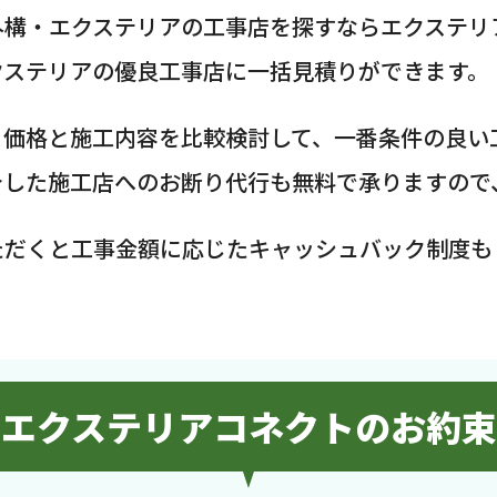
外構・エクステリアの工事店を探すならエクステリ
クステリアの優良工事店に一括見積りができます。
、価格と施工内容を比較検討して、一番条件の良い
介した施工店へのお断り代行も無料で承りますので
ただくと工事金額に応じたキャッシュバック制度も
エクステリアコネクトのお約束