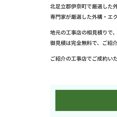
北足立郡伊奈町で厳選した
専門家が厳選した外構・エ
地元の工事店の相見積りで
御見積は完全無料で、ご紹
ご紹介の工事店でご成約い