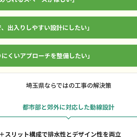
で、出入りしやすい設計にしたい」
りにくいアプローチを整備したい」
埼玉県ならではの工事の解決策
都市部と郊外に対応した動線設計
＋スリット構成で排水性とデザイン性を両立