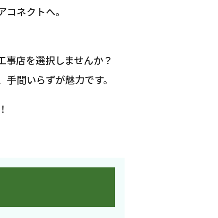
アコネクトへ。
工事店を選択しませんか？
、手間いらずが魅力です。
！