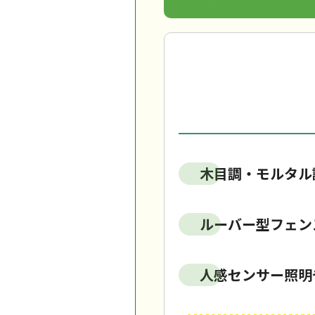
木目調・モルタル
ルーバー型フェン
人感センサー照明