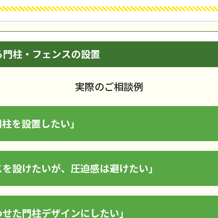
る門柱・フェンスの設置
実際のご相談例
門柱を設置したい」
スを設けたいが、圧迫感は避けたい」
わせた門柱デザインにしたい」