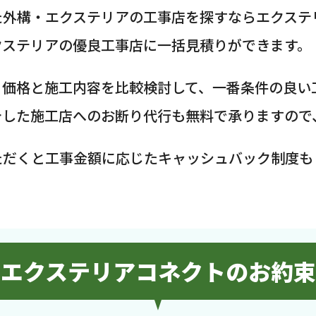
た外構・エクステリアの工事店を探すならエクステ
クステリアの優良工事店に一括見積りができます。
、価格と施工内容を比較検討して、一番条件の良い
介した施工店へのお断り代行も無料で承りますので
ただくと工事金額に応じたキャッシュバック制度も
エクステリアコネクトのお約束