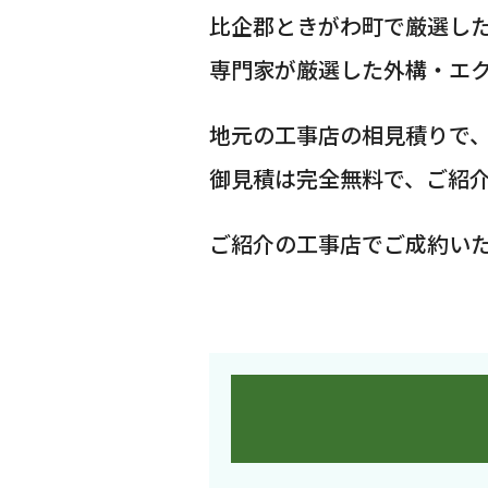
比企郡ときがわ町で厳選し
専門家が厳選した外構・エ
地元の工事店の相見積りで
御見積は完全無料で、ご紹
ご紹介の工事店でご成約い