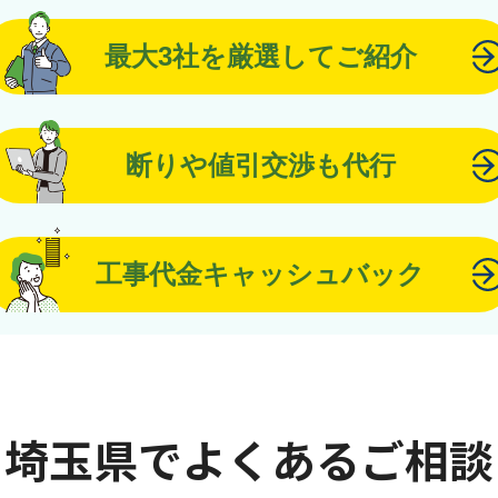
最大3社を厳選してご紹介
断りや値引交渉も代行
工事代金キャッシュバック
埼玉県でよくあるご相談