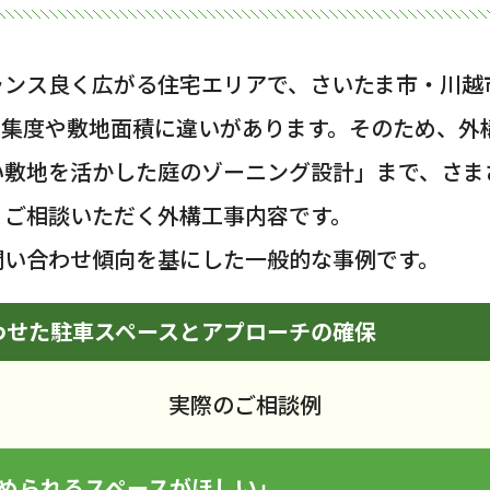
ランス良く広がる住宅エリアで、さいたま市・川越
密集度や敷地面積に違いがあります。そのため、外
い敷地を活かした庭のゾーニング設計」まで、さま
くご相談いただく外構工事内容です。
問い合わせ傾向を基にした一般的な事例です。
わせた駐車スペースとアプローチの確保
実際のご相談例
停められるスペースがほしい」