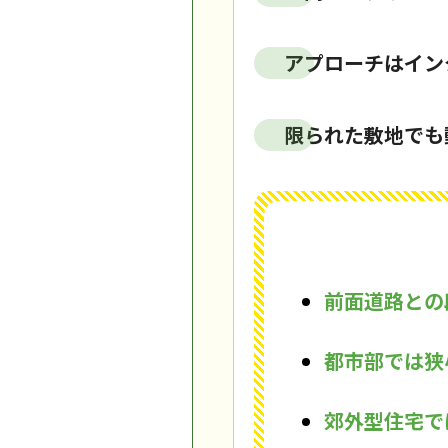
アプローチはイン
限られた敷地でも
前面道路との
都市部では狭
郊外型住宅で