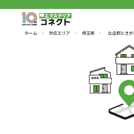
ホーム
対応エリア
埼玉県
比企郡ときが