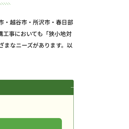
市・越谷市・所沢市・春日部
構工事においても「狭小地対
ざまなニーズがあります。以