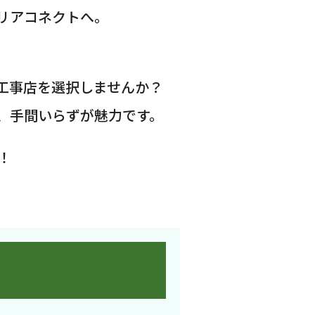
リアコネクトへ。
工事店を選択しませんか？
、手間いらずが魅力です。
！