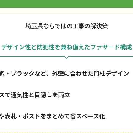
埼玉県ならではの工事の解決策
デザイン性と防犯性を兼ね備えたファサード構成
調・ブラックなど、外壁に合わせた門柱デザイン
スで通気性と目隠しを両立
や表札・ポストをまとめて省スペース化