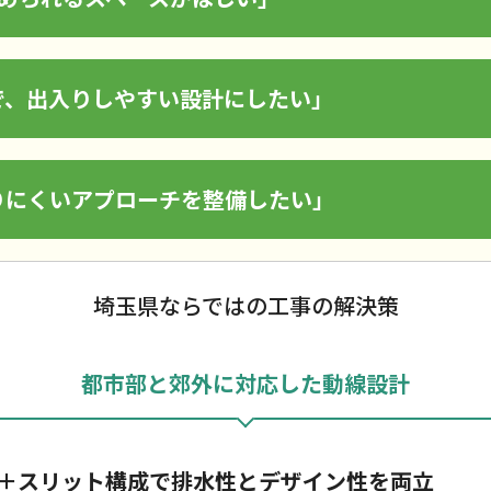
で、出入りしやすい設計にしたい」
りにくいアプローチを整備したい」
埼玉県ならではの工事の解決策
都市部と郊外に対応した動線設計
＋スリット構成で排水性とデザイン性を両立