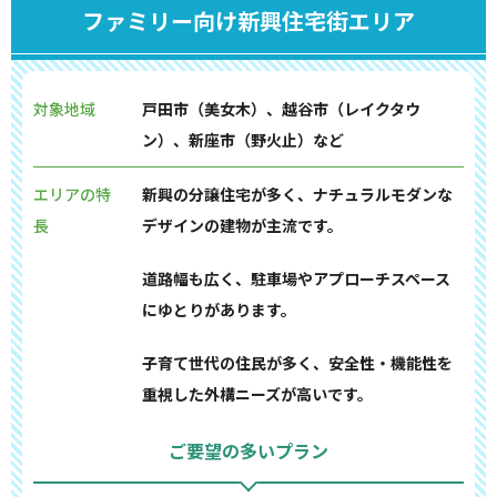
ファミリー向け新興住宅街エリア
対象地域
戸田市（美女木）、越谷市（レイクタウ
ン）、新座市（野火止）など
エリアの特
新興の分譲住宅が多く、ナチュラルモダンな
長
デザインの建物が主流です。
道路幅も広く、駐車場やアプローチスペース
にゆとりがあります。
子育て世代の住民が多く、安全性・機能性を
重視した外構ニーズが高いです。
ご要望の多いプラン