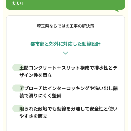
たい」
埼玉県ならではの工事の解決策
都市部と郊外に対応した動線設計
土間コンクリート＋スリット構成で排水性とデ
ザイン性を両立
アプローチはインターロッキングや洗い出し舗
装で滑りにくく整備
限られた敷地でも動線を分離して安全性と使い
やすさを両立