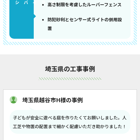
高さ制限を考慮したルーバーフェンス
防犯砂利とセンサー式ライトの併用設
置
埼玉県の工事事例
埼玉県越谷市H様の事例
子どもが安全に遊べる庭を作りたくてお願いしました。人
工芝や物置の配置まで細かく配慮いただき助かりました！