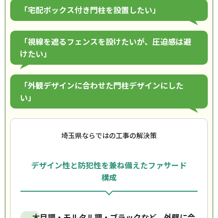
「宅配ボックス付き門柱を設置したい」
「視線を遮るフェンスを設けたいが、圧迫感は避
けたい」
「外観デザインに合わせた門柱デザインにした
い」
埼玉県ならではの工事の解決策
デザイン性と防犯性を兼ね備えたファサード
構成
木目調・モルタル調・ブラックなど、外壁に合