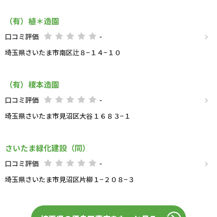
（有）植＊造園
口コミ評価
-
埼玉県さいたま市南区辻８−１４−１０
（有）榎本造園
口コミ評価
-
埼玉県さいたま市見沼区大谷１６８３−１
さいたま緑化建設（同）
口コミ評価
-
埼玉県さいたま市見沼区片柳１−２０８−３