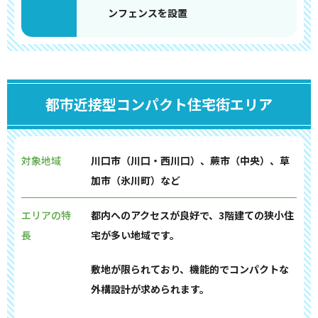
ンフェンスを設置
都市近接型コンパクト住宅街エリア
対象地域
川口市（川口・西川口）、蕨市（中央）、草
加市（氷川町）など
エリアの特
都内へのアクセスが良好で、3階建ての狭小住
長
宅が多い地域です。
敷地が限られており、機能的でコンパクトな
外構設計が求められます。