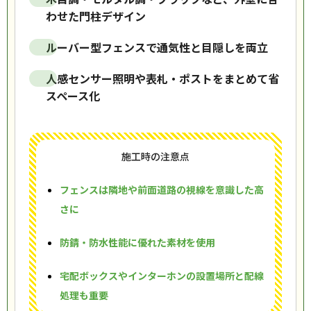
わせた門柱デザイン
ルーバー型フェンスで通気性と目隠しを両立
人感センサー照明や表札・ポストをまとめて省
スペース化
施工時の注意点
フェンスは隣地や前面道路の視線を意識した高
さに
防錆・防水性能に優れた素材を使用
宅配ボックスやインターホンの設置場所と配線
処理も重要