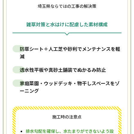
埼玉県ならではの工事の解決策
雑草対策と水はけに配慮した素材構成
防草シート＋人工芝や砂利でメンテナンスを軽
減
透水性平板や真砂土舗装でぬかるみ防止
家庭菜園・ウッドデッキ・物干しスペースをゾ
ーニング
施工時の注意点
排水勾配を確保し、水たまりができないよう設