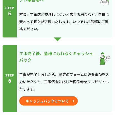
STEP
5
直接、工事店と交渉しにくいと感じる場合など、皆様に
変わって我々が交渉いたします。いつでもお気軽にご連
絡ください。
工事完了後、皆様にもれなくキャッシュ
バック
工事が完了しましたら、所定のフォームに必要事項を入
STEP
6
力いただくと、工事代金に応じた商品券をプレゼントい
たします。
キャッシュバックについて