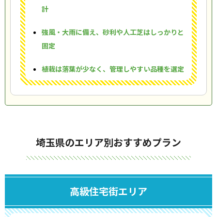
計
強風・大雨に備え、砂利や人工芝はしっかりと
固定
植栽は落葉が少なく、管理しやすい品種を選定
埼玉県のエリア別おすすめプラン
高級住宅街エリア