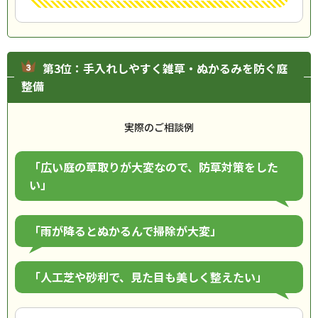
第3位：手入れしやすく雑草・ぬかるみを防ぐ庭
整備
実際のご相談例
「広い庭の草取りが大変なので、防草対策をした
い」
「雨が降るとぬかるんで掃除が大変」
「人工芝や砂利で、見た目も美しく整えたい」