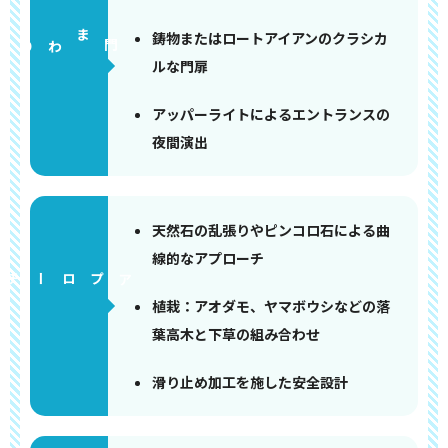
鋳物またはロートアイアンのクラシカ
門まわり
ルな門扉
アッパーライトによるエントランスの
夜間演出
天然石の乱張りやピンコロ石による曲
線的なアプローチ
アプローチ
植栽：アオダモ、ヤマボウシなどの落
葉高木と下草の組み合わせ
滑り止め加工を施した安全設計