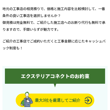
地元の工事店の相見積りで、価格と施工内容を比較検討して、一番
条件の良い工事店を選択しませんか？
御見積は完全無料で、ご紹介した施工店へのお断り代行も無料で承
りますので、手間いらずが魅力です。
ご紹介の工事店でご成約いただくと工事金額に応じたキャッシュバ
ック制度も！
エクステリアコネクトのお約束
最大3社を厳選してご紹介