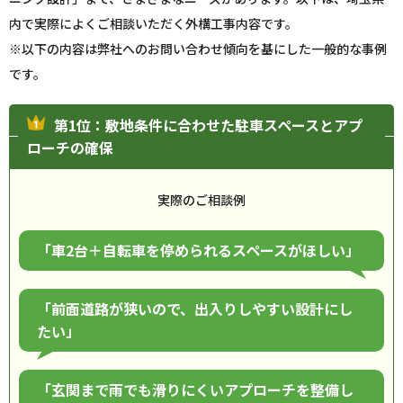
内で実際によくご相談いただく外構工事内容です。
※以下の内容は弊社へのお問い合わせ傾向を基にした一般的な事例
です。
第1位：敷地条件に合わせた駐車スペースとアプ
ローチの確保
実際のご相談例
「車2台＋自転車を停められるスペースがほしい」
「前面道路が狭いので、出入りしやすい設計にし
たい」
「玄関まで雨でも滑りにくいアプローチを整備し