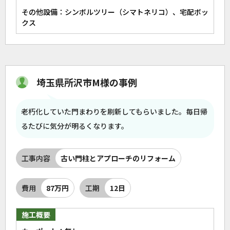
その他設備：シンボルツリー（シマトネリコ）、宅配ボッ
クス
埼玉県所沢市M様の事例
老朽化していた門まわりを刷新してもらいました。毎日帰
るたびに気分が明るくなります。
工事内容
古い門柱とアプローチのリフォーム
費用
87万円
工期
12日
施工概要