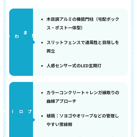
木目調アルミの機能門柱（宅配ボック
ス・ポスト一体型）
門まわり
スリットフェンスで通風性と目隠しを
両立
人感センサー式のLED玄関灯
カラーコンクリート＋レンガ縁取りの
曲線アプローチ
アプローチ
植栽：ソヨゴやオリーブなどの管理し
やすい常緑樹