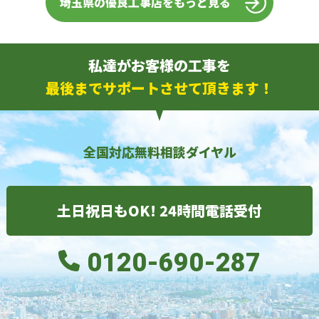
埼玉県の優良工事店をもっと見る
私達がお客様の工事を
最後までサポートさせて頂きます！
全国対応無料相談ダイヤル
土日祝日もOK! 24時間電話受付
0120-690-287