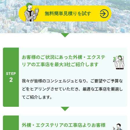
無料簡単見積りを試す
お客様のご状況にあった外構・エクステ
リアの工事店を最大3社ご紹介します
STEP
2
我々が皆様のコンシェルジュとなり、ご要望やご予算な
どをヒアリングさせていただき、最適な工事店を厳選し
てご紹介します。
外構・エクステリアの工事店よりお客様