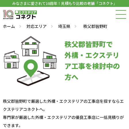
みなさまに愛されて10周年！見積もり比較の老舗「コネクト」
ホーム
対応エリア
埼玉県
秩父郡皆野町
秩父郡皆野町で
外構・エクステリ
ア工事を検討中の
方へ
秩父郡皆野町で厳選した外構・エクステリアの工事店を探すならエ
クステリアコネクトへ。
専門家が厳選した外構・エクステリアの優良工事店に一括見積りが
できます。