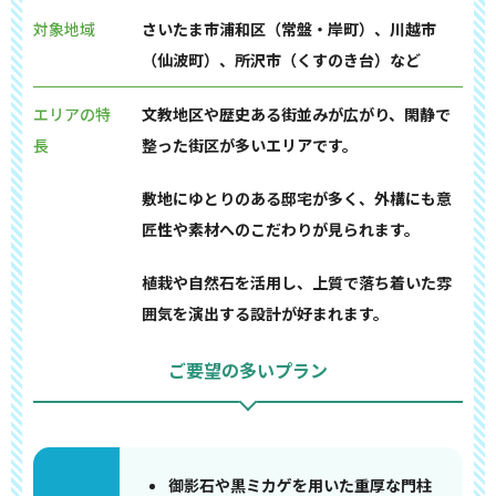
対象地域
さいたま市浦和区（常盤・岸町）、川越市
（仙波町）、所沢市（くすのき台）など
エリアの特
文教地区や歴史ある街並みが広がり、閑静で
長
整った街区が多いエリアです。
敷地にゆとりのある邸宅が多く、外構にも意
匠性や素材へのこだわりが見られます。
植栽や自然石を活用し、上質で落ち着いた雰
囲気を演出する設計が好まれます。
ご要望の多いプラン
御影石や黒ミカゲを用いた重厚な門柱