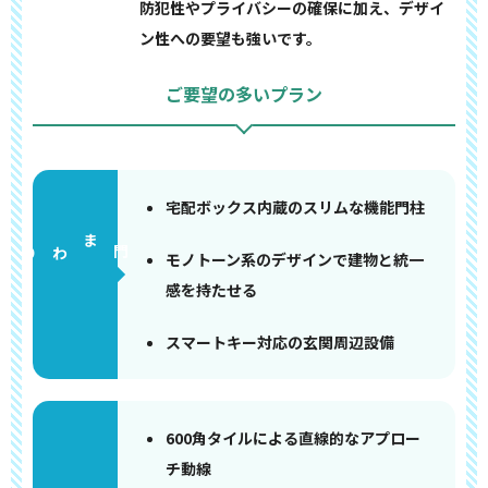
防犯性やプライバシーの確保に加え、デザイ
ン性への要望も強いです。
ご要望の多いプラン
宅配ボックス内蔵のスリムな機能門柱
門まわり
モノトーン系のデザインで建物と統一
感を持たせる
スマートキー対応の玄関周辺設備
600角タイルによる直線的なアプロー
チ動線