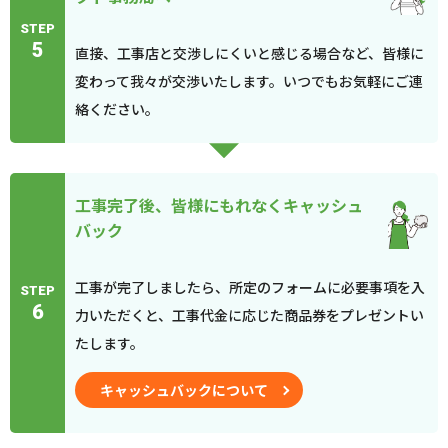
STEP
5
直接、工事店と交渉しにくいと感じる場合など、皆様に
変わって我々が交渉いたします。いつでもお気軽にご連
絡ください。
工事完了後、皆様にもれなくキャッシュ
バック
工事が完了しましたら、所定のフォームに必要事項を入
STEP
6
力いただくと、工事代金に応じた商品券をプレゼントい
たします。
キャッシュバックについて