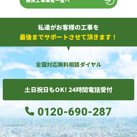
優良工事業者一覧へ
私達がお客様の工事を
最後までサポートさせて頂きます！
全国対応無料相談ダイヤル
土日祝日もOK! 24時間電話受付
0120-690-287