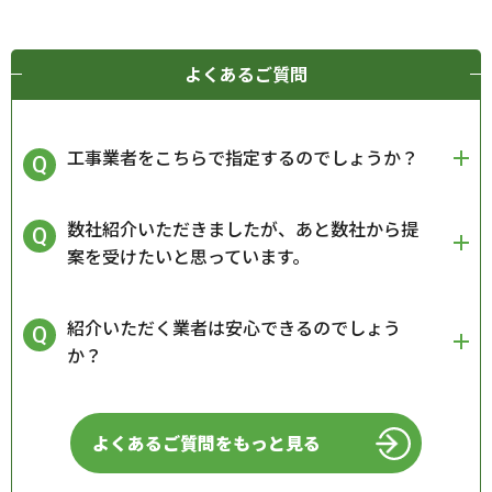
よくあるご質問
工事業者をこちらで指定するのでしょうか？
数社紹介いただきましたが、あと数社から提
案を受けたいと思っています。
紹介いただく業者は安心できるのでしょう
か？
よくあるご質問をもっと見る