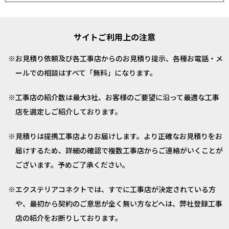
サイトご利用上の注意
お見積り依頼及び各工事店からのお見積り提示、各種お電話・メ
ールでの相談はすべて「無料」になります。
工事店の紹介数は最大3社、お客様のご要望に沿って最適な工事
店を選定しご紹介しております。
見積りは提携工事店よりお届けします。より正確なお見積りをお
届けするため、詳細の確認で複数工事店からご連絡がいくことが
ございます。予めご了承ください。
エクステリアコネクトでは、すでに工事店が決定されている方
や、最初から契約のご意思が全く無い方などへは、弊社登録工事
店の紹介をお断りしております。