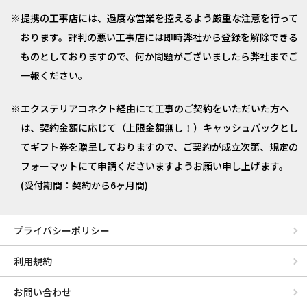
提携の工事店には、過度な営業を控えるよう厳重な注意を行って
おります。評判の悪い工事店には即時弊社から登録を解除できる
ものとしておりますので、何か問題がございましたら弊社までご
一報ください。
エクステリアコネクト経由にて工事のご契約をいただいた方へ
は、契約金額に応じて（上限金額無し！）キャッシュバックとし
てギフト券を贈呈しておりますので、ご契約が成立次第、規定の
フォーマットにて申請くださいますようお願い申し上げます。
(受付期間：契約から6ヶ月間)
プライバシーポリシー
利用規約
お問い合わせ