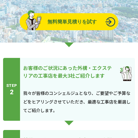
無料簡単見積りを試す
お客様のご状況にあった外構・エクステ
リアの工事店を最大3社ご紹介します
STEP
2
我々が皆様のコンシェルジュとなり、ご要望やご予算な
どをヒアリングさせていただき、最適な工事店を厳選し
てご紹介します。