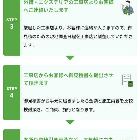
外構・エクステリアの工事店よりお客様
へご連絡いたします
STEP
3
厳選した工事店より、お客様に連絡が入りますので、御
見積のための現地調査日程を工事店と調整していただき
ます。
工事店からお客様へ御見積書を提出させ
て頂きます
STEP
4
御見積書がお手元に届きましたら金額と施工内容を比較
検討頂き、ご商談、施行となります。
お断りや値引き交渉など、お気軽にコネ