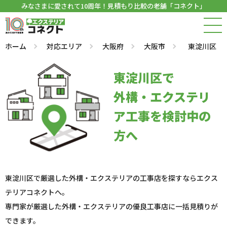
みなさまに愛されて10周年！見積もり比較の老舗「コネクト」
ホーム
対応エリア
大阪府
大阪市
東淀川区
東淀川区で
外構・エクステリ
ア工事を検討中の
方へ
東淀川区で厳選した外構・エクステリアの工事店を探すならエクス
テリアコネクトへ。
専門家が厳選した外構・エクステリアの優良工事店に一括見積りが
できます。