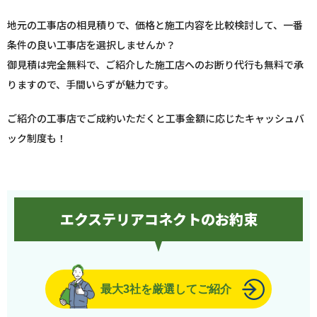
地元の工事店の相見積りで、価格と施工内容を比較検討して、一番
条件の良い工事店を選択しませんか？
御見積は完全無料で、ご紹介した施工店へのお断り代行も無料で承
りますので、手間いらずが魅力です。
ご紹介の工事店でご成約いただくと工事金額に応じたキャッシュバ
ック制度も！
エクステリアコネクトのお約束
最大3社を厳選してご紹介