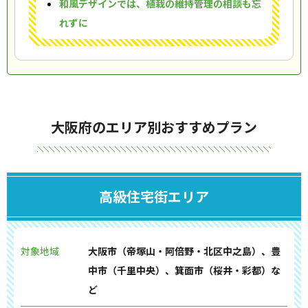
和風デザインでは、植栽の維持管理の相談も忘
れずに
大阪府のエリア別おすすめプラン
高級住宅街エリア
対象地域
大阪市（帝塚山・阿倍野・北区中之島）、豊
中市（千里中央）、箕面市（桜井・彩都）な
ど