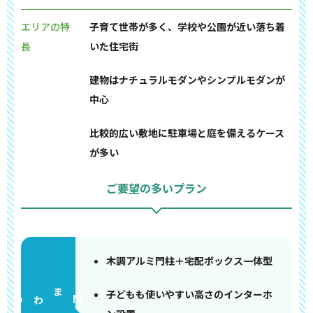
エリアの特
子育て世帯が多く、学校や公園が近い落ち着
長
いた住宅街
建物はナチュラルモダンやシンプルモダンが
中心
比較的広い敷地に駐車場と庭を備えるケース
が多い
ご要望の多いプラン
木調アルミ門柱＋宅配ボックス一体型
子どもも使いやすい高さのインターホ
門まわり