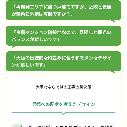
「再開発エリアに建つ戸建てですが、近隣と景観
が馴染む外構は可能ですか？」
「高層マンション隣接地なので、目隠しと採光の
バランスが難しいです」
「大阪の伝統的な町並みに合う和モダンなデザイ
ンが欲しいです」
大阪府ならではの工事の解決策
景観への配慮を考えたデザイン