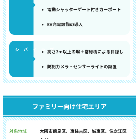
電動シャッターゲート付きカーポート
EV充電設備の導入
高さ2m以上の塀＋常緑樹による目隠し
防犯カメラ・センサーライトの設置
ファミリー向け住宅エリア
対象地域
大阪市鶴見区、東住吉区、城東区、住之江区