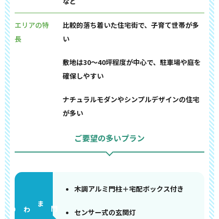
など
エリアの特
比較的落ち着いた住宅街で、子育て世帯が多
長
い
敷地は30〜40坪程度が中心で、駐車場や庭を
確保しやすい
ナチュラルモダンやシンプルデザインの住宅
が多い
ご要望の多いプラン
木調アルミ門柱＋宅配ボックス付き
門まわり
センサー式の玄関灯