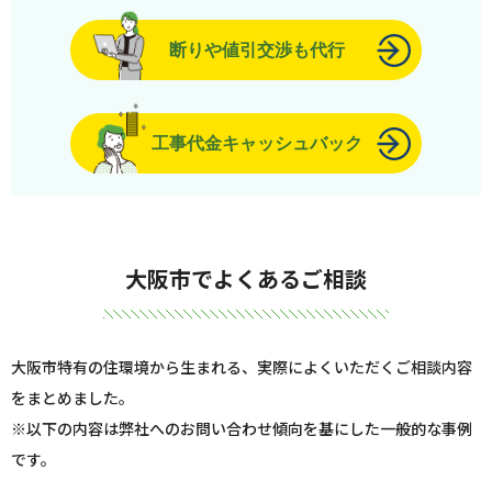
断りや値引交渉も代行
工事代金キャッシュバック
大阪市でよくあるご相談
大阪市特有の住環境から生まれる、実際によくいただくご相談内容
をまとめました。
※以下の内容は弊社へのお問い合わせ傾向を基にした一般的な事例
です。