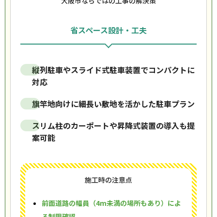
大阪市ならではの工事の解決策
省スペース設計・工夫
縦列駐車やスライド式駐車装置でコンパクトに
対応
旗竿地向けに細長い敷地を活かした駐車プラン
スリム柱のカーポートや昇降式装置の導入も提
案可能
施工時の注意点
前面道路の幅員（4m未満の場所もあり）によ
る制限確認