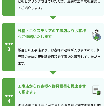
どをヒアリングさせていただき、最適な工事店を厳選し
てご紹介します。
外構・エクステリアの工事店よりお客様
へご連絡いたします
STEP
3
厳選した工事店より、お客様に連絡が入りますので、御
見積のための現地調査日程を工事店と調整していただき
ます。
工事店からお客様へ御見積書を提出させ
て頂きます
STEP
4
御見積書がお手元に届きましたら金額と施工内容を比較