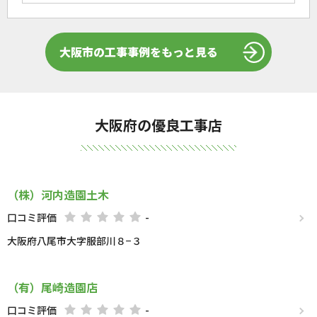
大阪市の工事事例をもっと見る
大阪府の優良工事店
（株）河内造園土木
口コミ評価
-
大阪府八尾市大字服部川８−３
（有）尾崎造園店
口コミ評価
-