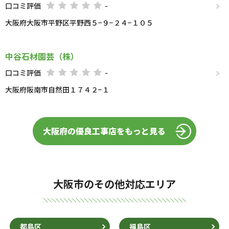
口コミ評価
-
大阪府大阪市平野区平野西５−９−２４−１０５
中谷石材園芸（株）
口コミ評価
-
大阪府阪南市自然田１７４２−１
大阪府の優良工事店をもっと見る
大阪市のその他対応エリア
都島区
福島区