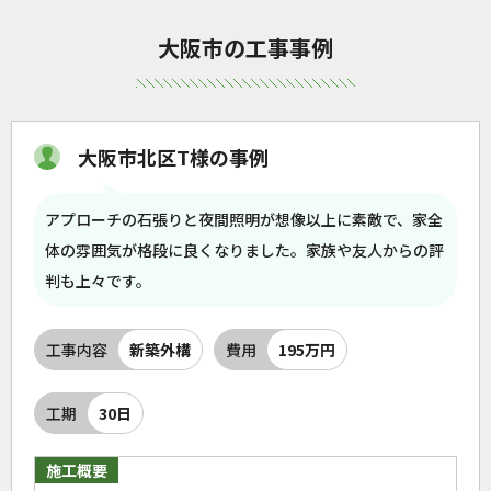
大阪市の工事事例
大阪市北区T様の事例
アプローチの石張りと夜間照明が想像以上に素敵で、家全
体の雰囲気が格段に良くなりました。家族や友人からの評
判も上々です。
工事内容
新築外構
費用
195万円
工期
30日
施工概要