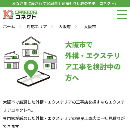
みなさまに愛されて10周年！見積もり比較の老舗「コネクト」
ホーム
対応エリア
大阪府
大阪市
大阪市で
外構・エクステリ
ア工事を検討中の
方へ
大阪市で厳選した外構・エクステリアの工事店を探すならエクステ
リアコネクトへ。
専門家が厳選した外構・エクステリアの優良工事店に一括見積りが
できます。