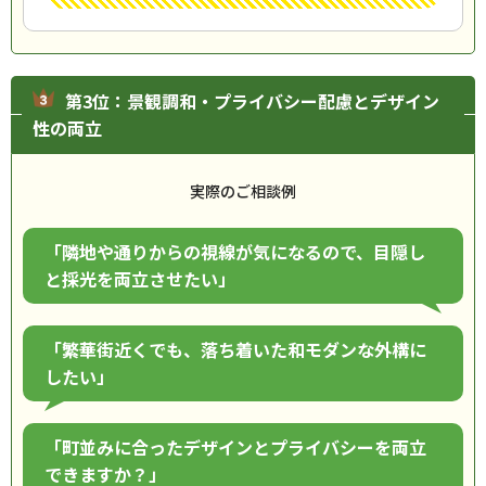
第3位：景観調和・プライバシー配慮とデザイン
性の両立
実際のご相談例
「隣地や通りからの視線が気になるので、目隠し
と採光を両立させたい」
「繁華街近くでも、落ち着いた和モダンな外構に
したい」
「町並みに合ったデザインとプライバシーを両立
できますか？」