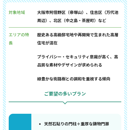
対象地域
大阪市阿倍野区（帝塚山）、住吉区（万代池
周辺）、北区（中之島・茶屋町）など
エリアの特
歴史ある高級邸宅地や再開発で生まれた高層
長
住宅が混在
プライバシー・セキュリティ意識が高く、高
品質な素材やデザインが求められる
緑豊かな街路樹との調和を重視する傾向
ご要望の多いプラン
天然石貼りの門柱＋重厚な鋳物門扉