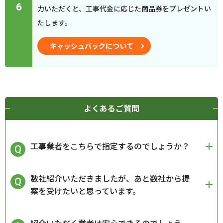
6
力いただくと、工事代金に応じた商品券をプレゼントい
たします。
キャッシュバックについて
よくあるご質問
工事業者をこちらで指定するのでしょうか？
数社紹介いただきましたが、あと数社から提
案を受けたいと思っています。