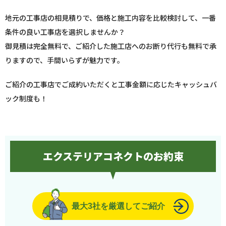
地元の工事店の相見積りで、価格と施工内容を比較検討して、一番
条件の良い工事店を選択しませんか？
御見積は完全無料で、ご紹介した施工店へのお断り代行も無料で承
りますので、手間いらずが魅力です。
ご紹介の工事店でご成約いただくと工事金額に応じたキャッシュバ
ック制度も！
エクステリアコネクトのお約束
最大3社を厳選してご紹介