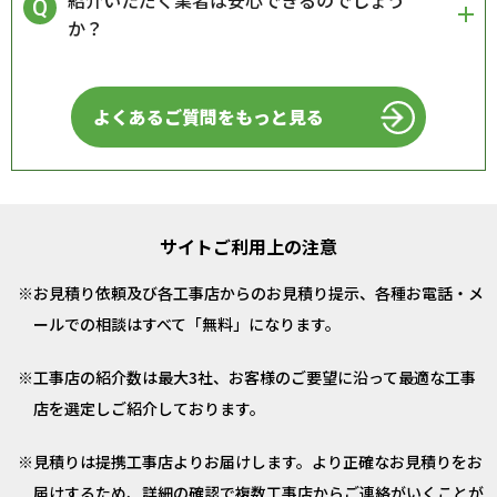
紹介いただく業者は安心できるのでしょう
か？
よくあるご質問をもっと見る
サイトご利用上の注意
お見積り依頼及び各工事店からのお見積り提示、各種お電話・メ
ールでの相談はすべて「無料」になります。
工事店の紹介数は最大3社、お客様のご要望に沿って最適な工事
店を選定しご紹介しております。
見積りは提携工事店よりお届けします。より正確なお見積りをお
届けするため、詳細の確認で複数工事店からご連絡がいくことが