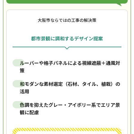
大阪市ならではの工事の解決策
都市景観に調和するデザイン提案
ルーバーや格子パネルによる視線遮蔽＋通風対
策
和モダンな素材選定（石材、タイル、植栽）の
活用
色調を抑えたグレー・アイボリー系でエリア景
観に配慮