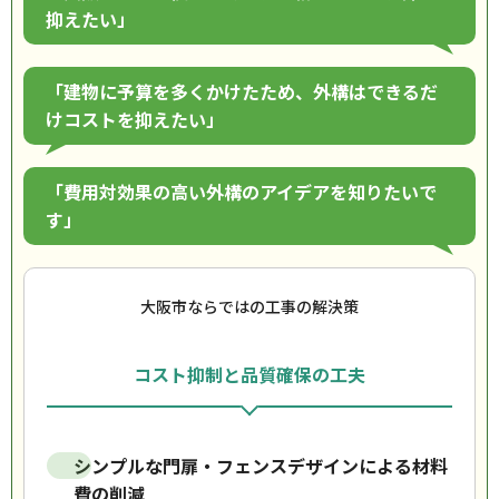
抑えたい」
「建物に予算を多くかけたため、外構はできるだ
けコストを抑えたい」
「費用対効果の高い外構のアイデアを知りたいで
す」
大阪市ならではの工事の解決策
コスト抑制と品質確保の工夫
シンプルな門扉・フェンスデザインによる材料
費の削減