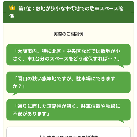
第1位：敷地が狭小な市街地での駐車スペース確
保
実際のご相談例
「大阪市内、特に北区・中央区などでは敷地が小
さく、車1台分のスペースをどう確保すれば…？」
「間口の狭い旗竿地ですが、駐車場にできます
か？」
「通りに面した道路幅が狭く、駐車位置や動線に
不安があります」