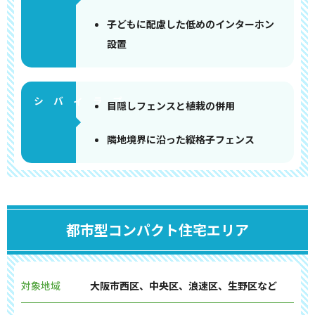
子どもに配慮した低めのインターホン
設置
目隠しフェンスと植栽の併用
隣地境界に沿った縦格子フェンス
都市型コンパクト住宅エリア
対象地域
大阪市西区、中央区、浪速区、生野区など