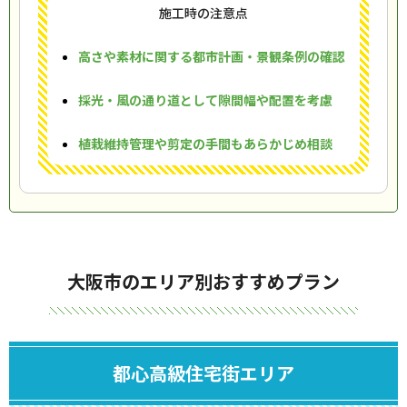
施工時の注意点
高さや素材に関する都市計画・景観条例の確認
採光・風の通り道として隙間幅や配置を考慮
植栽維持管理や剪定の手間もあらかじめ相談
大阪市のエリア別おすすめプラン
都心高級住宅街エリア