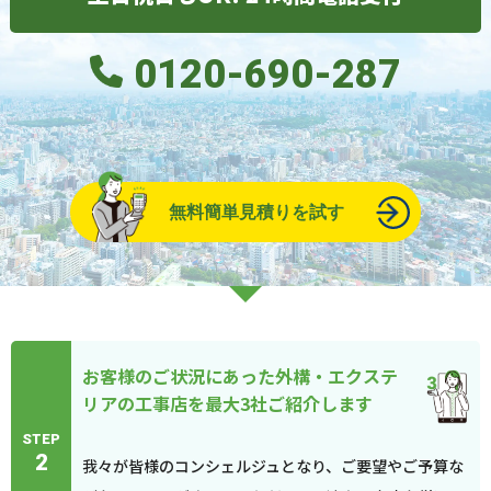
0120-690-287
無料簡単見積りを試す
お客様のご状況にあった外構・エクステ
リアの工事店を最大3社ご紹介します
STEP
2
我々が皆様のコンシェルジュとなり、ご要望やご予算な