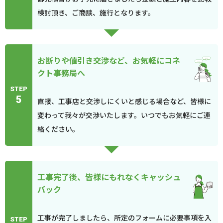
検討頂き、ご商談、施行となります。
お断りや値引き交渉など、お気軽にコネ
クト事務局へ
STEP
5
直接、工事店と交渉しにくいと感じる場合など、皆様に
変わって我々が交渉いたします。いつでもお気軽にご連
絡ください。
工事完了後、皆様にもれなくキャッシュ
バック
工事が完了しましたら、所定のフォームに必要事項を入
STEP