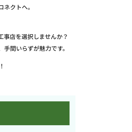
コネクトへ。
工事店を選択しませんか？
、手間いらずが魅力です。
！