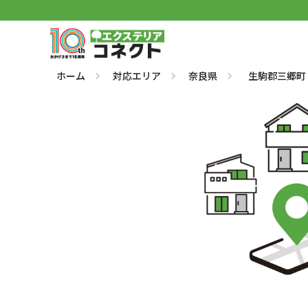
ホーム
対応エリア
奈良県
生駒郡三郷町