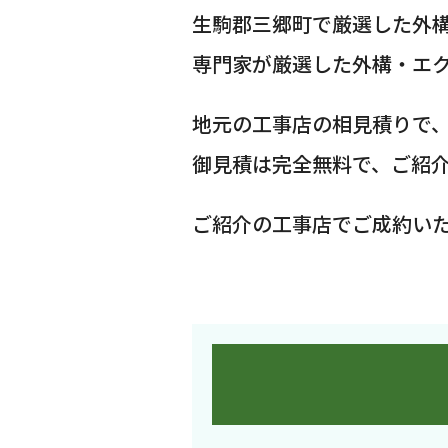
生駒郡三郷町で厳選した外
専門家が厳選した外構・エ
地元の工事店の相見積りで
御見積は完全無料で、ご紹
ご紹介の工事店でご成約い