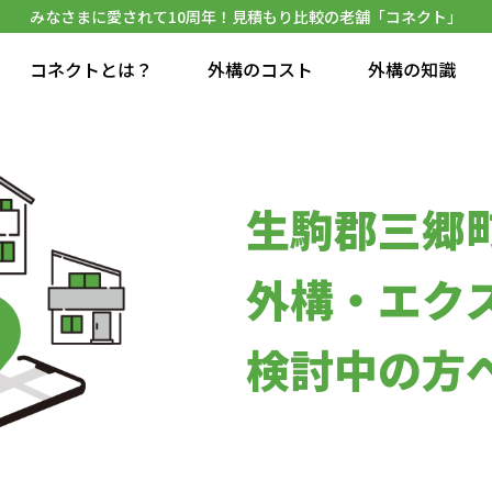
みなさまに愛されて10周年！見積もり比較の老舗「コネクト」
コネクトとは？
外構のコスト
外構の知識
生駒郡三郷
外構・エク
検討中の方