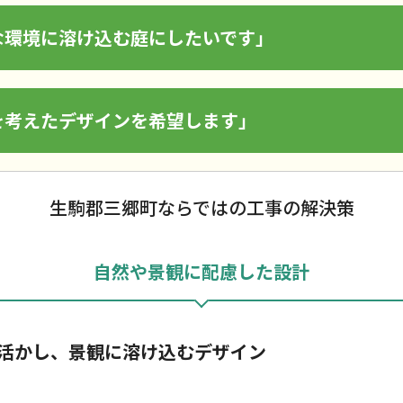
な環境に溶け込む庭にしたいです」
を考えたデザインを希望します」
生駒郡三郷町ならではの工事の解決策
自然や景観に配慮した設計
活かし、景観に溶け込むデザイン