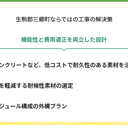
生駒郡三郷町ならではの工事の解決策
機能性と費用適正を両立した設計
ンクリートなど、低コストで耐久性のある素材を
を軽減する耐候性素材の選定
ジュール構成の外構プラン