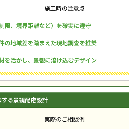
施工時の注意点
制限、境界距離など）を確実に遵守
件の地域差を踏まえた現地調査を推奨
材を活かし、景観に溶け込むデザイン
和する景観配慮設計
実際のご相談例