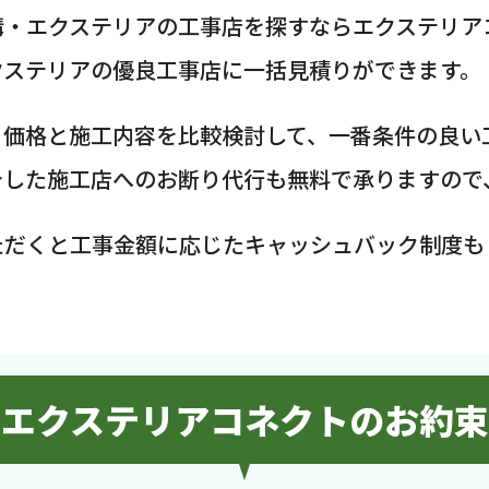
構・エクステリアの工事店を探すならエクステリア
クステリアの優良工事店に一括見積りができます。
、価格と施工内容を比較検討して、一番条件の良い
介した施工店へのお断り代行も無料で承りますので
ただくと工事金額に応じたキャッシュバック制度も
エクステリアコネクトのお約束