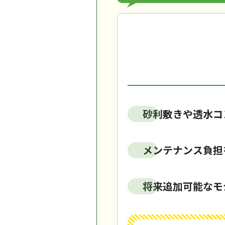
砂利敷きや透水コ
メンテナンス負担
将来追加可能なモ