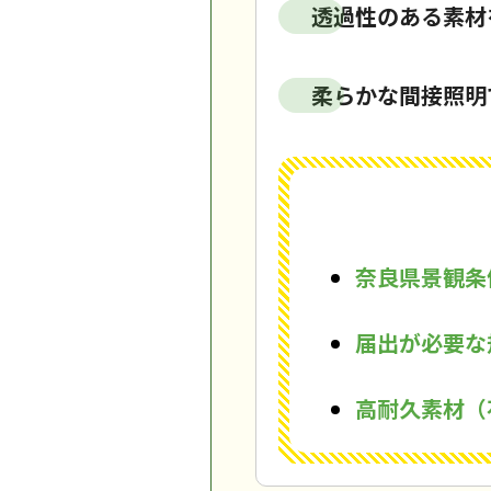
透過性のある素材
柔らかな間接照明
奈良県景観条
届出が必要な
高耐久素材（