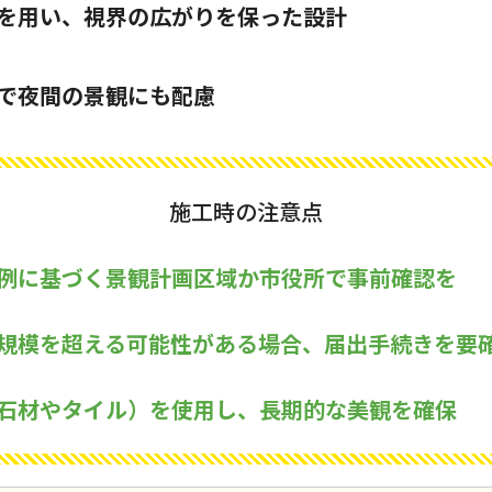
を用い、視界の広がりを保った設計
で夜間の景観にも配慮
施工時の注意点
例に基づく景観計画区域か市役所で事前確認を
規模を超える可能性がある場合、届出手続きを要
石材やタイル）を使用し、長期的な美観を確保