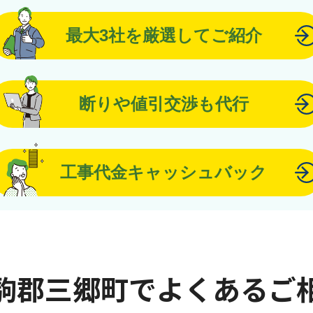
最大3社を厳選してご紹介
断りや値引交渉も代行
工事代金キャッシュバック
駒郡三郷町でよくあるご