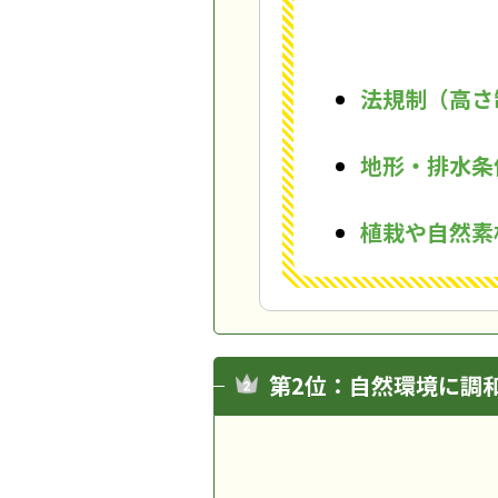
法規制（高さ
地形・排水条
植栽や自然素
第2位：自然環境に調