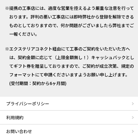
提携の工事店には、過度な営業を控えるよう厳重な注意を行って
おります。評判の悪い工事店には即時弊社から登録を解除できる
ものとしておりますので、何か問題がございましたら弊社までご
一報ください。
エクステリアコネクト経由にて工事のご契約をいただいた方へ
は、契約金額に応じて（上限金額無し！）キャッシュバックとし
てギフト券を贈呈しておりますので、ご契約が成立次第、規定の
フォーマットにて申請くださいますようお願い申し上げます。
(受付期間：契約から6ヶ月間)
プライバシーポリシー
利用規約
お問い合わせ