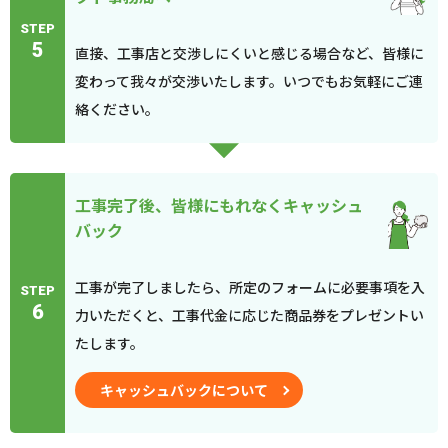
STEP
5
直接、工事店と交渉しにくいと感じる場合など、皆様に
変わって我々が交渉いたします。いつでもお気軽にご連
絡ください。
工事完了後、皆様にもれなくキャッシュ
バック
工事が完了しましたら、所定のフォームに必要事項を入
STEP
6
力いただくと、工事代金に応じた商品券をプレゼントい
たします。
キャッシュバックについて