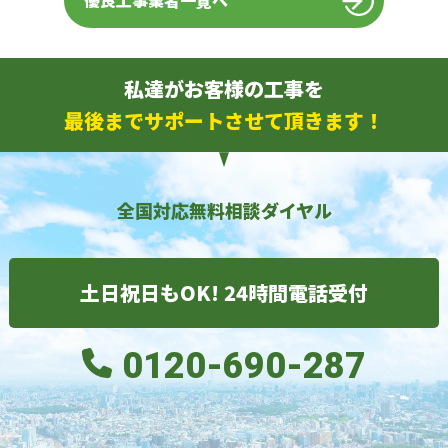
優良工事業者一覧へ
私達がお客様の工事を
最後までサポートさせて頂きます！
全国対応無料相談ダイヤル
土日祝日もOK! 24時間電話受付
0120-690-287