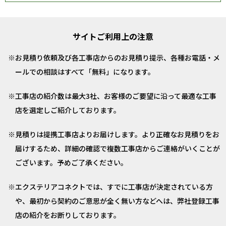
サイトご利用上の注意
お見積り依頼及び各工事店からのお見積り提示、各種お電話・メ
ールでの相談はすべて「無料」になります。
工事店の紹介数は最大3社、お客様のご要望に沿って最適な工事
店を選定しご紹介しております。
見積りは提携工事店よりお届けします。より正確なお見積りをお
届けするため、詳細の確認で複数工事店からご連絡がいくことが
ございます。予めご了承ください。
エクステリアコネクトでは、すでに工事店が決定されている方
や、最初から契約のご意思が全く無い方などへは、弊社登録工事
店の紹介をお断りしております。