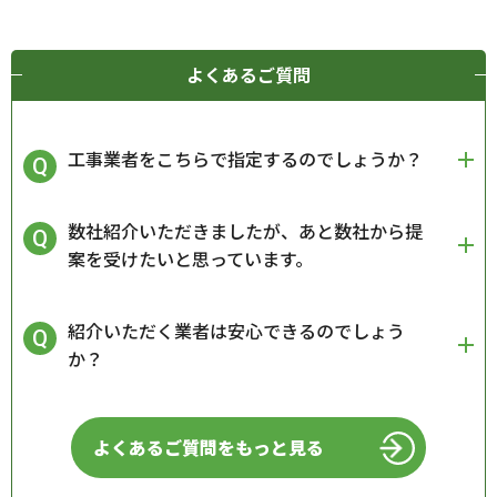
よくあるご質問
工事業者をこちらで指定するのでしょうか？
数社紹介いただきましたが、あと数社から提
案を受けたいと思っています。
紹介いただく業者は安心できるのでしょう
か？
よくあるご質問をもっと見る