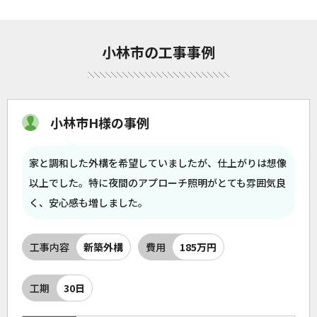
小林市の工事事例
小林市H様の事例
家と調和した外構を希望していましたが、仕上がりは想像
以上でした。特に夜間のアプローチ照明がとても雰囲気良
く、安心感も増しました。
工事内容
新築外構
費用
185万円
工期
30日