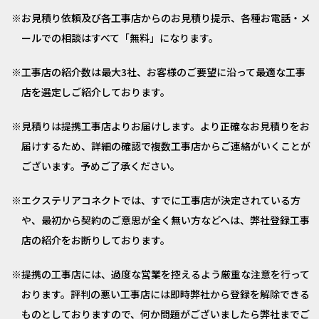
お見積り依頼及び各工事店からのお見積り提示、各種お電話・メ
ールでの相談はすべて「無料」になります。
工事店の紹介数は最大3社、お客様のご要望に沿って最適な工事
店を選定しご紹介しております。
見積りは提携工事店よりお届けします。より正確なお見積りをお
届けするため、詳細の確認で複数工事店からご連絡がいくことが
ございます。予めご了承ください。
エクステリアコネクトでは、すでに工事店が決定されている方
や、最初から契約のご意思が全く無い方などへは、弊社登録工事
店の紹介をお断りしております。
提携の工事店には、過度な営業を控えるよう厳重な注意を行って
おります。評判の悪い工事店には即時弊社から登録を解除できる
ものとしておりますので、何か問題がございましたら弊社までご