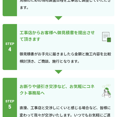
見積のための現地調査日程を工事店と調整していただき
ます。
工事店からお客様へ御見積書を提出させ
て頂きます
STEP
4
御見積書がお手元に届きましたら金額と施工内容を比較
検討頂き、ご商談、施行となります。
お断りや値引き交渉など、お気軽にコネ
クト事務局へ
STEP
5
直接、工事店と交渉しにくいと感じる場合など、皆様に
変わって我々が交渉いたします。いつでもお気軽にご連