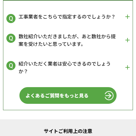
工事業者をこちらで指定するのでしょうか？
数社紹介いただきましたが、あと数社から提
案を受けたいと思っています。
紹介いただく業者は安心できるのでしょう
か？
よくあるご質問をもっと見る
サイトご利用上の注意