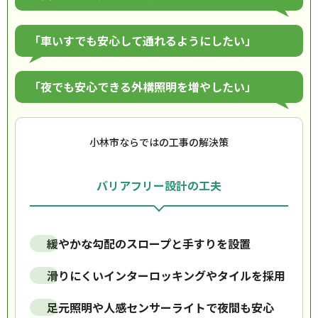
「車いすでも安心して通れるようにしたい」
「夜でも安心できる外構照明を増やしたい」
小林市ならではの工事の解決策
バリアフリー設計の工夫
緩やかな勾配のスロープと手すりを設置
滑りにくいインターロッキングやタイルを採用
足元照明や人感センサーライトで夜間も安心