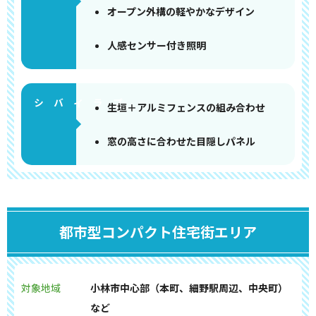
オープン外構の軽やかなデザイン
人感センサー付き照明
生垣＋アルミフェンスの組み合わせ
窓の高さに合わせた目隠しパネル
都市型コンパクト住宅街エリア
対象地域
小林市中心部（本町、細野駅周辺、中央町）
など