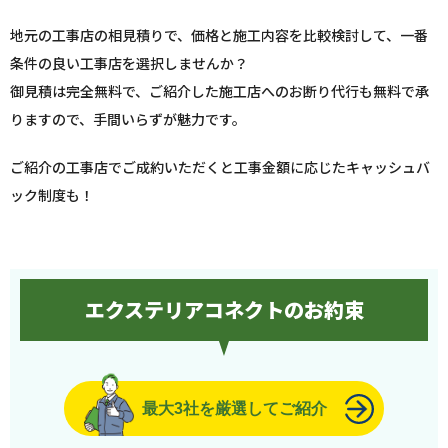
地元の工事店の相見積りで、価格と施工内容を比較検討して、一番
条件の良い工事店を選択しませんか？
御見積は完全無料で、ご紹介した施工店へのお断り代行も無料で承
りますので、手間いらずが魅力です。
ご紹介の工事店でご成約いただくと工事金額に応じたキャッシュバ
ック制度も！
エクステリアコネクトのお約束
最大3社を厳選してご紹介