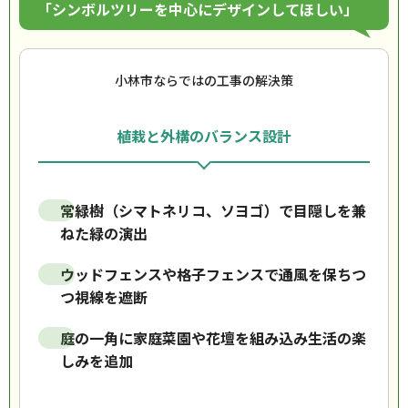
「シンボルツリーを中心にデザインしてほしい」
小林市ならではの工事の解決策
植栽と外構のバランス設計
常緑樹（シマトネリコ、ソヨゴ）で目隠しを兼
ねた緑の演出
ウッドフェンスや格子フェンスで通風を保ちつ
つ視線を遮断
庭の一角に家庭菜園や花壇を組み込み生活の楽
しみを追加