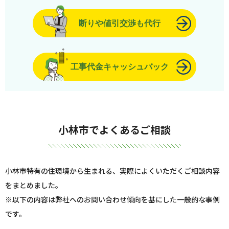
断りや値引交渉も代行
工事代金キャッシュバック
小林市でよくあるご相談
小林市特有の住環境から生まれる、実際によくいただくご相談内容
をまとめました。
※以下の内容は弊社へのお問い合わせ傾向を基にした一般的な事例
です。