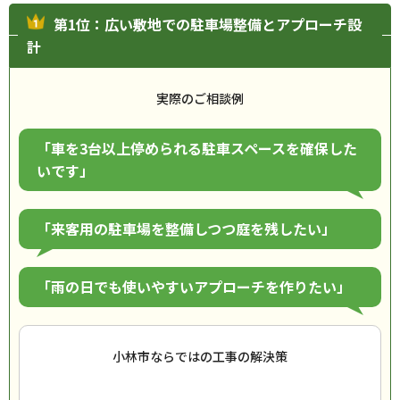
第1位：広い敷地での駐車場整備とアプローチ設
計
実際のご相談例
「車を3台以上停められる駐車スペースを確保した
いです」
「来客用の駐車場を整備しつつ庭を残したい」
「雨の日でも使いやすいアプローチを作りたい」
小林市ならではの工事の解決策