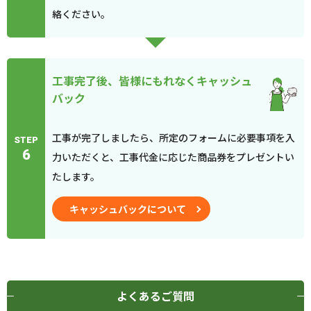
絡ください。
工事完了後、皆様にもれなくキャッシュ
バック
工事が完了しましたら、所定のフォームに必要事項を入
STEP
6
力いただくと、工事代金に応じた商品券をプレゼントい
たします。
キャッシュバックについて
よくあるご質問