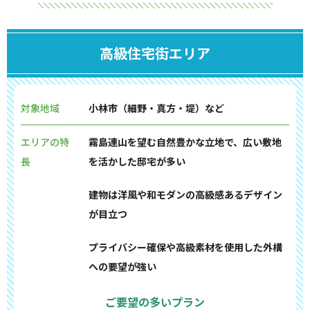
高級住宅街エリア
対象地域
小林市（細野・真方・堤）など
エリアの特
霧島連山を望む自然豊かな立地で、広い敷地
長
を活かした邸宅が多い
建物は洋風や和モダンの高級感あるデザイン
が目立つ
プライバシー確保や高級素材を使用した外構
への要望が強い
ご要望の多いプラン