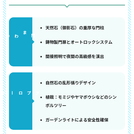
天然石（御影石）の重厚な門柱
門まわり
鋳物製門扉とオートロックシステム
間接照明で夜間の高級感を演出
自然石の乱形張りデザイン
アプローチ
植栽：モミジやヤマボウシなどのシン
ボルツリー
ガーデンライトによる安全性確保