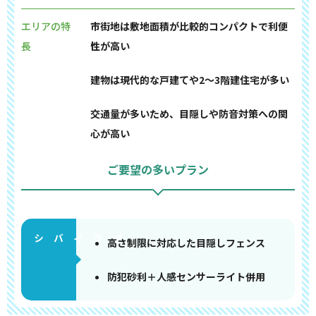
エリアの特
市街地は敷地面積が比較的コンパクトで利便
長
性が高い
建物は現代的な戸建てや2～3階建住宅が多い
交通量が多いため、目隠しや防音対策への関
心が高い
ご要望の多いプラン
高さ制限に対応した目隠しフェンス
防犯砂利＋人感センサーライト併用