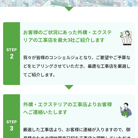
お客様のご状況にあった外構・エクステ
リアの工事店を最大3社ご紹介します
STEP
2
我々が皆様のコンシェルジュとなり、ご要望やご予算な
どをヒアリングさせていただき、最適な工事店を厳選し
てご紹介します。
外構・エクステリアの工事店よりお客様
へご連絡いたします
STEP
3
厳選した工事店より、お客様に連絡が入りますので、御