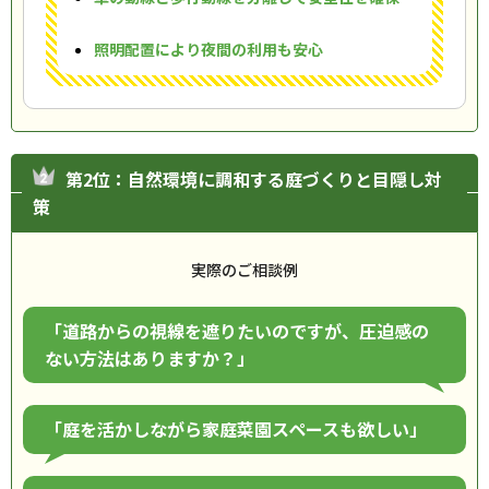
照明配置により夜間の利用も安心
第2位：自然環境に調和する庭づくりと目隠し対
策
実際のご相談例
「道路からの視線を遮りたいのですが、圧迫感の
ない方法はありますか？」
「庭を活かしながら家庭菜園スペースも欲しい」