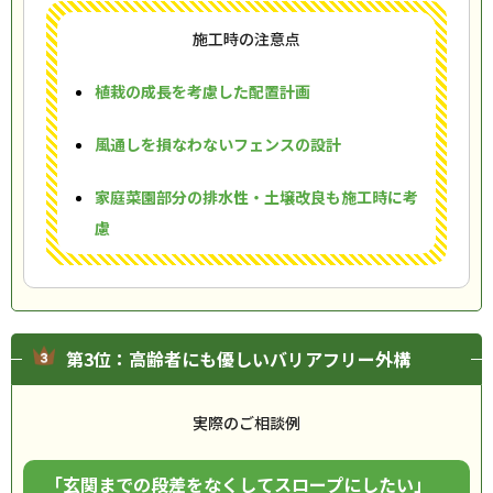
施工時の注意点
植栽の成長を考慮した配置計画
風通しを損なわないフェンスの設計
家庭菜園部分の排水性・土壌改良も施工時に考
慮
第3位：高齢者にも優しいバリアフリー外構
実際のご相談例
「玄関までの段差をなくしてスロープにしたい」