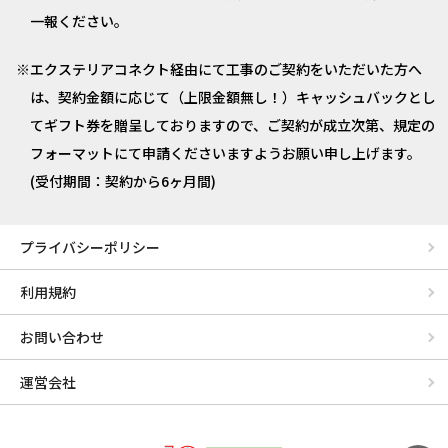
一報ください。
エクステリアコネクト経由にて工事のご契約をいただいた方へ
は、契約金額に応じて（上限金額無し！）キャッシュバックとし
てギフト券を贈呈しておりますので、ご契約が成立次第、規定の
フォーマットにて申請くださいますようお願い申し上げます。
(受付期間：契約から6ヶ月間)
プライバシーポリシー
利用規約
お問い合わせ
運営会社