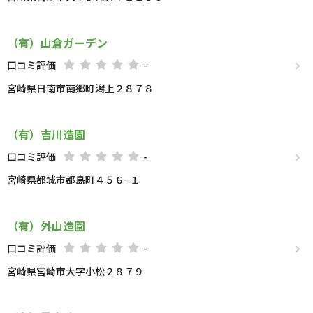
（有）山倉ガーデン
口コミ評価
-
宮崎県日南市南郷町潟上２８７８
（有）吉川造園
口コミ評価
-
宮崎県都城市都島町４５６−１
（有）外山造園
口コミ評価
-
宮崎県宮崎市大字小松２８７９