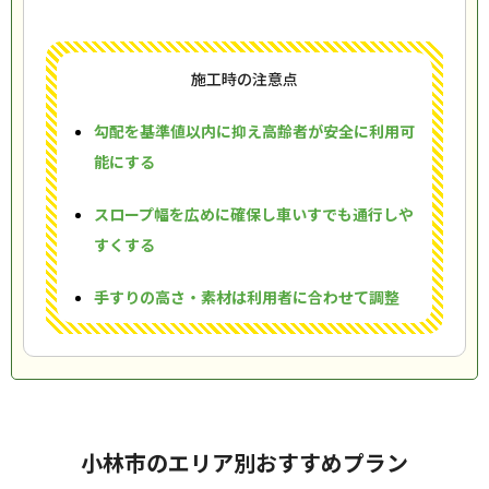
施工時の注意点
勾配を基準値以内に抑え高齢者が安全に利用可
能にする
スロープ幅を広めに確保し車いすでも通行しや
すくする
手すりの高さ・素材は利用者に合わせて調整
小林市のエリア別おすすめプラン