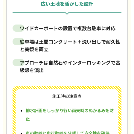
広い土地を活かした設計
ワイドカーポートの設置で複数台駐車に対応
駐車場は土間コンクリート＋洗い出しで耐久性
と美観を両立
アプローチは自然石やインターロッキングで高
級感を演出
施工時の注意点
排水計画をしっかり行い雨天時のぬかるみを防
止
車の動線と歩行動線を分離して安全性を確保