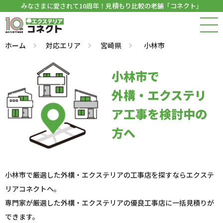
みなさまに愛されて10周年！見積もり比較の老舗「コネクト」
ホーム
対応エリア
宮崎県
小林市
小林市で
外構・エクステリ
ア工事を検討中の
方へ
小林市で厳選した外構・エクステリアの工事店を探すならエクステ
リアコネクトへ。
専門家が厳選した外構・エクステリアの優良工事店に一括見積りが
できます。