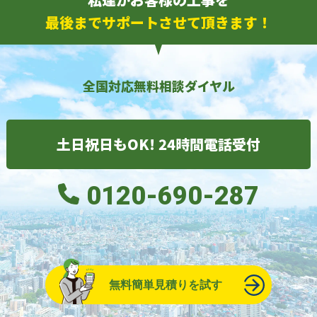
最後までサポートさせて頂きます！
全国対応無料相談ダイヤル
土日祝日もOK! 24時間電話受付
0120-690-287
無料簡単見積りを試す