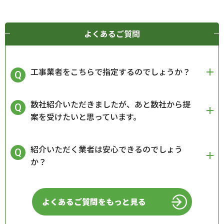
よくあるご質問
工事業者をこちらで指定するのでしょうか？
数社紹介いただきましたが、あと数社から提
案を受けたいと思っています。
紹介いただく業者は安心できるのでしょう
か？
よくあるご質問をもっと見る