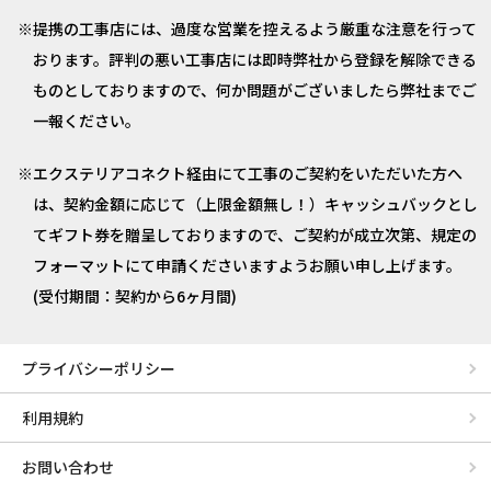
提携の工事店には、過度な営業を控えるよう厳重な注意を行って
おります。評判の悪い工事店には即時弊社から登録を解除できる
ものとしておりますので、何か問題がございましたら弊社までご
一報ください。
エクステリアコネクト経由にて工事のご契約をいただいた方へ
は、契約金額に応じて（上限金額無し！）キャッシュバックとし
てギフト券を贈呈しておりますので、ご契約が成立次第、規定の
フォーマットにて申請くださいますようお願い申し上げます。
(受付期間：契約から6ヶ月間)
プライバシーポリシー
利用規約
お問い合わせ