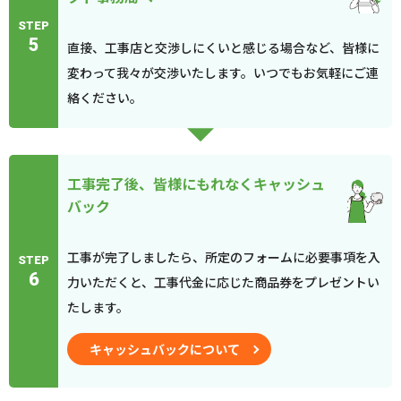
STEP
5
直接、工事店と交渉しにくいと感じる場合など、皆様に
変わって我々が交渉いたします。いつでもお気軽にご連
絡ください。
工事完了後、皆様にもれなくキャッシュ
バック
工事が完了しましたら、所定のフォームに必要事項を入
STEP
6
力いただくと、工事代金に応じた商品券をプレゼントい
たします。
キャッシュバックについて