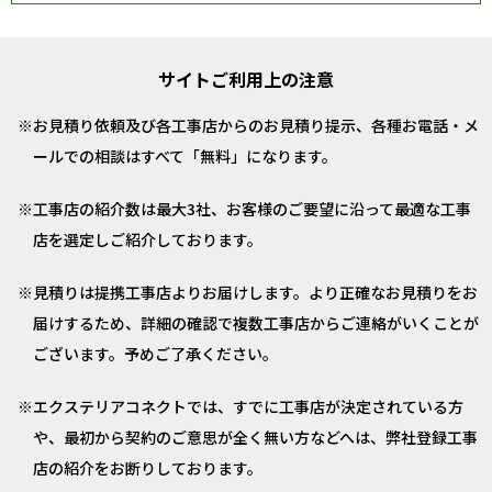
サイトご利用上の注意
お見積り依頼及び各工事店からのお見積り提示、各種お電話・メ
ールでの相談はすべて「無料」になります。
工事店の紹介数は最大3社、お客様のご要望に沿って最適な工事
店を選定しご紹介しております。
見積りは提携工事店よりお届けします。より正確なお見積りをお
届けするため、詳細の確認で複数工事店からご連絡がいくことが
ございます。予めご了承ください。
エクステリアコネクトでは、すでに工事店が決定されている方
や、最初から契約のご意思が全く無い方などへは、弊社登録工事
店の紹介をお断りしております。