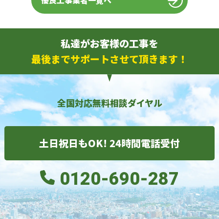
優良工事業者一覧へ
私達がお客様の工事を
最後までサポートさせて頂きます！
全国対応無料相談ダイヤル
土日祝日もOK! 24時間電話受付
0120-690-287