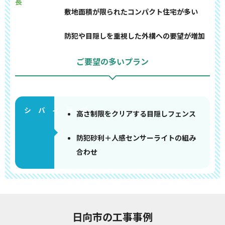
長
敷地面積が限られたコンパクト住宅が多い
防犯や目隠しを重視した外構への要望が増加
ご要望の多いプラン
高さ制限をクリアする目隠しフェンス
防犯砂利＋人感センサーライトの組み
合わせ
日向市の工事事例