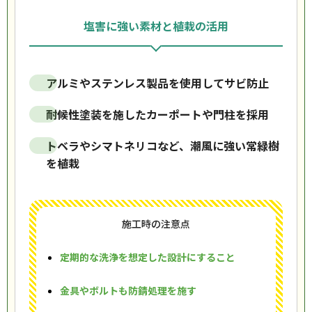
塩害に強い素材と植栽の活用
アルミやステンレス製品を使用してサビ防止
耐候性塗装を施したカーポートや門柱を採用
トベラやシマトネリコなど、潮風に強い常緑樹
を植栽
施工時の注意点
定期的な洗浄を想定した設計にすること
金具やボルトも防錆処理を施す