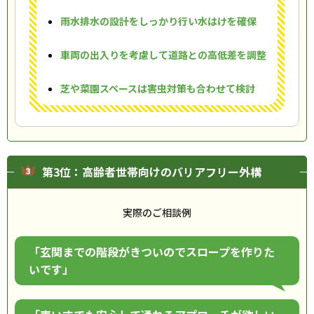
雨水排水の設計をしっかり行い水はけを確保
車両の出入りを考慮して道路との高低差を調整
芝や菜園スペースは害虫対策も合わせて検討
第3位：高齢者世帯向けのバリアフリー外構
実際のご相談例
「玄関までの階段がきついのでスロープを作りた
いです」