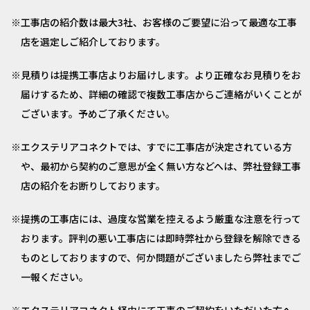
工事店の紹介数は最大3社、お客様のご要望に沿って最適な工事
店を選定しご紹介しております。
見積りは提携工事店よりお届けします。より正確なお見積りをお
届けするため、詳細の確認で複数工事店からご連絡がいくことが
ございます。予めご了承ください。
エクステリアコネクトでは、すでに工事店が決定されている方
や、最初から契約のご意思が全く無い方などへは、弊社登録工事
店の紹介をお断りしております。
提携の工事店には、過度な営業を控えるよう厳重な注意を行って
おります。評判の悪い工事店には即時弊社から登録を解除できる
ものとしておりますので、何か問題がございましたら弊社までご
一報ください。