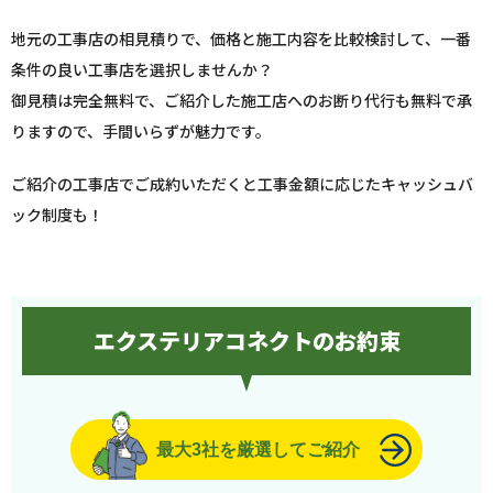
地元の工事店の相見積りで、価格と施工内容を比較検討して、一番
条件の良い工事店を選択しませんか？
御見積は完全無料で、ご紹介した施工店へのお断り代行も無料で承
りますので、手間いらずが魅力です。
ご紹介の工事店でご成約いただくと工事金額に応じたキャッシュバ
ック制度も！
エクステリアコネクトのお約束
最大3社を厳選してご紹介