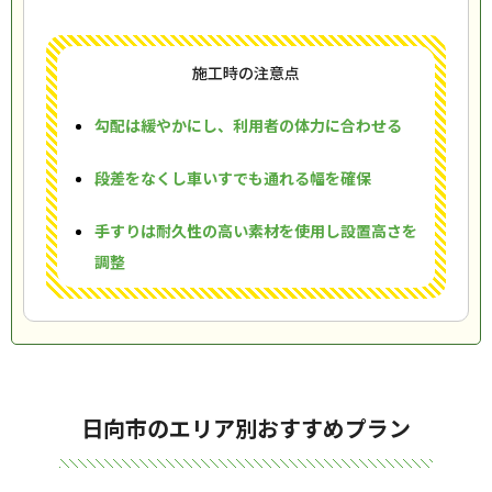
施工時の注意点
勾配は緩やかにし、利用者の体力に合わせる
段差をなくし車いすでも通れる幅を確保
手すりは耐久性の高い素材を使用し設置高さを
調整
日向市のエリア別おすすめプラン