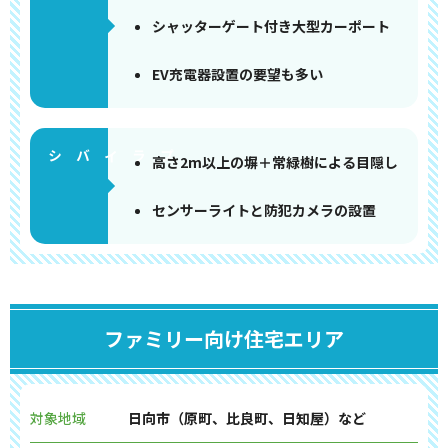
シャッターゲート付き大型カーポート
EV充電器設置の要望も多い
高さ2m以上の塀＋常緑樹による目隠し
センサーライトと防犯カメラの設置
ファミリー向け住宅エリア
対象地域
日向市（原町、比良町、日知屋）など