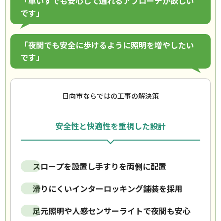
「車いすでも安心して通れるアプローチが欲しい
です」
「夜間でも安全に歩けるように照明を増やしたい
です」
日向市ならではの工事の解決策
安全性と快適性を重視した設計
スロープを設置し手すりを両側に配置
滑りにくいインターロッキング舗装を採用
足元照明や人感センサーライトで夜間も安心