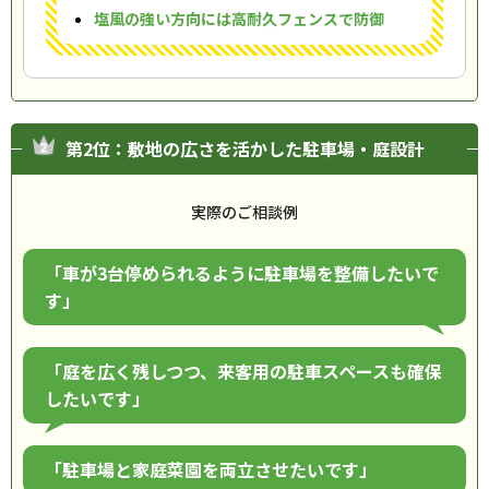
塩風の強い方向には高耐久フェンスで防御
第2位：敷地の広さを活かした駐車場・庭設計
実際のご相談例
「車が3台停められるように駐車場を整備したいで
す」
「庭を広く残しつつ、来客用の駐車スペースも確保
したいです」
「駐車場と家庭菜園を両立させたいです」