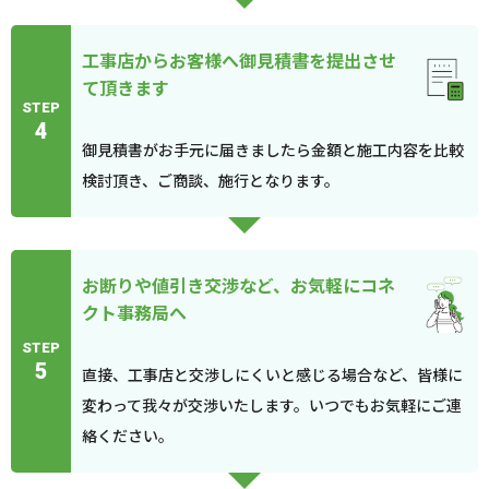
工事店からお客様へ御見積書を提出させ
て頂きます
STEP
4
御見積書がお手元に届きましたら金額と施工内容を比較
検討頂き、ご商談、施行となります。
お断りや値引き交渉など、お気軽にコネ
クト事務局へ
STEP
5
直接、工事店と交渉しにくいと感じる場合など、皆様に
変わって我々が交渉いたします。いつでもお気軽にご連
絡ください。