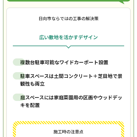
日向市ならではの工事の解決策
広い敷地を活かすデザイン
複数台駐車可能なワイドカーポート設置
駐車スペースは土間コンクリート＋芝目地で景
観性も両立
庭スペースには家庭菜園用の区画やウッドデッ
キを配置
施工時の注意点