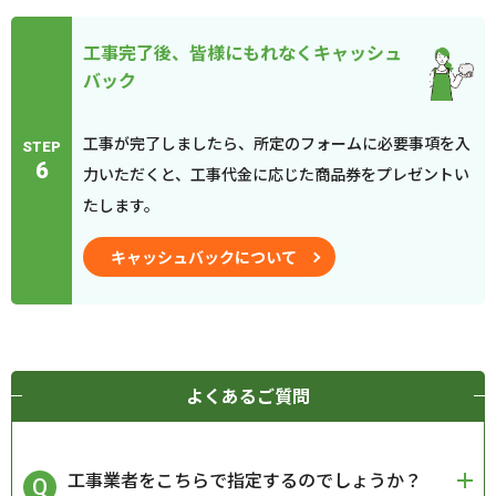
工事完了後、皆様にもれなくキャッシュ
バック
工事が完了しましたら、所定のフォームに必要事項を入
STEP
6
力いただくと、工事代金に応じた商品券をプレゼントい
たします。
キャッシュバックについて
よくあるご質問
工事業者をこちらで指定するのでしょうか？