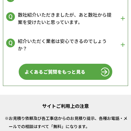
数社紹介いただきましたが、あと数社から提
案を受けたいと思っています。
紹介いただく業者は安心できるのでしょう
か？
よくあるご質問をもっと見る
サイトご利用上の注意
お見積り依頼及び各工事店からのお見積り提示、各種お電話・メ
ールでの相談はすべて「無料」になります。