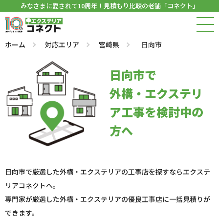
みなさまに愛されて10周年！見積もり比較の老舗「コネクト」
ホーム
対応エリア
宮崎県
日向市
日向市で
外構・エクステリ
ア工事を検討中の
方へ
日向市で厳選した外構・エクステリアの工事店を探すならエクステ
リアコネクトへ。
専門家が厳選した外構・エクステリアの優良工事店に一括見積りが
できます。