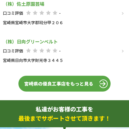
（株）佐土原園芸場
口コミ評価
-
宮崎県宮崎市大字郡司分甲２０６
（株）日向グリーンベルト
口コミ評価
-
宮崎県日向市大字財光寺３４４５
宮崎県の優良工事店をもっと見る
私達がお客様の工事を
最後までサポートさせて頂きます！