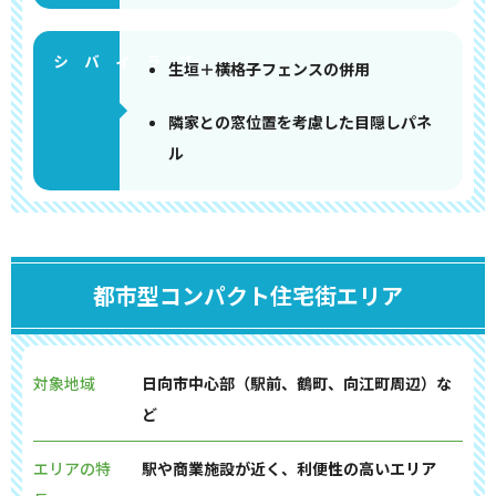
生垣＋横格子フェンスの併用
隣家との窓位置を考慮した目隠しパネ
ル
都市型コンパクト住宅街エリア
対象地域
日向市中心部（駅前、鶴町、向江町周辺）な
ど
エリアの特
駅や商業施設が近く、利便性の高いエリア