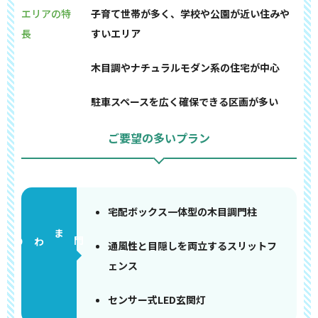
エリアの特
子育て世帯が多く、学校や公園が近い住みや
長
すいエリア
木目調やナチュラルモダン系の住宅が中心
駐車スペースを広く確保できる区画が多い
ご要望の多いプラン
宅配ボックス一体型の木目調門柱
門まわり
通風性と目隠しを両立するスリットフ
ェンス
センサー式LED玄関灯