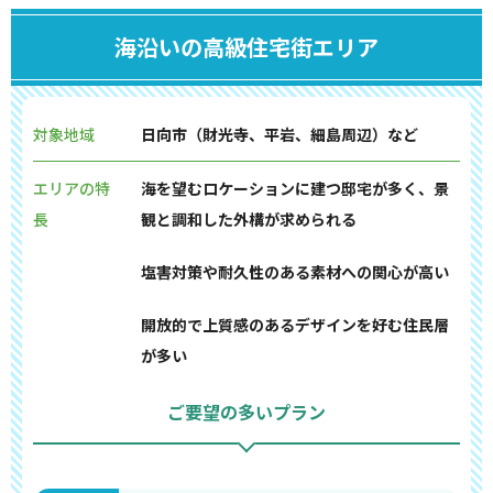
海沿いの高級住宅街エリア
対象地域
日向市（財光寺、平岩、細島周辺）など
エリアの特
海を望むロケーションに建つ邸宅が多く、景
長
観と調和した外構が求められる
塩害対策や耐久性のある素材への関心が高い
開放的で上質感のあるデザインを好む住民層
が多い
ご要望の多いプラン