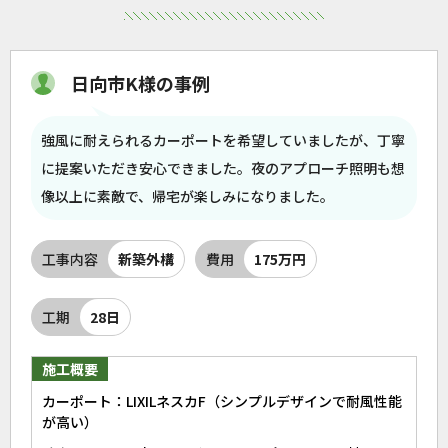
日向市K様の事例
強風に耐えられるカーポートを希望していましたが、丁寧
に提案いただき安心できました。夜のアプローチ照明も想
像以上に素敵で、帰宅が楽しみになりました。
工事内容
新築外構
費用
175万円
工期
28日
施工概要
カーポート：LIXILネスカF（シンプルデザインで耐風性能
が高い）