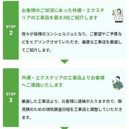
お客様のご状況にあった外構・エクステ
リアの工事店を最大3社ご紹介します
STEP
2
我々が皆様のコンシェルジュとなり、ご要望やご予算な
どをヒアリングさせていただき、最適な工事店を厳選し
てご紹介します。
外構・エクステリアの工事店よりお客様
へご連絡いたします
STEP
3
厳選した工事店より、お客様に連絡が入りますので、御
見積のための現地調査日程を工事店と調整していただき
ます。