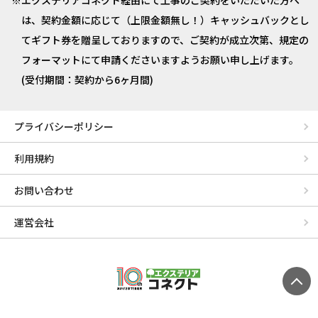
エクステリアコネクト経由にて工事のご契約をいただいた方へ
は、契約金額に応じて（上限金額無し！）キャッシュバックとし
てギフト券を贈呈しておりますので、ご契約が成立次第、規定の
フォーマットにて申請くださいますようお願い申し上げます。
(受付期間：契約から6ヶ月間)
プライバシーポリシー
利用規約
お問い合わせ
運営会社