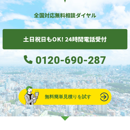
全国対応無料相談ダイヤル
土日祝日もOK! 24時間電話受付
0120-690-287
無料簡単見積りを試す