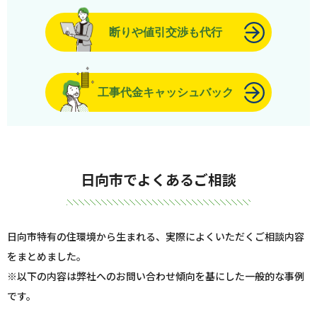
断りや値引交渉も代行
工事代金キャッシュバック
日向市でよくあるご相談
日向市特有の住環境から生まれる、実際によくいただくご相談内容
をまとめました。
※以下の内容は弊社へのお問い合わせ傾向を基にした一般的な事例
です。