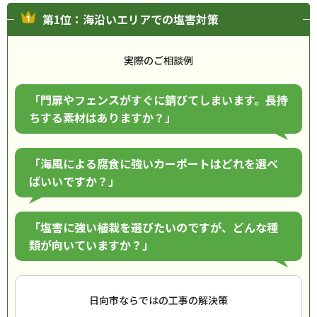
第1位：海沿いエリアでの塩害対策
実際のご相談例
「門扉やフェンスがすぐに錆びてしまいます。長持
ちする素材はありますか？」
「海風による腐食に強いカーポートはどれを選べ
ばいいですか？」
「塩害に強い植栽を選びたいのですが、どんな種
類が向いていますか？」
日向市ならではの工事の解決策