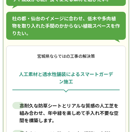
杜の都・仙台のイメージに合わせ、低木や多肉植
物を取り入れた手間のかからない植栽スペースを作
りたい。
宮城県ならではの工事の解決策
人工素材と透水性舗装によるスマートガーデ
ン施工
高耐久な防草シートとリアルな質感の人工芝を
組み合わせ、年中緑を楽しめて手入れ不要な空
間を構築します。