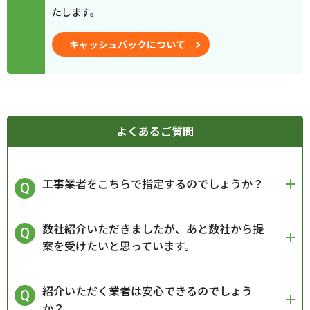
たします。
キャッシュバックについて
よくあるご質問
工事業者をこちらで指定するのでしょうか？
数社紹介いただきましたが、あと数社から提
案を受けたいと思っています。
紹介いただく業者は安心できるのでしょう
か？