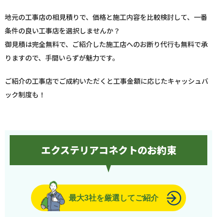
地元の工事店の相見積りで、価格と施工内容を比較検討して、一番
条件の良い工事店を選択しませんか？
御見積は完全無料で、ご紹介した施工店へのお断り代行も無料で承
りますので、手間いらずが魅力です。
ご紹介の工事店でご成約いただくと工事金額に応じたキャッシュバ
ック制度も！
エクステリアコネクトのお約束
最大3社を厳選してご紹介