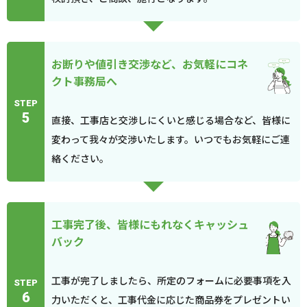
お断りや値引き交渉など、お気軽にコネ
クト事務局へ
STEP
5
直接、工事店と交渉しにくいと感じる場合など、皆様に
変わって我々が交渉いたします。いつでもお気軽にご連
絡ください。
工事完了後、皆様にもれなくキャッシュ
バック
工事が完了しましたら、所定のフォームに必要事項を入
STEP
6
力いただくと、工事代金に応じた商品券をプレゼントい