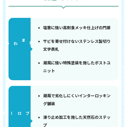
塩害に強い高耐食メッキ仕上げの門扉
サビを寄せ付けないステンレス製切り
門まわり
文字表札
潮風に強い特殊塗装を施したポストユ
ニット
潮風で劣化しにくいインターロッキン
グ舗装
アプローチ
滑り止め加工を施した天然石のステッ
プ