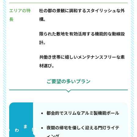
エリアの特
杜の都の景観に調和するスタイリッシュな外
長
構。
限られた敷地を有効活用する機能的な動線設
計。
共働き世帯に嬉しいメンテナンスフリーな素
材選び。
ご要望の多いプラン
都会的でスリムなアルミ製機能ポール
夜間の帰宅を優しく迎える門灯ライテ
門まわり
ィング