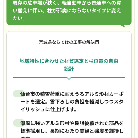
既存の駐車場が狭く、軽自動車から普通車への買
い替えに伴い、柱が邪魔にならないタイプに変え
たい。
宮城県ならではの工事の解決策
地域特性に合わせた材質選定と柱位置の自由
設計
仙台市の積雪荷重に耐えうるアルミ形材カーポ
ートを選定。雪下ろしの負担を軽減しつつスタ
イリッシュに仕上げます。
潮風に強いアルミ形材や樹脂被覆された部品を
標準採用し、長期にわたり美観と強度を維持し