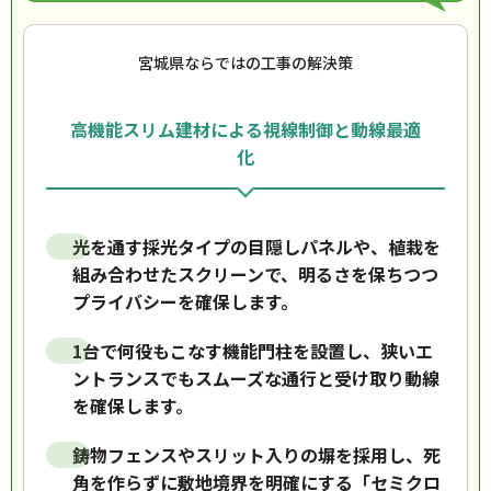
宮城県ならではの工事の解決策
高機能スリム建材による視線制御と動線最適
化
光を通す採光タイプの目隠しパネルや、植栽を
組み合わせたスクリーンで、明るさを保ちつつ
プライバシーを確保します。
1台で何役もこなす機能門柱を設置し、狭いエ
ントランスでもスムーズな通行と受け取り動線
を確保します。
鋳物フェンスやスリット入りの塀を採用し、死
角を作らずに敷地境界を明確にする「セミクロ