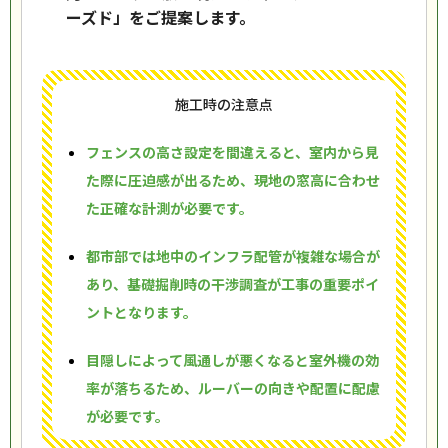
ーズド」をご提案します。
施工時の注意点
フェンスの高さ設定を間違えると、室内から見
た際に圧迫感が出るため、現地の窓高に合わせ
た正確な計測が必要です。
都市部では地中のインフラ配管が複雑な場合が
あり、基礎掘削時の干渉調査が工事の重要ポイ
ントとなります。
目隠しによって風通しが悪くなると室外機の効
率が落ちるため、ルーバーの向きや配置に配慮
が必要です。