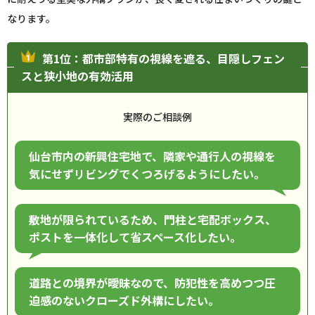
なります。
第1位：都市部特有の視線を遮る、目隠しフェン
スと狭小地の有効活用
実際のご相談例
仙台市内の新興住宅地で、隣家や通行人の視線を
気にせずリビングでくつろげるようにしたい。
敷地が限られているため、門柱と宅配ボックス、
ポストを一体化して省スペース化したい。
道路との境界が曖昧なので、防犯性を高めつつ圧
迫感のないクローズド外構にしたい。