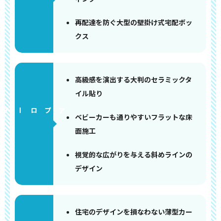
再配達を防ぐ大型の壁掛け式宅配ボッ
クス
高級感を演出する大判のセラミックタ
イル貼り
アプローチ
ベビーカーも通りやすいフラットな床
面施工
視覚的な広がりを与える斜めラインの
デザイン
住宅のデザインを損なわない薄型カー