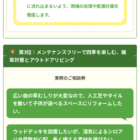
に流れ込まないよう、雨樋の処理や配置計画を
徹底します。
第3位：メンテナンスフリーで四季を楽しむ、雑
草対策とアウトドアリビング
実際のご相談例
広い庭の草むしりが大変なので、人工芝やタイル
を敷いて子供が遊べるスペースにリフォームした
い。
ウッドデッキを設置したいが、湿気によるシロア
リや腐敗が心配。長く使える素材を選びたい。