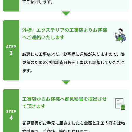
てご紹介します。
外構・エクステリアの工事店よりお客様
へご連絡いたします
STEP
3
厳選した工事店より、お客様に連絡が入りますので、御
見積のための現地調査日程を工事店と調整していただき
ます。
工事店からお客様へ御見積書を提出させ
て頂きます
STEP
4
御見積書がお手元に届きましたら金額と施工内容を比較
検討頂き、ご商談、施行となります。