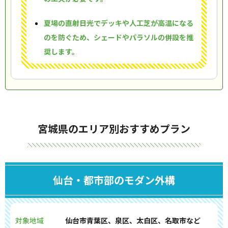
夏場の直射日光でデッキや人工芝が高温になる
のを防ぐため、シェードやパラソルの併設を推
奨します。
宮城県のエリア別おすすめプラン
仙台・都市部のモダン外構
対象地域
仙台市青葉区、泉区、太白区、名取市など