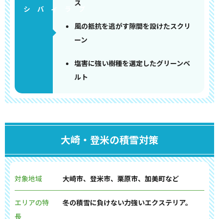
ス
風の抵抗を逃がす隙間を設けたスクリ
ーン
塩害に強い樹種を選定したグリーンベ
ルト
大崎・登米の積雪対策
対象地域
大崎市、登米市、栗原市、加美町など
エリアの特
冬の積雪に負けない力強いエクステリア。
長