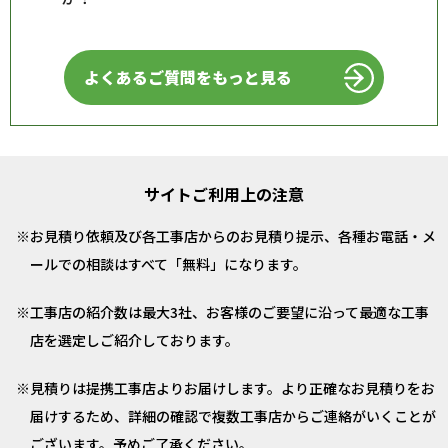
よくあるご質問をもっと見る
サイトご利用上の注意
お見積り依頼及び各工事店からのお見積り提示、各種お電話・メ
ールでの相談はすべて「無料」になります。
工事店の紹介数は最大3社、お客様のご要望に沿って最適な工事
店を選定しご紹介しております。
見積りは提携工事店よりお届けします。より正確なお見積りをお
届けするため、詳細の確認で複数工事店からご連絡がいくことが
ございます。予めご了承ください。