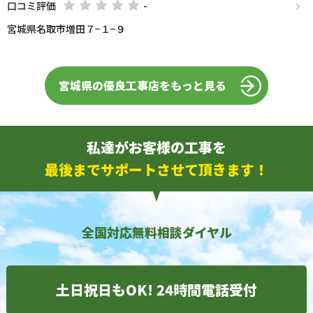
口コミ評価
-
宮城県名取市増田７−１−９
宮城県の優良工事店をもっと見る
私達がお客様の工事を
最後までサポートさせて頂きます！
全国対応無料相談ダイヤル
土日祝日もOK! 24時間電話受付