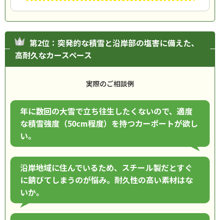
第2位：突発的な積雪と沿岸部の塩害に備えた、
高耐久なカースペース
実際のご相談例
年に数回の大雪で立ち往生したくないので、適度
な積雪強度（50cm程度）を持つカーポートが欲し
い。
沿岸地域に住んでいるため、スチール製だとすぐ
に錆びてしまうのが悩み。耐久性の高い素材はな
いか。