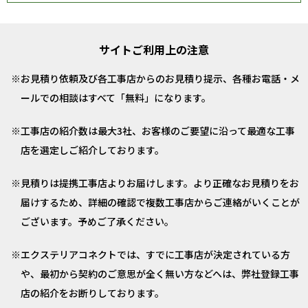
サイトご利用上の注意
お見積り依頼及び各工事店からのお見積り提示、各種お電話・メ
ールでの相談はすべて「無料」になります。
工事店の紹介数は最大3社、お客様のご要望に沿って最適な工事
店を選定しご紹介しております。
見積りは提携工事店よりお届けします。より正確なお見積りをお
届けするため、詳細の確認で複数工事店からご連絡がいくことが
ございます。予めご了承ください。
エクステリアコネクトでは、すでに工事店が決定されている方
や、最初から契約のご意思が全く無い方などへは、弊社登録工事
店の紹介をお断りしております。