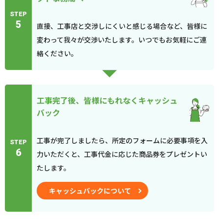
STEP
5
直接、工事店と交渉しにくいと感じる場合など、皆様に
変わって我々が交渉いたします。いつでもお気軽にご連
絡ください。
工事完了後、皆様にもれなくキャッシュ
バック
工事が完了しましたら、所定のフォームに必要事項を入
STEP
6
力いただくと、工事代金に応じた商品券をプレゼントい
たします。
キャッシュバックについて