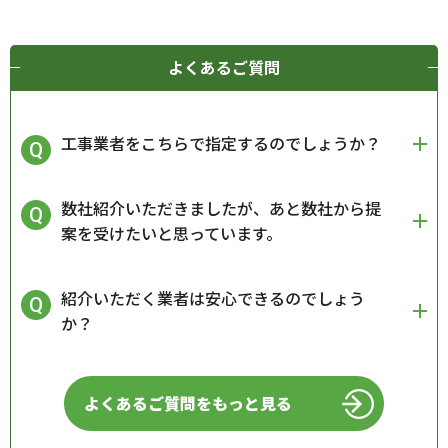
よくあるご質問
工事業者をこちらで指定するのでしょうか？
数社紹介いただきましたが、あと数社から提
案を受けたいと思っています。
紹介いただく業者は安心できるのでしょう
か？
よくあるご質問をもっと見る