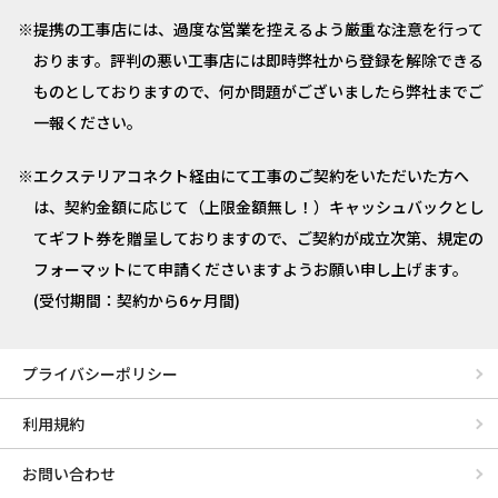
提携の工事店には、過度な営業を控えるよう厳重な注意を行って
おります。評判の悪い工事店には即時弊社から登録を解除できる
ものとしておりますので、何か問題がございましたら弊社までご
一報ください。
エクステリアコネクト経由にて工事のご契約をいただいた方へ
は、契約金額に応じて（上限金額無し！）キャッシュバックとし
てギフト券を贈呈しておりますので、ご契約が成立次第、規定の
フォーマットにて申請くださいますようお願い申し上げます。
(受付期間：契約から6ヶ月間)
プライバシーポリシー
利用規約
お問い合わせ