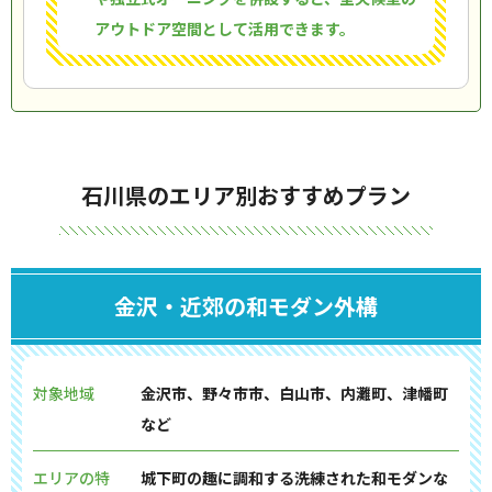
アウトドア空間として活用できます。
石川県のエリア別おすすめプラン
金沢・近郊の和モダン外構
対象地域
金沢市、野々市市、白山市、内灘町、津幡町
など
エリアの特
城下町の趣に調和する洗練された和モダンな