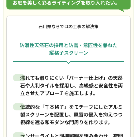
お庭を美しく彩るライティングを取り入れたい。
石川県ならではの工事の解決策
防滑性天然石の採用と防雪・意匠性を兼ねた
縦格子スクリーン
濡れても滑りにくい「バーナー仕上げ」の天然
石や大判タイルを採用し、高級感と安全性を両
立させたアプローチを施工します。
伝統的な「千本格子」をモチーフにしたアルミ
製スクリーンを配置し、風雪の侵入を抑えつつ
視線を遮る和モダンな門周りを作ります。
センサーライトと間接照明を組み合わせ、夜間