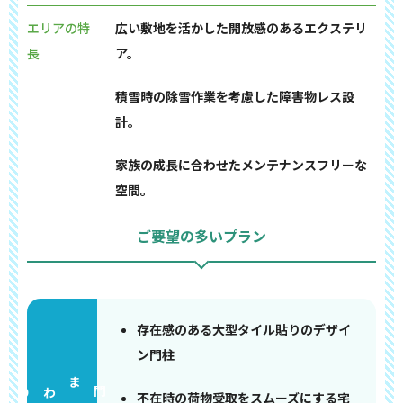
エリアの特
広い敷地を活かした開放感のあるエクステリ
長
ア。
積雪時の除雪作業を考慮した障害物レス設
計。
家族の成長に合わせたメンテナンスフリーな
空間。
ご要望の多いプラン
存在感のある大型タイル貼りのデザイ
ン門柱
門まわり
不在時の荷物受取をスムーズにする宅