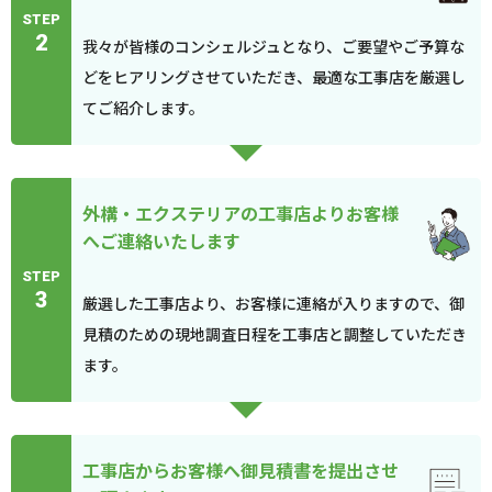
STEP
2
我々が皆様のコンシェルジュとなり、ご要望やご予算な
どをヒアリングさせていただき、最適な工事店を厳選し
てご紹介します。
外構・エクステリアの工事店よりお客様
へご連絡いたします
STEP
3
厳選した工事店より、お客様に連絡が入りますので、御
見積のための現地調査日程を工事店と調整していただき
ます。
工事店からお客様へ御見積書を提出させ