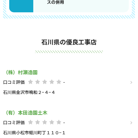
スの併用
石川県の優良工事店
（株）村瀬造園
口コミ評価
-
石川県金沢市鳴和２−４−４
（有）本田造園土木
口コミ評価
-
石川県小松市蛭川町丁１１０−１