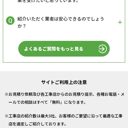
案を受けたいと思っています。
紹介いただく業者は安心できるのでしょう
か？
よくあるご質問をもっと見る
サイトご利用上の注意
お見積り依頼及び各工事店からのお見積り提示、各種お電話・メ
ールでの相談はすべて「無料」になります。
工事店の紹介数は最大3社、お客様のご要望に沿って最適な工事
店を選定しご紹介しております。