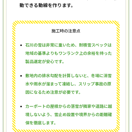
動できる動線を作ります。
施工時の注意点
石川の雪は非常に重いため、耐積雪スペックは
地域の基準よりもワンランク上の余裕を持った
製品選定が安心です。
敷地内の排水勾配を計算しないと、冬場に消雪
水や雨水が溜まって凍結し、スリップ事故の原
因になるため注意が必要です。
カーポートの屋根からの落雪が隣家や道路に越
境しないよう、雪止め設置や境界からの距離確
保を徹底します。