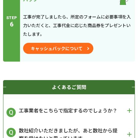
工事が完了しましたら、所定のフォームに必要事項を入
STEP
6
力いただくと、工事代金に応じた商品券をプレゼントい
たします。
キャッシュバックについて
よくあるご質問
工事業者をこちらで指定するのでしょうか？
数社紹介いただきましたが、あと数社から提