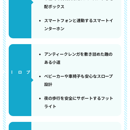
配ボックス
スマートフォンと連動するスマートイ
ンターホン
アンティークレンガを敷き詰めた趣の
ある小道
アプローチ
ベビーカーや車椅子も安心なスロープ
設計
夜の歩行を安全にサポートするフット
ライト