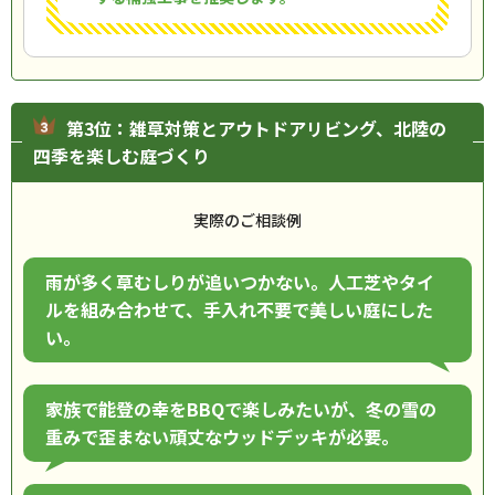
第3位：雑草対策とアウトドアリビング、北陸の
四季を楽しむ庭づくり
実際のご相談例
雨が多く草むしりが追いつかない。人工芝やタイ
ルを組み合わせて、手入れ不要で美しい庭にした
い。
家族で能登の幸をBBQで楽しみたいが、冬の雪の
重みで歪まない頑丈なウッドデッキが必要。