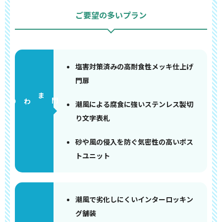
ご要望の多いプラン
塩害対策済みの高耐食性メッキ仕上げ
門扉
門まわり
潮風による腐食に強いステンレス製切
り文字表札
砂や風の侵入を防ぐ気密性の高いポス
トユニット
潮風で劣化しにくいインターロッキン
グ舗装