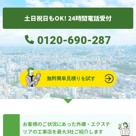
土日祝日もOK! 24時間電話受付
0120-690-287
無料簡単見積りを試す
お客様のご状況にあった外構・エクステ
リアの工事店を最大3社ご紹介します