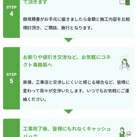
て頂きます
STEP
4
御見積書がお手元に届きましたら金額と施工内容を比較
検討頂き、ご商談、施行となります。
お断りや値引き交渉など、お気軽にコネ
クト事務局へ
STEP
5
直接、工事店と交渉しにくいと感じる場合など、皆様に
変わって我々が交渉いたします。いつでもお気軽にご連
絡ください。
工事完了後、皆様にもれなくキャッシュ
バック