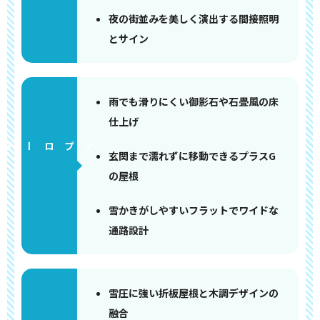
夜の街並みを美しく演出する間接照明
とサイン
雨でも滑りにくい御影石や石畳風の床
仕上げ
アプローチ
玄関まで濡れずに移動できるプラスG
の屋根
雪かきがしやすいフラットでワイドな
通路設計
雪圧に強い折板屋根と木調デザインの
融合