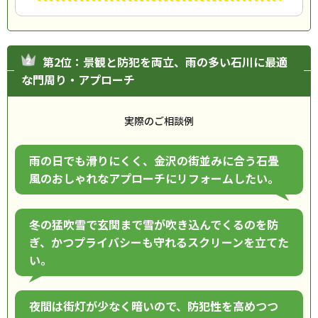
第2位：景観と防犯を両立、雨の多い石川に最適
な門周り・アプローチ
実際のご相談例
雨の日でも滑りにくく、金沢の街並みに合う石畳
風のおしゃれなアプローチにリフォームしたい。
冬の猛吹雪で玄関まで雪が吹き込んでくるのを防
ぎ、かつプライバシーも守れるスクリーンを立てた
い。
夜間は街灯が少なく暗いので、防犯性を高めつつ