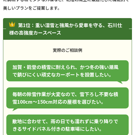
美しいプランをご提案します。
第1位：重い湿雪と強風から愛車を守る、石川仕
様の高強度カースペース
実際のご相談例
加賀・能登の積雪に耐えられ、かつ冬の強い潮風
で錆びにくい頑丈なカーポートを設置したい。
毎朝の除雪作業が大変なので、雪下ろし不要な積
雪100cm〜150cm対応の屋根を選びたい。
敷地に合わせて、雨の日でも濡れずに乗り降りで
きるサイドパネル付きの駐車場にしたい。