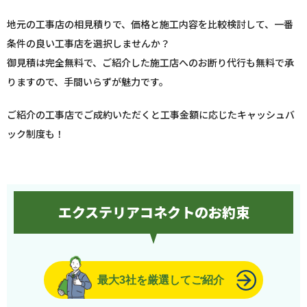
地元の工事店の相見積りで、価格と施工内容を比較検討して、一番
条件の良い工事店を選択しませんか？
御見積は完全無料で、ご紹介した施工店へのお断り代行も無料で承
りますので、手間いらずが魅力です。
ご紹介の工事店でご成約いただくと工事金額に応じたキャッシュバ
ック制度も！
エクステリアコネクトのお約束
最大3社を厳選してご紹介