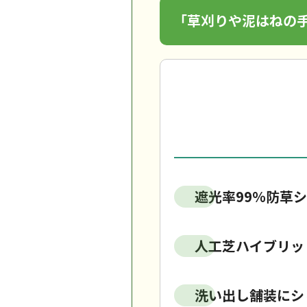
「草刈りや泥はねの
遮光率99％防草シ
人工芝ハイブリッ
洗い出し舗装にシ