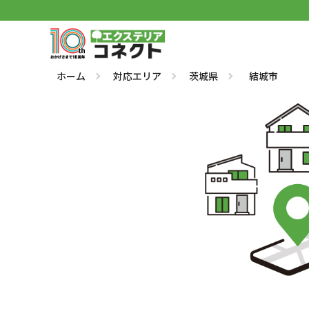
ホーム
対応エリア
茨城県
結城市