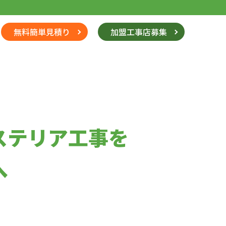
無料簡単見積り
加盟工事店募集
ステリア工事を
へ