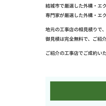
結城市で厳選した外構・エ
専門家が厳選した外構・エ
地元の工事店の相見積りで
御見積は完全無料で、ご紹
ご紹介の工事店でご成約い