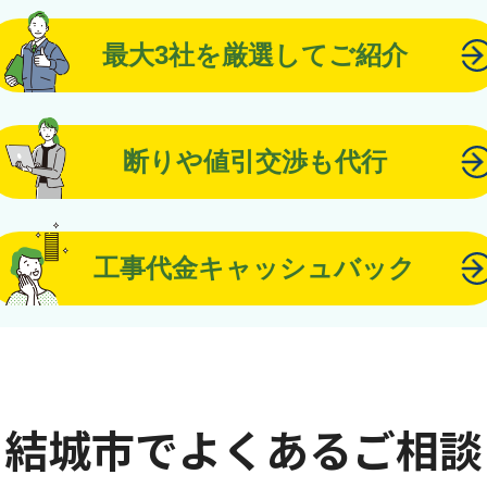
最大3社を厳選してご紹介
断りや値引交渉も代行
工事代金キャッシュバック
結城市でよくあるご相談