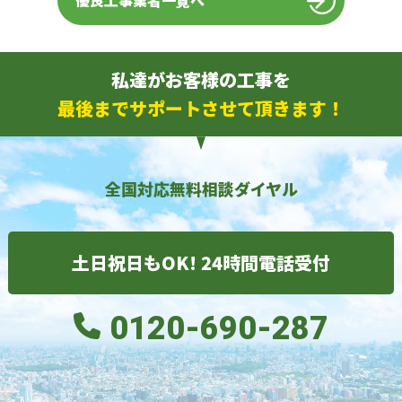
優良工事業者一覧へ
私達がお客様の工事を
最後までサポートさせて頂きます！
全国対応無料相談ダイヤル
土日祝日もOK! 24時間電話受付
0120-690-287