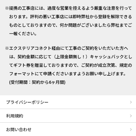
提携の工事店には、過度な営業を控えるよう厳重な注意を行って
おります。評判の悪い工事店には即時弊社から登録を解除できる
ものとしておりますので、何か問題がございましたら弊社までご
一報ください。
エクステリアコネクト経由にて工事のご契約をいただいた方へ
は、契約金額に応じて（上限金額無し！）キャッシュバックとし
てギフト券を贈呈しておりますので、ご契約が成立次第、規定の
フォーマットにて申請くださいますようお願い申し上げます。
(受付期間：契約から6ヶ月間)
プライバシーポリシー
利用規約
お問い合わせ