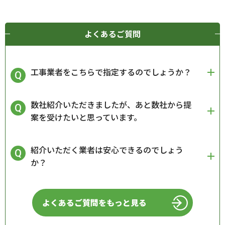
よくあるご質問
工事業者をこちらで指定するのでしょうか？
数社紹介いただきましたが、あと数社から提
案を受けたいと思っています。
紹介いただく業者は安心できるのでしょう
か？
よくあるご質問をもっと見る