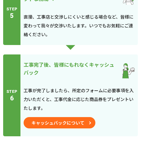
STEP
5
直接、工事店と交渉しにくいと感じる場合など、皆様に
変わって我々が交渉いたします。いつでもお気軽にご連
絡ください。
工事完了後、皆様にもれなくキャッシュ
バック
工事が完了しましたら、所定のフォームに必要事項を入
STEP
6
力いただくと、工事代金に応じた商品券をプレゼントい
たします。
キャッシュバックについて