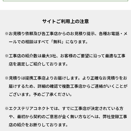
サイトご利用上の注意
お見積り依頼及び各工事店からのお見積り提示、各種お電話・メ
ールでの相談はすべて「無料」になります。
工事店の紹介数は最大3社、お客様のご要望に沿って最適な工事
店を選定しご紹介しております。
見積りは提携工事店よりお届けします。より正確なお見積りをお
届けするため、詳細の確認で複数工事店からご連絡がいくことが
ございます。予めご了承ください。
エクステリアコネクトでは、すでに工事店が決定されている方
や、最初から契約のご意思が全く無い方などへは、弊社登録工事
店の紹介をお断りしております。