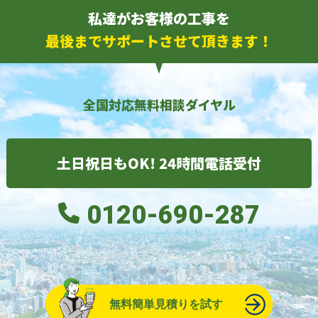
私達がお客様の工事を
最後までサポートさせて頂きます！
全国対応無料相談ダイヤル
土日祝日もOK! 24時間電話受付
0120-690-287
無料簡単見積りを試す