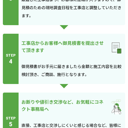
見積のための現地調査日程を工事店と調整していただき
ます。
工事店からお客様へ御見積書を提出させ
て頂きます
STEP
4
御見積書がお手元に届きましたら金額と施工内容を比較
検討頂き、ご商談、施行となります。
お断りや値引き交渉など、お気軽にコネ
クト事務局へ
STEP
5
直接、工事店と交渉しにくいと感じる場合など、皆様に