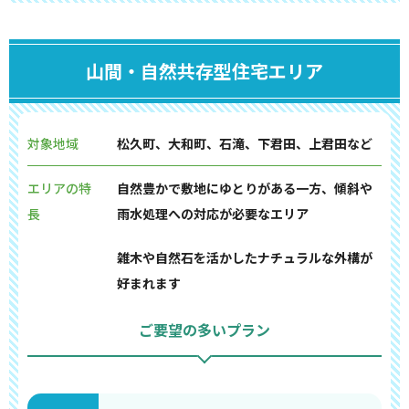
山間・自然共存型住宅エリア
対象地域
松久町、大和町、石滝、下君田、上君田など
エリアの特
自然豊かで敷地にゆとりがある一方、傾斜や
長
雨水処理への対応が必要なエリア
雑木や自然石を活かしたナチュラルな外構が
好まれます
ご要望の多いプラン