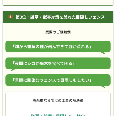
第3位：雑草・獣害対策を兼ねた目隠しフェンス
実際のご相談例
「畑から雑草の種が飛んできて庭が荒れる」
「夜間にシカが庭木を食べて困る」
「景観に馴染むフェンスで目隠しもしたい」
高萩市ならではの工事の解決策