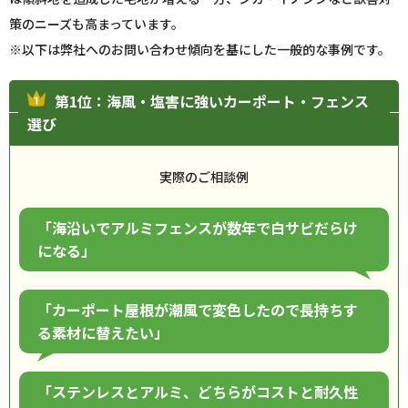
策のニーズも高まっています。
※以下は弊社へのお問い合わせ傾向を基にした一般的な事例です。
第1位：海風・塩害に強いカーポート・フェンス
選び
実際のご相談例
「海沿いでアルミフェンスが数年で白サビだらけ
になる」
「カーポート屋根が潮風で変色したので長持ちす
る素材に替えたい」
「ステンレスとアルミ、どちらがコストと耐久性