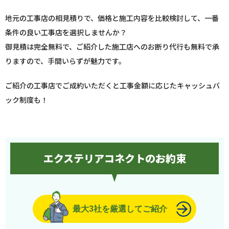
地元の工事店の相見積りで、価格と施工内容を比較検討して、一番
条件の良い工事店を選択しませんか？
御見積は完全無料で、ご紹介した施工店へのお断り代行も無料で承
りますので、手間いらずが魅力です。
ご紹介の工事店でご成約いただくと工事金額に応じたキャッシュバ
ック制度も！
エクステリアコネクトのお約束
最大3社を厳選してご紹介