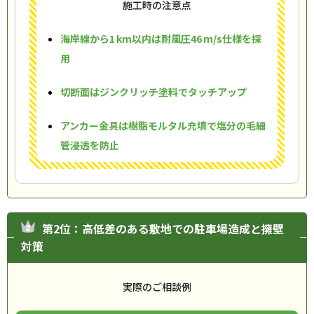
施工時の注意点
海岸線から1 km以内は耐風圧46 m/s仕様を採
用
切断面はジンクリッチ塗料でタッチアップ
アンカー金具は樹脂モルタル充填で塩分の毛細
管浸透を防止
第2位：高低差のある敷地での駐車場造成と擁壁
対策
実際のご相談例