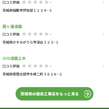
口コミ評価
-
茨城県稲敷市伊佐部１１３４−３
霞ヶ浦造園
口コミ評価
-
茨城県かすみがうら市深谷３２３−１
小川造園土木
口コミ評価
-
茨城県常陸太田市木崎二町３８２６−２
茨城県の優良工事店をもっと見る