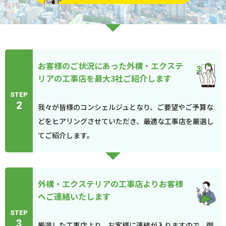
お客様のご状況にあった外構・エクステ
リアの工事店を最大3社ご紹介します
STEP
2
我々が皆様のコンシェルジュとなり、ご要望やご予算な
どをヒアリングさせていただき、最適な工事店を厳選し
てご紹介します。
外構・エクステリアの工事店よりお客様
へご連絡いたします
STEP
3
厳選した工事店より、お客様に連絡が入りますので、御