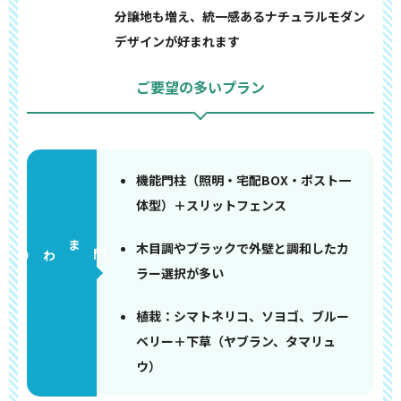
分譲地も増え、統一感あるナチュラルモダン
デザインが好まれます
ご要望の多いプラン
機能門柱（照明・宅配BOX・ポスト一
体型）＋スリットフェンス
木目調やブラックで外壁と調和したカ
門まわり
ラー選択が多い
植栽：シマトネリコ、ソヨゴ、ブルー
ベリー＋下草（ヤブラン、タマリュ
ウ）