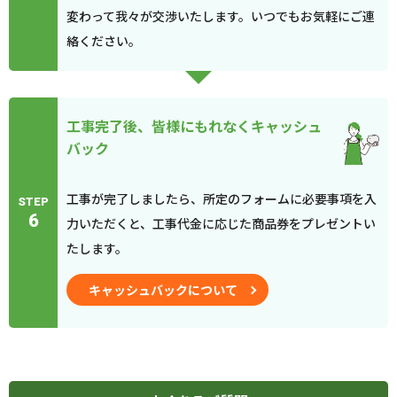
変わって我々が交渉いたします。いつでもお気軽にご連
絡ください。
工事完了後、皆様にもれなくキャッシュ
バック
工事が完了しましたら、所定のフォームに必要事項を入
STEP
6
力いただくと、工事代金に応じた商品券をプレゼントい
たします。
キャッシュバックについて