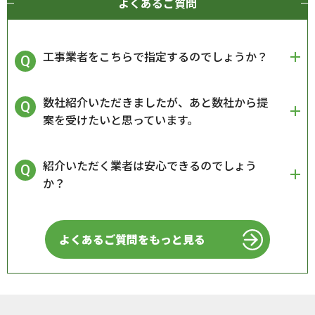
よくあるご質問
工事業者をこちらで指定するのでしょうか？
数社紹介いただきましたが、あと数社から提
案を受けたいと思っています。
紹介いただく業者は安心できるのでしょう
か？
よくあるご質問をもっと見る