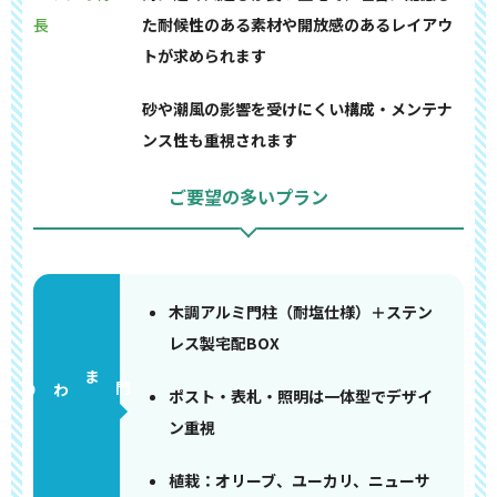
長
た耐候性のある素材や開放感のあるレイアウ
トが求められます
砂や潮風の影響を受けにくい構成・メンテナ
ンス性も重視されます
ご要望の多いプラン
木調アルミ門柱（耐塩仕様）＋ステン
レス製宅配BOX
門まわり
ポスト・表札・照明は一体型でデザイ
ン重視
植栽：オリーブ、ユーカリ、ニューサ