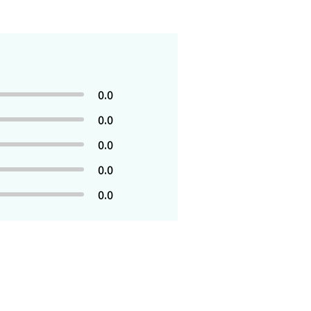
0.0
0.0
0.0
0.0
0.0