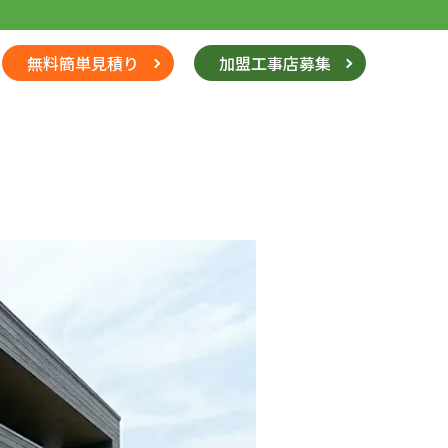
無料簡単見積り
加盟工事店募集