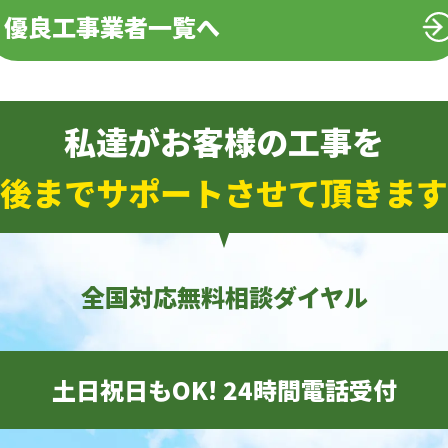
優良工事業者一覧へ
私達がお客様の工事を
後までサポートさせて頂きます
全国対応無料相談ダイヤル
土日祝日もOK! 24時間電話受付