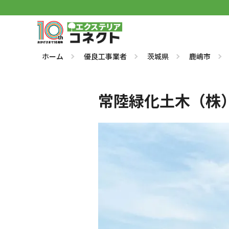
ホーム
優良工事業者
茨城県
鹿嶋市
常陸緑化土木（株