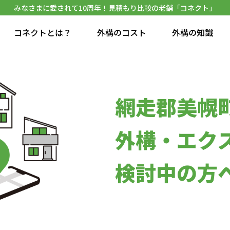
みなさまに愛されて10周年！見積もり比較の老舗「コネクト」
コネクトとは？
外構のコスト
外構の知識
網走郡美幌
外構・エク
検討中の方