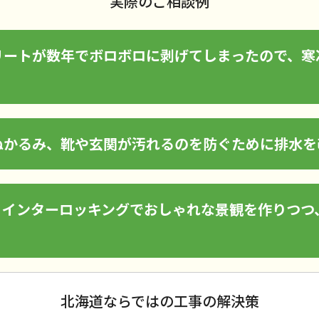
実際のご相談例
リートが数年でボロボロに剥げてしまったので、寒
ぬかるみ、靴や玄関が汚れるのを防ぐために排水を
、インターロッキングでおしゃれな景観を作りつつ
北海道ならではの工事の解決策