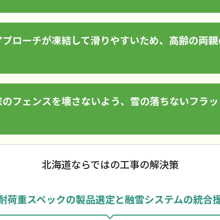
アプローチが凍結して滑りやすいため、高齢の両親
家のフェンスを壊さないよう、雪の落ちないフラッ
北海道ならではの工事の解決策
耐荷重スペックの製品選定と融雪システムの統合