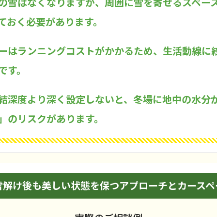
の雪はなくなりますが、周囲に雪を寄せるスペー
ておく必要があります。
ーはランニングコストがかかるため、生活動線に
です。
結深度より深く設定しないと、冬場に地中の水分
」のリスクがあります。
雪解け後も美しい状態を保つアプローチとカースペ