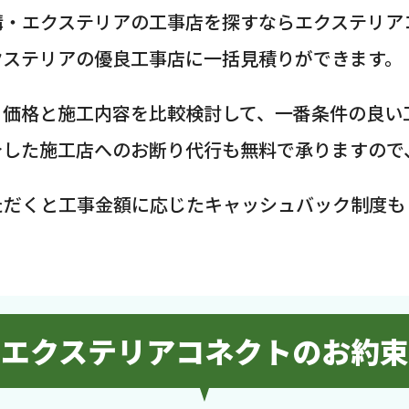
構・エクステリアの工事店を探すならエクステリア
クステリアの優良工事店に一括見積りができます。
、価格と施工内容を比較検討して、一番条件の良い
介した施工店へのお断り代行も無料で承りますので
ただくと工事金額に応じたキャッシュバック制度も
エクステリアコネクトのお約束