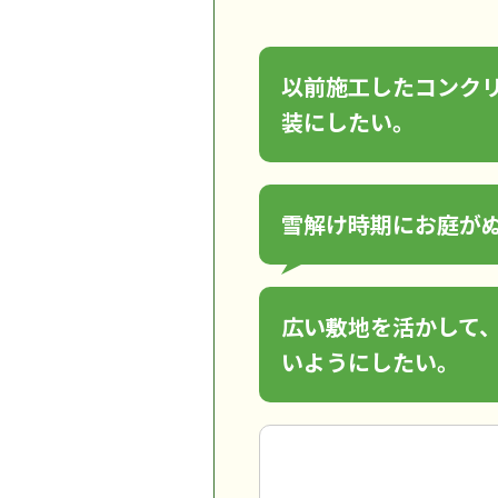
以前施工したコンク
装にしたい。
雪解け時期にお庭が
広い敷地を活かして
いようにしたい。