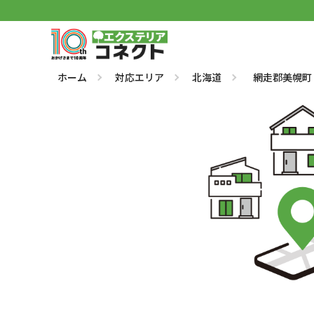
ホーム
対応エリア
北海道
網走郡美幌町