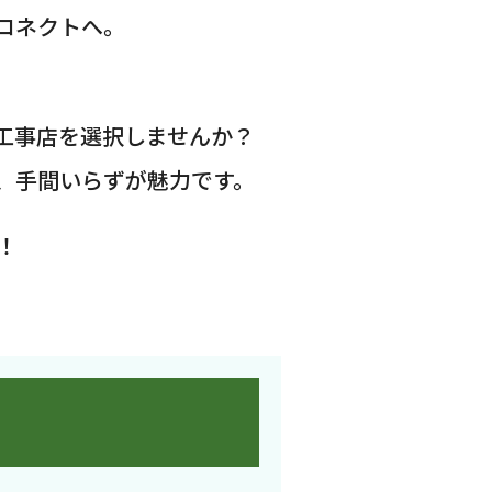
コネクトへ。
工事店を選択しませんか？
、手間いらずが魅力です。
！