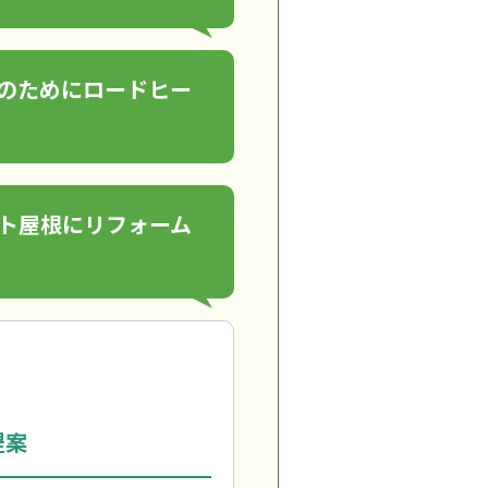
のためにロードヒー
ト屋根にリフォーム
提案