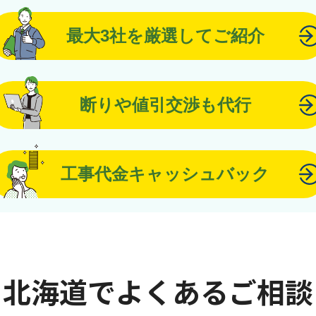
最大3社を厳選してご紹介
断りや値引交渉も代行
工事代金キャッシュバック
北海道でよくあるご相談