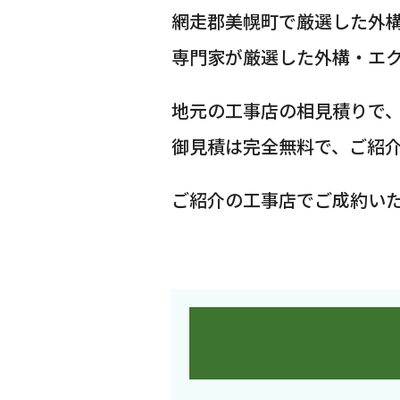
網走郡美幌町で厳選した外
専門家が厳選した外構・エ
地元の工事店の相見積りで
御見積は完全無料で、ご紹
ご紹介の工事店でご成約い