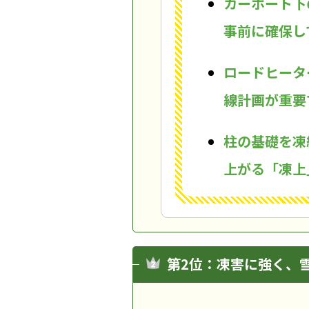
カーポート下
事前に確保し
ロードヒータ
線計画が重要
柱の基礎を凍
上がる「凍上
第2位：凍害に強く、