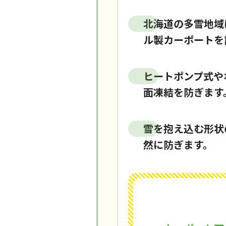
北海道の多雪地域
ル製カーポートを
ヒートポンプ式や
面凍結を防ぎます
雪を抱え込む形状
然に防ぎます。