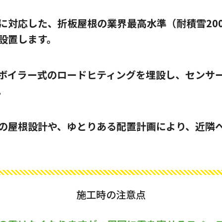
に対応した、折板屋根の業界最高水準（耐積雪20
設置します。
ボイラー式のロードヒティングを埋設し、センサ
。
の屋根設計や、ゆとりある配置計画により、近隣
施工時の注意点