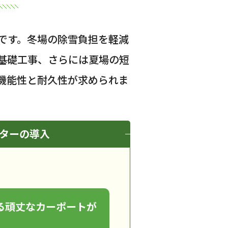
です。冬場の除雪負担を軽減
基礎工事、さらには夏場の短
機能性と耐久性が求められま
ターの導入
れる頑丈なカーポートが